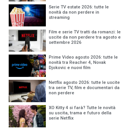
Serie TV estate 2026: tutte le
novità da non perdere in
streaming
Film e serie TV tratti da romanzi: le
uscite da non perdere tra agosto e
settembre 2026
Prime Video agosto 2026: tutte le
novità tra Reacher 4, Novak
Djokovic e nuovi film
Netflix agosto 2026: tutte le uscite
tra serie TV, film e documentari da
non perdere
XO Kitty 4 si farà? Tutte le novità
su uscita, trama e futuro della
serie Netflix