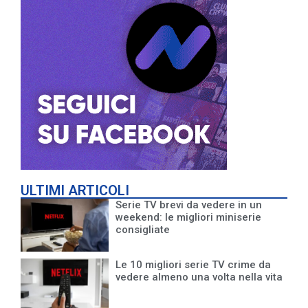
ULTIMI ARTICOLI
Serie TV brevi da vedere in un
weekend: le migliori miniserie
consigliate
Le 10 migliori serie TV crime da
vedere almeno una volta nella vita