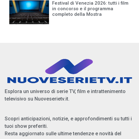
Festival di Venezia 2026: tutti i film
in concorso e il programma
completo della Mostra
Esplora un universo di serie TV, film e intrattenimento
televisivo su Nuoveserietv.it.
Scopri anticipazioni, notizie, e approfondimenti su tutti i
tuoi show preferiti.
Resta aggiornato sulle ultime tendenze e novità del