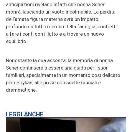
anticipazioni rivelano infatti che nonna Seher
morirà, lasciando un vuoto incolmabile. La perdita
dell’amata figura materna avrà un impatto
profondo su tutti i membri della famiglia, costretti
a fare i conti con il lutto e a trovare un nuovo
equilibrio.
Nonostante la sua assenza, la memoria di nonna
Seher continuerà a essere una guida per i suoi
familiari, specialmente in un momento così delicato
per i Soykan, alle prese con scelte cruciali e
drammatiche.
LEGGI ANCHE