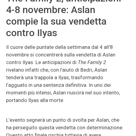
4-8 novembre: Aslan
compie la sua vendetta
contro Ilyas
Il cuore delle puntate della settimana dal 4 all’8
novembre si concentrerà sulla vendetta di Aslan
contro Ilyas. Le anticipazioni di
The Family 2
rivelano infatti che, con l’aiuto di Bedri, Aslan
tenderà una trappola a Ilyas, trasformando
l’agguato in una sentenza definitiva. In uno dei
momenti più intensi, Aslan riuscirà nel suo intento,
portando Ilyas alla morte.
L’evento segnerà un punto di svolta per Aslan, che
ha perseguito questa vendetta con determinazione.
Questo atto finale rischia tuttavia di avere