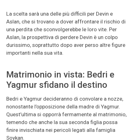
La scelta sarà una delle più difficili per Devin e
Aslan, che si trovano a dover affrontare il rischio di
una perdita che sconvolgerebbe le loro vite. Per
Aslan, la prospettiva di perdere Devin è un colpo
durissimo, soprattutto dopo aver perso altre figure
importanti nella sua vita.
Matrimonio in vista: Bedri e
Yagmur sfidano il destino
Bedri e Yagmur decideranno di convolare a nozze,
nonostante l’opposizione della madre di Yagmur.
Quest’ultima si opporrà fermamente al matrimonio,
temendo che anche la sua seconda figlia possa
finire invischiata nei pericoli legati alla famiglia
Soykan.