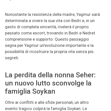
Nonostante la resistenza della madre, Yagmur sarà
determinata a vivere la sua vita con Bedri e, in un
gesto di completa sincerità, rivelerà il proprio
passato come escort, trovando in Bedri e Nedret
comprensione e supporto. Questo passaggio
segna per Yagmur un’evoluzione importante e la
possibilità di ricostruire la propria vita senza più
segreti.
La perdita della nonna Seher:
un nuovo lutto sconvolge la
famiglia Soykan
Oltre ai conflitti e alle sfide personali, un altro
evento tragico colpirà la famiglia Soykan. Le