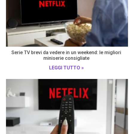
Serie TV brevi da vedere in un weekend: le migliori
miniserie consigliate
LEGGI TUTTO »