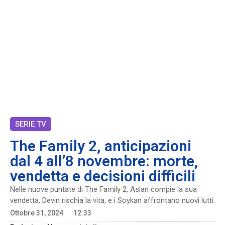
SERIE TV
The Family 2, anticipazioni
dal 4 all’8 novembre: morte,
vendetta e decisioni difficili
Nelle nuove puntate di The Family 2, Aslan compie la sua
vendetta, Devin rischia la vita, e i Soykan affrontano nuovi lutti.
Ottobre 31, 2024
12:33