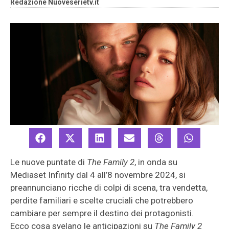
Redazione Nuoveserietv.it
Le nuove puntate di
The Family 2
, in onda su
Mediaset Infinity dal 4 all’8 novembre 2024, si
preannunciano ricche di colpi di scena, tra vendetta,
perdite familiari e scelte cruciali che potrebbero
cambiare per sempre il destino dei protagonisti.
Ecco cosa svelano le anticipazioni su
The Family 2