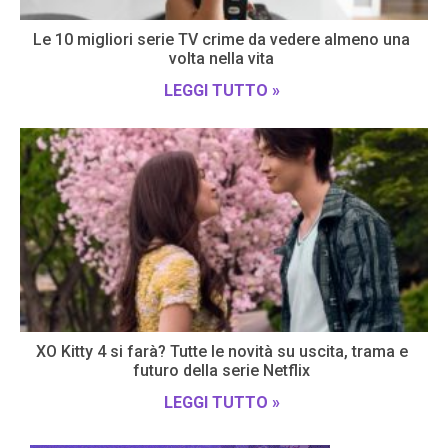
Le 10 migliori serie TV crime da vedere almeno una
volta nella vita
LEGGI TUTTO »
XO Kitty 4 si farà? Tutte le novità su uscita, trama e
futuro della serie Netflix
LEGGI TUTTO »