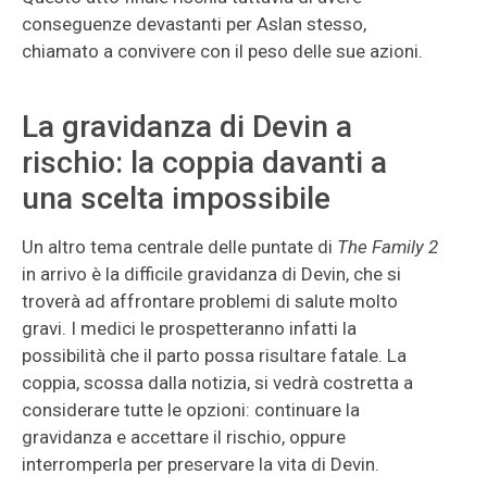
conseguenze devastanti per Aslan stesso,
chiamato a convivere con il peso delle sue azioni.
La gravidanza di Devin a
rischio: la coppia davanti a
una scelta impossibile
Un altro tema centrale delle puntate di
The Family 2
in arrivo è la difficile gravidanza di Devin, che si
troverà ad affrontare problemi di salute molto
gravi. I medici le prospetteranno infatti la
possibilità che il parto possa risultare fatale. La
coppia, scossa dalla notizia, si vedrà costretta a
considerare tutte le opzioni: continuare la
gravidanza e accettare il rischio, oppure
interromperla per preservare la vita di Devin.