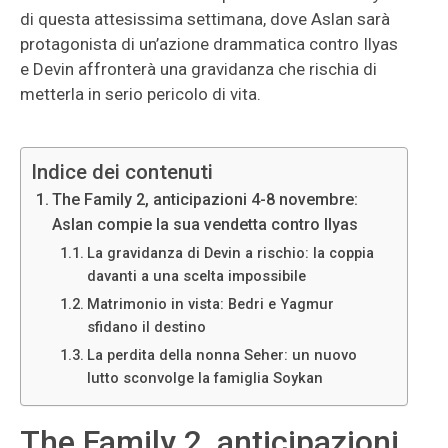
di questa attesissima settimana, dove Aslan sarà
protagonista di un’azione drammatica contro Ilyas
e Devin affronterà una gravidanza che rischia di
metterla in serio pericolo di vita.
Indice dei contenuti
The Family 2, anticipazioni 4-8 novembre:
Aslan compie la sua vendetta contro Ilyas
La gravidanza di Devin a rischio: la coppia
davanti a una scelta impossibile
Matrimonio in vista: Bedri e Yagmur
sfidano il destino
La perdita della nonna Seher: un nuovo
lutto sconvolge la famiglia Soykan
The Family 2, anticipazioni