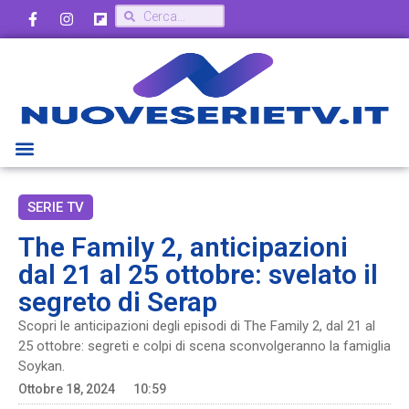
SERIE TV
The Family 2, anticipazioni
dal 21 al 25 ottobre: svelato il
segreto di Serap
Scopri le anticipazioni degli episodi di The Family 2, dal 21 al
25 ottobre: segreti e colpi di scena sconvolgeranno la famiglia
Soykan.
Ottobre 18, 2024
10:59