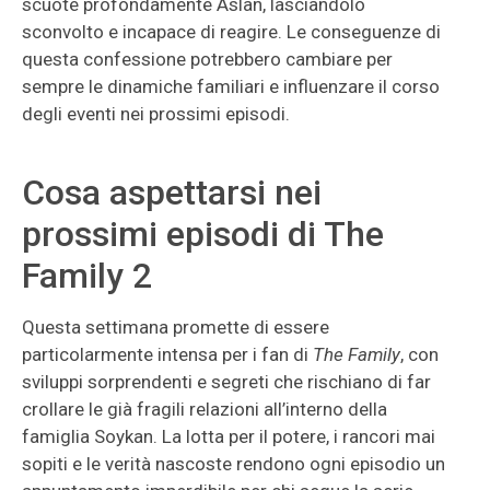
scuote profondamente Aslan, lasciandolo
sconvolto e incapace di reagire. Le conseguenze di
questa confessione potrebbero cambiare per
sempre le dinamiche familiari e influenzare il corso
degli eventi nei prossimi episodi.
Cosa aspettarsi nei
prossimi episodi di The
Family 2
Questa settimana promette di essere
particolarmente intensa per i fan di
The Family
, con
sviluppi sorprendenti e segreti che rischiano di far
crollare le già fragili relazioni all’interno della
famiglia Soykan. La lotta per il potere, i rancori mai
sopiti e le verità nascoste rendono ogni episodio un