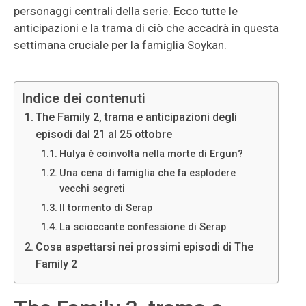
personaggi centrali della serie. Ecco tutte le
anticipazioni e la trama di ciò che accadrà in questa
settimana cruciale per la famiglia Soykan.
Indice dei contenuti
The Family 2, trama e anticipazioni degli
episodi dal 21 al 25 ottobre
Hulya è coinvolta nella morte di Ergun?
Una cena di famiglia che fa esplodere
vecchi segreti
Il tormento di Serap
La scioccante confessione di Serap
Cosa aspettarsi nei prossimi episodi di The
Family 2