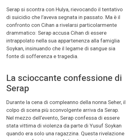
Serap si scontra con Hulya, rievocando il tentativo
di suicidio che l’aveva segnata in passato. Ma è il
confronto con Cihan a rivelarsi particolarmente
drammatico: Serap accusa Cihan di essere
intrappolato nella sua appartenenza alla famiglia
Soykan, insinuando che il legame di sangue sia
fonte di sofferenza e tragedia.
La scioccante confessione di
Serap
Durante la cena di compleanno della nonna Seher, il
colpo di scena più sconvolgente arriva da Serap.
Nel mezzo dell’evento, Serap confessa di essere
stata vittima di violenza da parte di Yusuf Soykan
quando era solo una ragazzina. Questa rivelazione