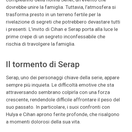
dovrebbe unire la famiglia. Tuttavia, l’atmosfera si
trasforma presto in un terreno fertile per la
rivelazione di segreti che potrebbero devastare tutti
i presenti. L’invito di Cihan e Serap porta alla luce le
prime crepe di un segreto inconfessabile che
rischia di travolgere la famiglia.
Il tormento di Serap
Serap, uno dei personaggi chiave della serie, appare
sempre più inquieta. Le difficoltà emotive che sta
attraversando sembrano colpirla con una forza
crescente, rendendole difficile affrontare il peso del
suo passato. In particolare, i suoi confronti con
Hulya e Cihan aprono ferite profonde, che risalgono
a momenti dolorosi della sua vita.