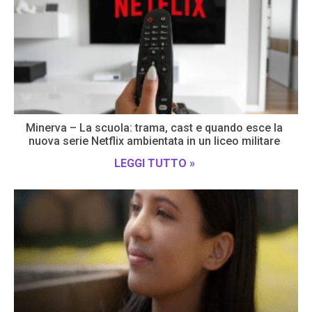
Minerva – La scuola: trama, cast e quando esce la
nuova serie Netflix ambientata in un liceo militare
LEGGI TUTTO »