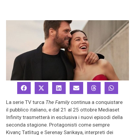
La serie TV turca
The Family
continua a conquistare
il pubblico italiano, e dal 21 al 25 ottobre Mediaset
Infinity trasmetterà in esclusiva i nuovi episodi della
seconda stagione. Protagonisti come sempre
Kivanç Tatlitug e Serenay Sarikaya, interpreti dei