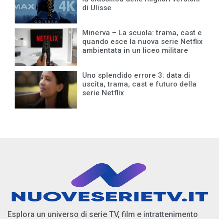
di Ulisse
Minerva – La scuola: trama, cast e
quando esce la nuova serie Netflix
ambientata in un liceo militare
Uno splendido errore 3: data di
uscita, trama, cast e futuro della
serie Netflix
Esplora un universo di serie TV, film e intrattenimento