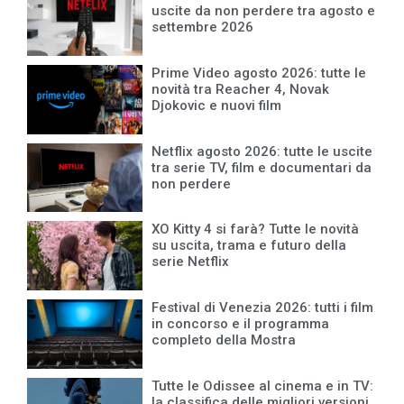
uscite da non perdere tra agosto e
settembre 2026
Prime Video agosto 2026: tutte le
novità tra Reacher 4, Novak
Djokovic e nuovi film
Netflix agosto 2026: tutte le uscite
tra serie TV, film e documentari da
non perdere
XO Kitty 4 si farà? Tutte le novità
su uscita, trama e futuro della
serie Netflix
Festival di Venezia 2026: tutti i film
in concorso e il programma
completo della Mostra
Tutte le Odissee al cinema e in TV:
la classifica delle migliori versioni