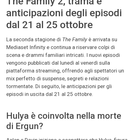
The Family 2, trama e
anticipazioni degli episodi
dal 21 al 25 ottobre
La seconda stagione di
The Family
è arrivata su
Mediaset Infinity e continua a riservare colpi di
scena e drammi familiari intricati. I nuovi episodi
vengono pubblicati dal lunedì al venerdì sulla
piattaforma streaming, offrendo agli spettatori un
mix perfetto di suspense, segreti e relazioni
tormentate. Di seguito, le anticipazioni per gli
episodi in uscita dal 21 al 25 ottobre.
Hulya è coinvolta nella morte
di Ergun?