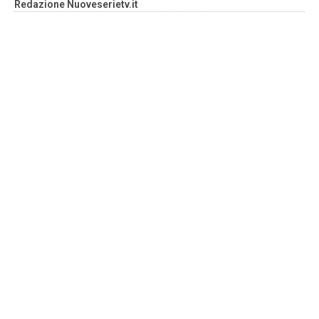
Redazione Nuoveserietv.it