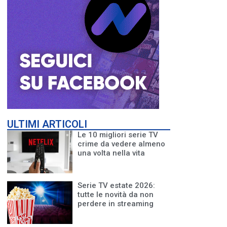
ULTIMI ARTICOLI
Le 10 migliori serie TV
crime da vedere almeno
una volta nella vita
Serie TV estate 2026:
tutte le novità da non
perdere in streaming