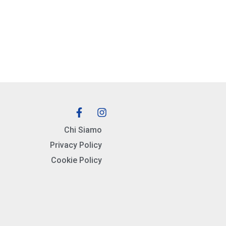
Chi Siamo
Privacy Policy
Cookie Policy