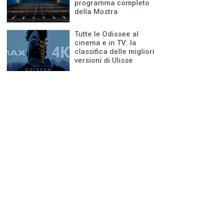
programma completo
della Mostra
Tutte le Odissee al
cinema e in TV: la
classifica delle migliori
versioni di Ulisse