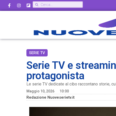
SERIE TV
Serie TV e streamin
protagonista
Le serie TV dedicate al cibo raccontano storie, cult
Maggio 10, 2026
10:00
Redazione Nuoveserietv.it