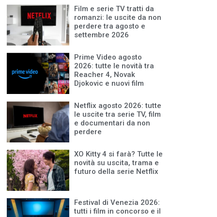
Film e serie TV tratti da
romanzi: le uscite da non
perdere tra agosto e
settembre 2026
Prime Video agosto
2026: tutte le novità tra
Reacher 4, Novak
Djokovic e nuovi film
Netflix agosto 2026: tutte
le uscite tra serie TV, film
e documentari da non
perdere
XO Kitty 4 si farà? Tutte le
novità su uscita, trama e
futuro della serie Netflix
Festival di Venezia 2026:
tutti i film in concorso e il