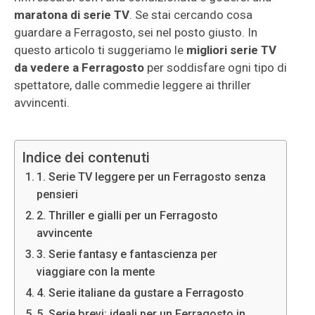
maratona di serie TV
. Se stai cercando cosa
guardare a Ferragosto, sei nel posto giusto. In
questo articolo ti suggeriamo le
migliori serie TV
da vedere a Ferragosto
per soddisfare ogni tipo di
spettatore, dalle commedie leggere ai thriller
avvincenti.
Indice dei contenuti
1. Serie TV leggere per un Ferragosto senza
pensieri
2. Thriller e gialli per un Ferragosto
avvincente
3. Serie fantasy e fantascienza per
viaggiare con la mente
4. Serie italiane da gustare a Ferragosto
5. Serie brevi: ideali per un Ferragosto in