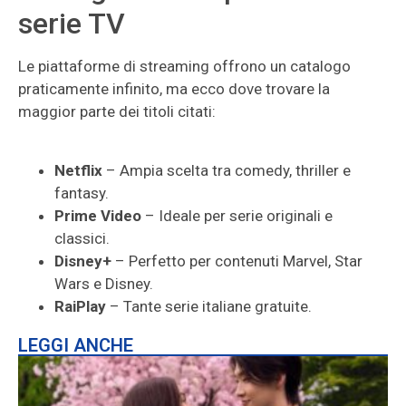
serie TV
Le piattaforme di streaming offrono un catalogo
praticamente infinito, ma ecco dove trovare la
maggior parte dei titoli citati:
Netflix
– Ampia scelta tra comedy, thriller e
fantasy.
Prime Video
– Ideale per serie originali e
classici.
Disney+
– Perfetto per contenuti Marvel, Star
Wars e Disney.
RaiPlay
– Tante serie italiane gratuite.
LEGGI ANCHE