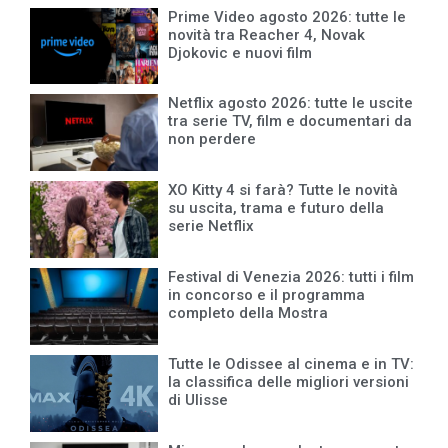
Prime Video agosto 2026: tutte le
novità tra Reacher 4, Novak
Djokovic e nuovi film
Netflix agosto 2026: tutte le uscite
tra serie TV, film e documentari da
non perdere
XO Kitty 4 si farà? Tutte le novità
su uscita, trama e futuro della
serie Netflix
Festival di Venezia 2026: tutti i film
in concorso e il programma
completo della Mostra
Tutte le Odissee al cinema e in TV:
la classifica delle migliori versioni
di Ulisse