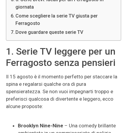
giornata
Come scegliere la serie TV giusta per
Ferragosto
Dove guardare queste serie TV
1. Serie TV leggere per un
Ferragosto senza pensieri
Il 15 agosto è il momento perfetto per staccare la
spina e regalarsi qualche ora di pura
spensieratezza. Se non vuoi impegnarti troppo e
preferisci qualcosa di divertente e leggero, ecco
alcune proposte:
Brooklyn Nine-Nine
– Una comedy brillante