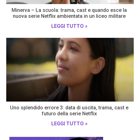
Minerva – La scuola: trama, cast e quando esce la
nuova serie Netflix ambientata in un liceo militare
LEGGI TUTTO »
Uno splendido errore 3: data di uscita, trama, cast e
futuro della serie Netflix
LEGGI TUTTO »