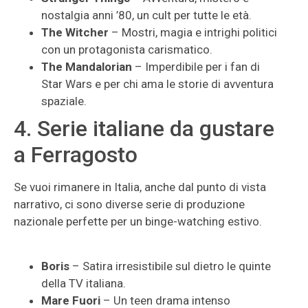
nostalgia anni ’80, un cult per tutte le età.
The Witcher
– Mostri, magia e intrighi politici
con un protagonista carismatico.
The Mandalorian
– Imperdibile per i fan di
Star Wars e per chi ama le storie di avventura
spaziale.
4. Serie italiane da gustare
a Ferragosto
Se vuoi rimanere in Italia, anche dal punto di vista
narrativo, ci sono diverse serie di produzione
nazionale perfette per un binge-watching estivo.
Boris
– Satira irresistibile sul dietro le quinte
della TV italiana.
Mare Fuori
– Un teen drama intenso