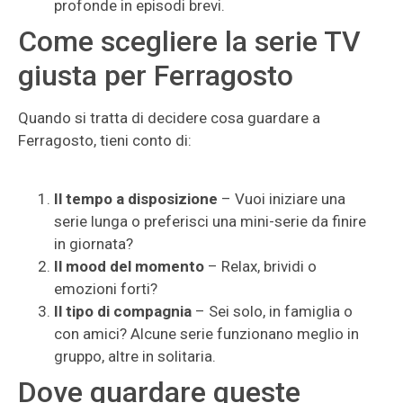
profonde in episodi brevi.
Come scegliere la serie TV
giusta per Ferragosto
Quando si tratta di decidere cosa guardare a
Ferragosto, tieni conto di:
Il tempo a disposizione
– Vuoi iniziare una
serie lunga o preferisci una mini-serie da finire
in giornata?
Il mood del momento
– Relax, brividi o
emozioni forti?
Il tipo di compagnia
– Sei solo, in famiglia o
con amici? Alcune serie funzionano meglio in
gruppo, altre in solitaria.
Dove guardare queste