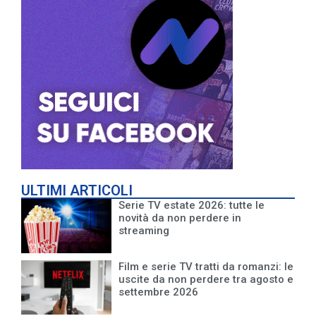
ULTIMI ARTICOLI
Serie TV estate 2026: tutte le
novità da non perdere in
streaming
Film e serie TV tratti da romanzi: le
uscite da non perdere tra agosto e
settembre 2026