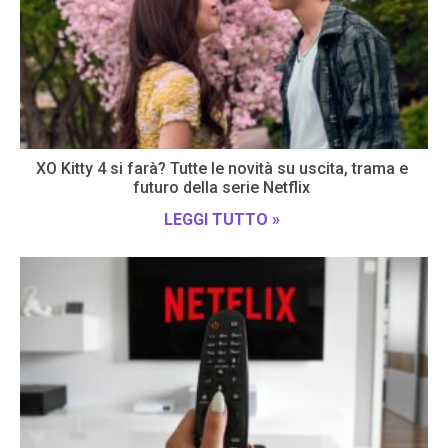
XO Kitty 4 si farà? Tutte le novità su uscita, trama e
futuro della serie Netflix
LEGGI TUTTO »