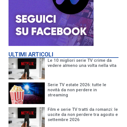
ULTIMI ARTICOLI
Le 10 migliori serie TV crime da
vedere almeno una volta nella vita
Serie TV estate 2026: tutte le
novità da non perdere in
streaming
Film e serie TV tratti da romanzi: le
uscite da non perdere tra agosto e
settembre 2026