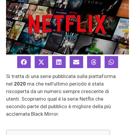
Si tratta di una serie pubblicata sulla piattaforma
nel
2020
ma che nell’ultimo periodo è stata
riscoperta da un numero sempre crescente di
utenti. Scopriamo qual è la serie Netflix che
secondo parte del pubblico è migliore della più
acclamata Black Mirror.