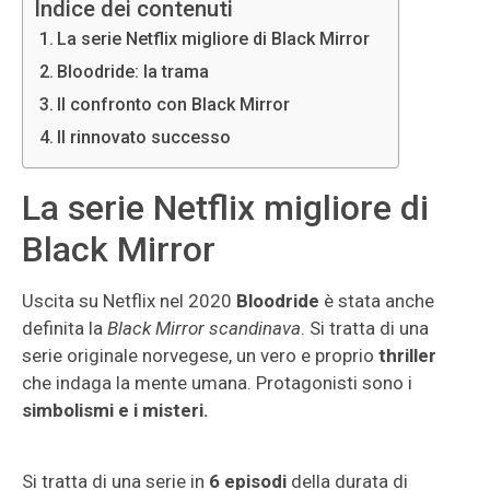
Indice dei contenuti
La serie Netflix migliore di Black Mirror
Bloodride: la trama
Il confronto con Black Mirror
Il rinnovato successo
La serie Netflix migliore di
Black Mirror
Uscita su Netflix nel 2020
Bloodride
è stata anche
definita la
Black Mirror scandinava
. Si tratta di una
serie originale norvegese, un vero e proprio
thriller
che indaga la mente umana. Protagonisti sono i
simbolismi e i misteri.
Si tratta di una serie in
6 episodi
della durata di