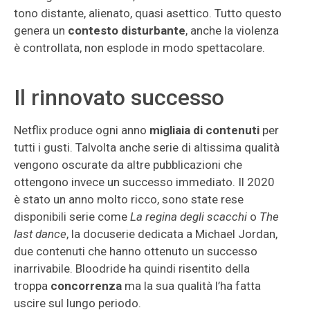
tono distante, alienato, quasi asettico. Tutto questo
genera un
contesto disturbante
, anche la violenza
è controllata, non esplode in modo spettacolare.
Il rinnovato successo
Netflix produce ogni anno
migliaia di contenuti
per
tutti i gusti. Talvolta anche serie di altissima qualità
vengono oscurate da altre pubblicazioni che
ottengono invece un successo immediato. Il 2020
è stato un anno molto ricco, sono state rese
disponibili serie come
La regina degli scacchi
o
The
last dance
, la docuserie dedicata a Michael Jordan,
due contenuti che hanno ottenuto un successo
inarrivabile. Bloodride ha quindi risentito della
troppa
concorrenza
ma la sua qualità l’ha fatta
uscire sul lungo periodo.