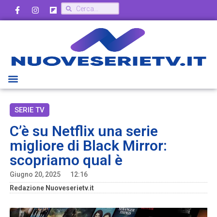
SERIE TV
C’è su Netflix una serie
migliore di Black Mirror:
scopriamo qual è
Giugno 20, 2025
12:16
Redazione Nuoveserietv.it