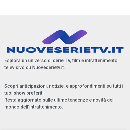
Esplora un universo di serie TV, film e intrattenimento
televisivo su Nuoveserietv.it.
Scopri anticipazioni, notizie, e approfondimenti su tutti i
tuoi show preferiti.
Resta aggiornato sulle ultime tendenze e novità del
mondo dell’intrattenimento.