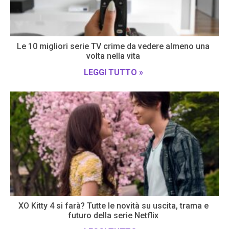
Le 10 migliori serie TV crime da vedere almeno una
volta nella vita
LEGGI TUTTO »
XO Kitty 4 si farà? Tutte le novità su uscita, trama e
futuro della serie Netflix