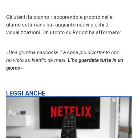
Gli utenti la stanno riscoprendo e proprio nelle
ultime settimane ha raggiunto nuovi picchi di
visualizzazioni. Un utente su Reddit ha affermato:
«
Una gemma nascosta
.
La cosa più divertente che
ho visto su Netflix da mesi.
L’ho guardata tutta in un
giorno
»
LEGGI ANCHE