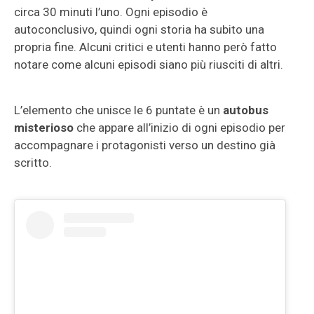
circa 30 minuti l’uno. Ogni episodio è
autoconclusivo, quindi ogni storia ha subito una
propria fine. Alcuni critici e utenti hanno però fatto
notare come alcuni episodi siano più riusciti di altri.
L’elemento che unisce le 6 puntate è un
autobus
misterioso
che appare all’inizio di ogni episodio per
accompagnare i protagonisti verso un destino già
scritto.