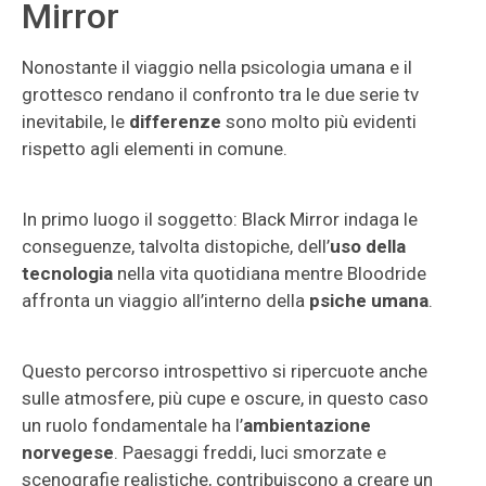
Mirror
Nonostante il viaggio nella psicologia umana e il
grottesco rendano il confronto tra le due serie tv
inevitabile, le
differenze
sono molto più evidenti
rispetto agli elementi in comune.
In primo luogo il soggetto: Black Mirror indaga le
conseguenze, talvolta distopiche, dell’
uso della
tecnologia
nella vita quotidiana mentre Bloodride
affronta un viaggio all’interno della
psiche umana
.
Questo percorso introspettivo si ripercuote anche
sulle atmosfere, più cupe e oscure, in questo caso
un ruolo fondamentale ha l’
ambientazione
norvegese
. Paesaggi freddi, luci smorzate e
scenografie realistiche, contribuiscono a creare un