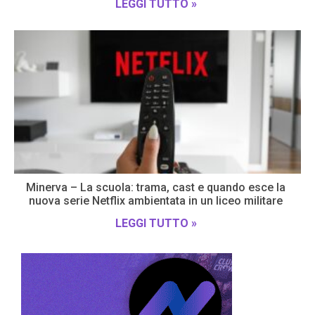
LEGGI TUTTO »
Minerva – La scuola: trama, cast e quando esce la
nuova serie Netflix ambientata in un liceo militare
LEGGI TUTTO »