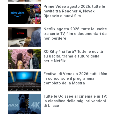
Prime Video agosto 2026: tutte le
novità tra Reacher 4, Novak
Djokovic e nuovi film
Netflix agosto 2026: tutte le uscite
tra serie TV, film e documentari da
non perdere
XO Kitty 4 si farà? Tutte le novità
su uscita, trama e futuro della
serie Netflix
Festival di Venezia 2026: tutti i film
in concorso e il programma
completo della Mostra
Tutte le Odissee al cinema e in TV:
la classifica delle migliori versioni
di Ulisse