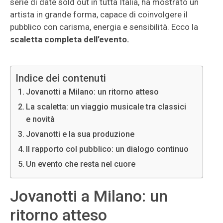
serie di date sold out in tutta Italia, ha mostrato un
artista in grande forma, capace di coinvolgere il
pubblico con carisma, energia e sensibilità. Ecco la
scaletta completa dell’evento.
Indice dei contenuti
Jovanotti a Milano: un ritorno atteso
La scaletta: un viaggio musicale tra classici
e novità
Jovanotti e la sua produzione
Il rapporto col pubblico: un dialogo continuo
Un evento che resta nel cuore
Jovanotti a Milano: un
ritorno atteso