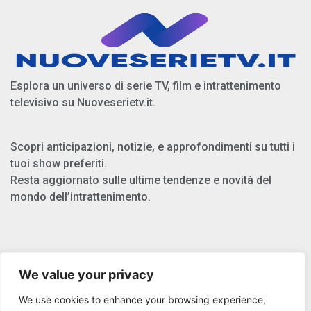
Esplora un universo di serie TV, film e intrattenimento
televisivo su Nuoveserietv.it.
Scopri anticipazioni, notizie, e approfondimenti su tutti i
tuoi show preferiti.
Resta aggiornato sulle ultime tendenze e novità del
mondo dell’intrattenimento.
Chi Siamo
We value your privacy
Privacy Policy
We use cookies to enhance your browsing experience,
Cookie Policy