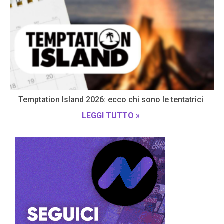
Temptation Island 2026: ecco chi sono le tentatrici
LEGGI TUTTO »