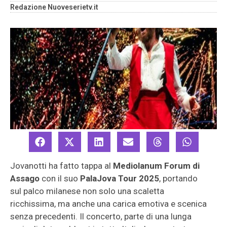
Redazione Nuoveserietv.it
Jovanotti ha fatto tappa al
Mediolanum Forum di
Assago
con il suo
PalaJova Tour 2025
, portando
sul palco milanese non solo una scaletta
ricchissima, ma anche una carica emotiva e scenica
senza precedenti. Il concerto, parte di una lunga