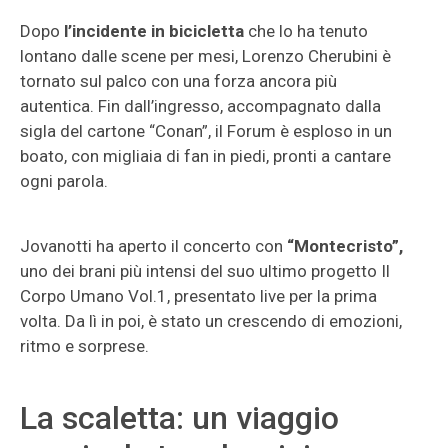
Dopo
l’incidente in bicicletta
che lo ha tenuto
lontano dalle scene per mesi, Lorenzo Cherubini è
tornato sul palco con una forza ancora più
autentica. Fin dall’ingresso, accompagnato dalla
sigla del cartone “Conan”, il Forum è esploso in un
boato, con migliaia di fan in piedi, pronti a cantare
ogni parola.
Jovanotti ha aperto il concerto con
“Montecristo”,
uno dei brani più intensi del suo ultimo progetto Il
Corpo Umano Vol.1, presentato live per la prima
volta. Da lì in poi, è stato un crescendo di emozioni,
ritmo e sorprese.
La scaletta: un viaggio