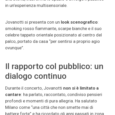
in un’esperienza multisensoriale.
Jovanotti si presenta con un
look scenografico
:
smoking rosso fiammante, scarpe bianche e il suo
celebre tappeto orientale posizionato al centro del
palco, portato da casa “per sentirsi a proprio agio
ovunque”.
Il rapporto col pubblico: un
dialogo continuo
Durante il concerto, Jovanotti
non si è limitato a
cantare
: ha parlato, raccontato, condiviso pensieri
profondi e momenti di pura allegria. Ha salutato
Milano come “una città che non smette mai di
battere forte” e ha ricordato gli anni passati in zona