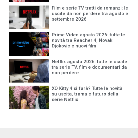
Film e serie TV tratti da romanzi: le
uscite da non perdere tra agosto e
settembre 2026
Prime Video agosto 2026: tutte le
novità tra Reacher 4, Novak
Djokovic e nuovi film
Netflix agosto 2026: tutte le uscite
tra serie TV, film e documentari da
non perdere
XO Kitty 4 si farà? Tutte le novità
su uscita, trama e futuro della
serie Netflix