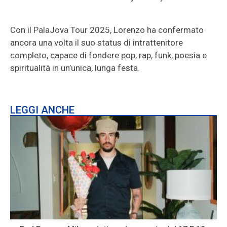
Con il PalaJova Tour 2025, Lorenzo ha confermato
ancora una volta il suo status di intrattenitore
completo, capace di fondere pop, rap, funk, poesia e
spiritualità in un’unica, lunga festa.
LEGGI ANCHE