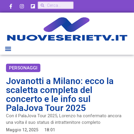
PERSONAGGI
Jovanotti a Milano: ecco la
scaletta completa del
concerto e le info sul
PalaJova Tour 2025
Con il PalaJova Tour 2025, Lorenzo ha confermato ancora
una volta il suo status di intrattenitore completo
Maggio 12, 2025
18:01