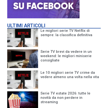
ULTIMI ARTICOLI
Le migliori serie TV Netflix di
sempre: la classifica definitiva
Serie TV brevi da vedere in un
weekend: le migliori miniserie
consigliate
Le 10 migliori serie TV crime da
vedere almeno una volta nella vita
Serie TV estate 2026: tutte le
novità da non perdere in
streaming