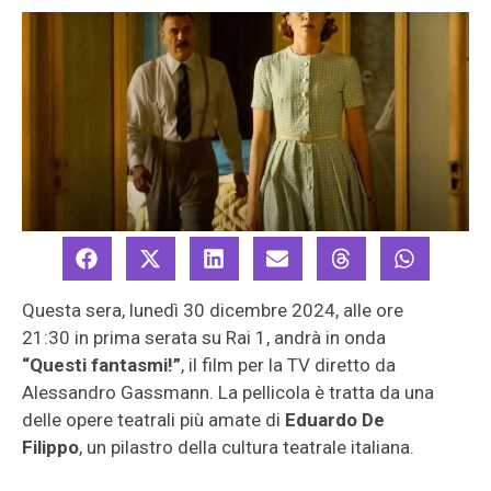
Questa sera, lunedì 30 dicembre 2024, alle ore
21:30 in prima serata su Rai 1, andrà in onda
“Questi fantasmi!”
, il film per la TV diretto da
Alessandro Gassmann. La pellicola è tratta da una
delle opere teatrali più amate di
Eduardo De
Filippo
, un pilastro della cultura teatrale italiana.