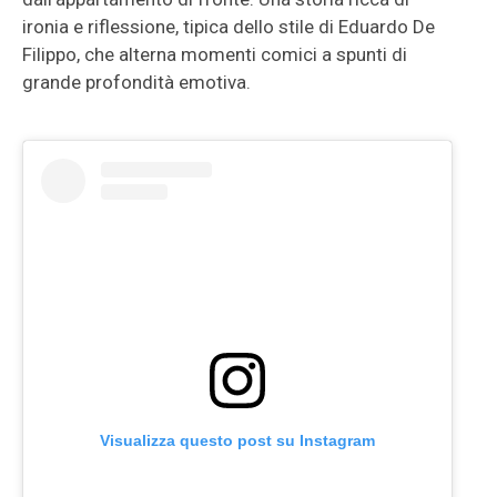
ironia e riflessione, tipica dello stile di Eduardo De
Filippo, che alterna momenti comici a spunti di
grande profondità emotiva.
Visualizza questo post su Instagram