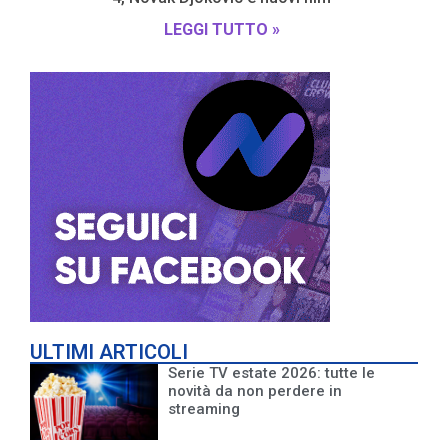
LEGGI TUTTO »
ULTIMI ARTICOLI
Serie TV estate 2026: tutte le
novità da non perdere in
streaming