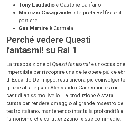
Tony Laudadio
è Gastone Califano
Maurizio Casagrande
interpreta Raffaele, il
portiere
Gea Martire
è Carmela
Perché vedere Questi
fantasmi! su Rai 1
La trasposizione di
Questi fantasmi!
è un’occasione
imperdibile per riscoprire una delle opere più celebri
di Eduardo De Filippo, resa ancora più coinvolgente
grazie alla regia di Alessandro Gassmann e a un
cast di altissimo livello. La produzione è stata
curata per rendere omaggio al grande maestro del
teatro italiano, mantenendo intatta la profondità e
l’umorismo che caratterizzano le sue commedie.