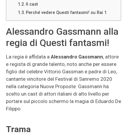
Il cast
Perché vedere Questi fantasmi! su Rai 1
Alessandro Gassmann alla
regia di Questi fantasmi!
La regia è affidata a
Alessandro Gassmann
, attore
e regista di grande talento, noto anche per essere
figlio del celebre Vittorio Gassman e padre di Leo,
cantante vincitore del Festival di Sanremo 2020
nella categoria Nuove Proposte. Gassmann ha
scelto un cast di attori italiani di alto livello per
portare sul piccolo schermo la magia di Eduardo De
Filippo.
Trama