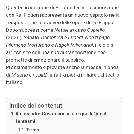
Questa produzione di Picomedia in collaborazione
con Rai Fiction rappresenta un nuovo capitolo nella
trasposizione televisiva delle opere di De Filippo.
Dopo successi come
Natale in casa Cupiello
(2020),
Sabato, Domenica e Lunedì
,
Non ti pago
,
Filumena Marturano
e
Napoli Milionaria!
, il ciclo si
arricchisce con una nuova trasposizione che
promette di emozionare il pubblico.
Prossimamente è prevista anche la messa in onda
di
Miseria e nobiltà
, un’altra pietra miliare del teatro
italiano.
Indice dei contenuti
Alessandro Gassmann alla regia di Questi
fantasmi!
Trama