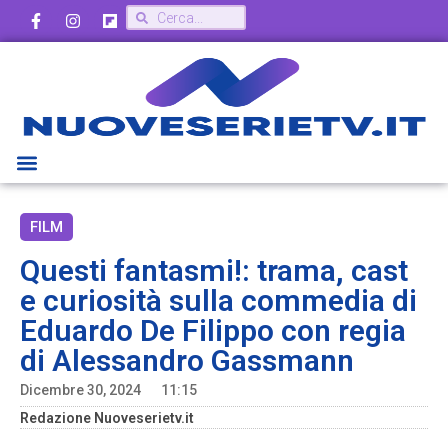
FILM
Questi fantasmi!: trama, cast
e curiosità sulla commedia di
Eduardo De Filippo con regia
di Alessandro Gassmann
Dicembre 30, 2024
11:15
Redazione Nuoveserietv.it