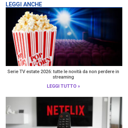
LEGGI ANCHE
Serie TV estate 2026: tutte le novità da non perdere in
streaming
LEGGI TUTTO »