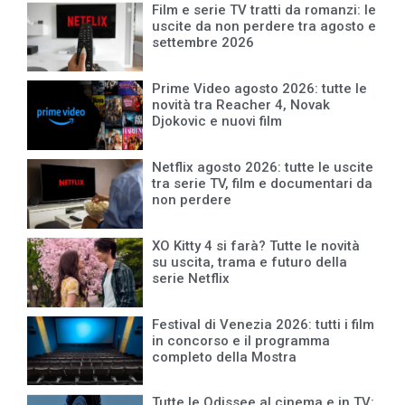
Film e serie TV tratti da romanzi: le
uscite da non perdere tra agosto e
settembre 2026
Prime Video agosto 2026: tutte le
novità tra Reacher 4, Novak
Djokovic e nuovi film
Netflix agosto 2026: tutte le uscite
tra serie TV, film e documentari da
non perdere
XO Kitty 4 si farà? Tutte le novità
su uscita, trama e futuro della
serie Netflix
Festival di Venezia 2026: tutti i film
in concorso e il programma
completo della Mostra
Tutte le Odissee al cinema e in TV: