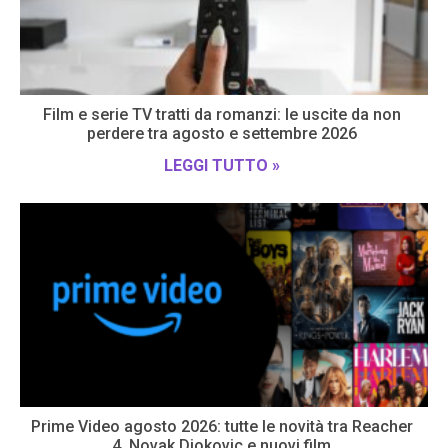
Film e serie TV tratti da romanzi: le uscite da non
perdere tra agosto e settembre 2026
LEGGI TUTTO »
Prime Video agosto 2026: tutte le novità tra Reacher
4, Novak Djokovic e nuovi film