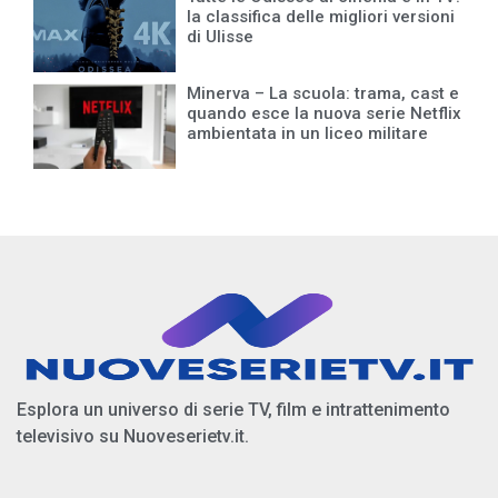
la classifica delle migliori versioni
di Ulisse
Minerva – La scuola: trama, cast e
quando esce la nuova serie Netflix
ambientata in un liceo militare
Esplora un universo di serie TV, film e intrattenimento
televisivo su Nuoveserietv.it.