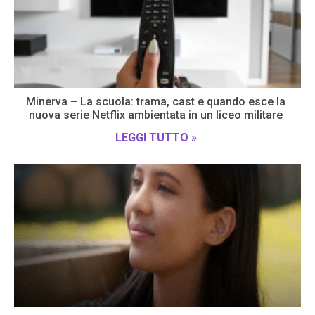
Minerva – La scuola: trama, cast e quando esce la
nuova serie Netflix ambientata in un liceo militare
LEGGI TUTTO »