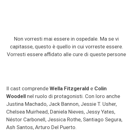
Non vorresti mai essere in ospedale. Ma se vi
capitasse, questo è quello in cui vorreste essere.
Vorresti essere affidato alle cure di queste persone
Il cast comprende
Wella Fitzgerald
e
Colin
Woodell
nel ruolo di protagonisti. Con loro anche
Justina Machado, Jack Bannon, Jessie T. Usher,
Chelsea Muirhead, Daniela Nieves, Jessy Yates,
Néstor Carbonell, Jessica Rothe, Santiago Segura,
Ash Santos, Arturo Del Puerto.