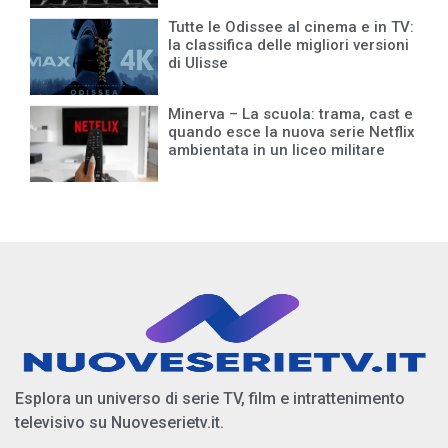
Tutte le Odissee al cinema e in TV:
la classifica delle migliori versioni
di Ulisse
Minerva – La scuola: trama, cast e
quando esce la nuova serie Netflix
ambientata in un liceo militare
Esplora un universo di serie TV, film e intrattenimento
televisivo su Nuoveserietv.it.