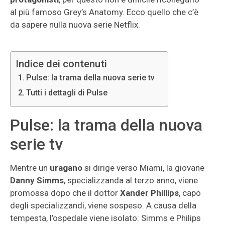
al più famoso Grey’s Anatomy. Ecco quello che c’è
da sapere nulla nuova serie Netflix.
Indice dei contenuti
Pulse: la trama della nuova serie tv
Tutti i dettagli di Pulse
Pulse: la trama della nuova
serie tv
Mentre un
uragano
si dirige verso Miami, la giovane
Danny Simms
, specializzanda al terzo anno, viene
promossa dopo che il dottor
Xander Phillips
, capo
degli specializzandi, viene sospeso. A causa della
tempesta, l’ospedale viene isolato: Simms e Philips