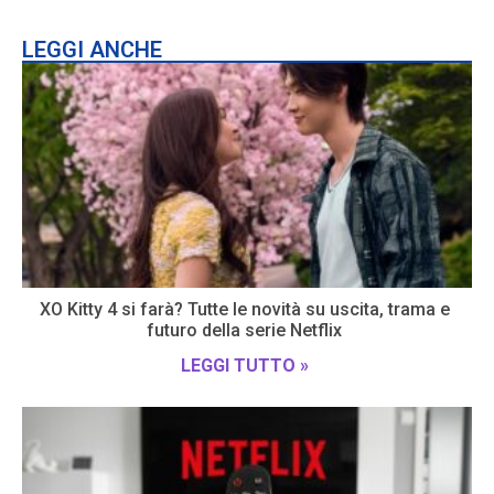
LEGGI ANCHE
XO Kitty 4 si farà? Tutte le novità su uscita, trama e
futuro della serie Netflix
LEGGI TUTTO »