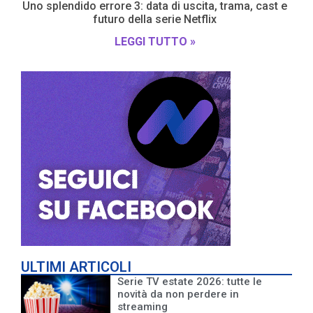
Uno splendido errore 3: data di uscita, trama, cast e
futuro della serie Netflix
LEGGI TUTTO »
ULTIMI ARTICOLI
Serie TV estate 2026: tutte le
novità da non perdere in
streaming