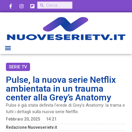
SERIE TV
Pulse, la nuova serie Netflix
ambientata in un trauma
center alla Grey’s Anatomy
Pulse è già stata definita l'erede di Grey's Anatomy: la trama e
tutti i dettagli sulla nuova serie Netflix
Febbraio 20, 2025
14:21
Redazione Nuoveserietv.it