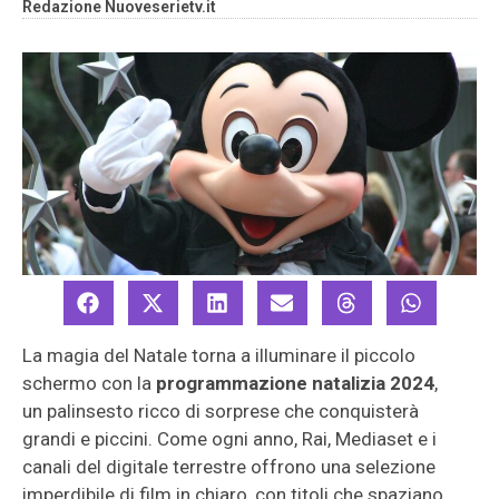
Redazione Nuoveserietv.it
La magia del Natale torna a illuminare il piccolo
schermo con la
programmazione natalizia 2024
,
un palinsesto ricco di sorprese che conquisterà
grandi e piccini. Come ogni anno, Rai, Mediaset e i
canali del digitale terrestre offrono una selezione
imperdibile di film in chiaro, con titoli che spaziano