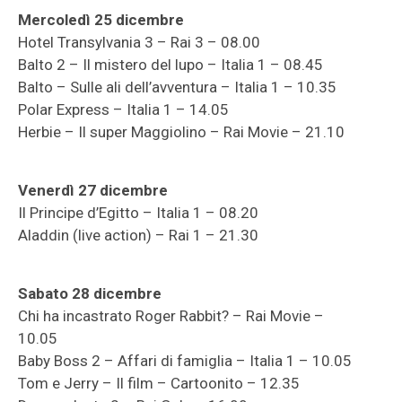
Mercoledì 25 dicembre
Hotel Transylvania 3 – Rai 3 – 08.00
Balto 2 – Il mistero del lupo – Italia 1 – 08.45
Balto – Sulle ali dell’avventura – Italia 1 – 10.35
Polar Express – Italia 1 – 14.05
Herbie – Il super Maggiolino – Rai Movie – 21.10
Venerdì 27 dicembre
Il Principe d’Egitto – Italia 1 – 08.20
Aladdin (live action) – Rai 1 – 21.30
Sabato 28 dicembre
Chi ha incastrato Roger Rabbit? – Rai Movie –
10.05
Baby Boss 2 – Affari di famiglia – Italia 1 – 10.05
Tom e Jerry – Il film – Cartoonito – 12.35