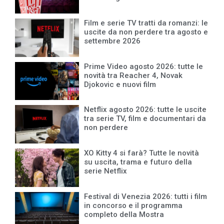
Film e serie TV tratti da romanzi: le
uscite da non perdere tra agosto e
settembre 2026
Prime Video agosto 2026: tutte le
novità tra Reacher 4, Novak
Djokovic e nuovi film
Netflix agosto 2026: tutte le uscite
tra serie TV, film e documentari da
non perdere
XO Kitty 4 si farà? Tutte le novità
su uscita, trama e futuro della
serie Netflix
Festival di Venezia 2026: tutti i film
in concorso e il programma
completo della Mostra