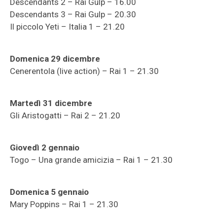
Descendants 2 – Rai Gulp – 16.00
Descendants 3 – Rai Gulp – 20.30
Il piccolo Yeti – Italia 1 – 21.20
Domenica 29 dicembre
Cenerentola (live action) – Rai 1 – 21.30
Martedì 31 dicembre
Gli Aristogatti – Rai 2 – 21.20
Giovedì 2 gennaio
Togo – Una grande amicizia – Rai 1 – 21.30
Domenica 5 gennaio
Mary Poppins – Rai 1 – 21.30