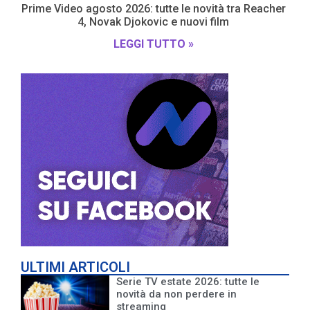
Prime Video agosto 2026: tutte le novità tra Reacher
4, Novak Djokovic e nuovi film
LEGGI TUTTO »
ULTIMI ARTICOLI
Serie TV estate 2026: tutte le
novità da non perdere in
streaming