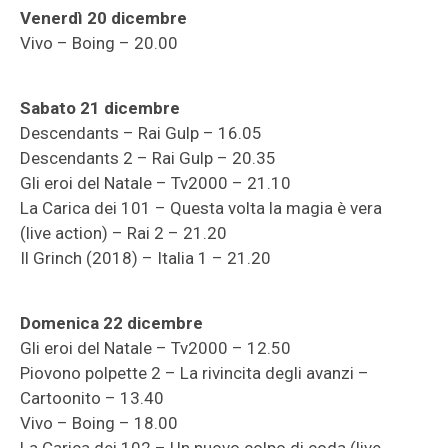
Venerdì 20 dicembre
Vivo – Boing – 20.00
Sabato 21 dicembre
Descendants – Rai Gulp – 16.05
Descendants 2 – Rai Gulp – 20.35
Gli eroi del Natale – Tv2000 – 21.10
La Carica dei 101 – Questa volta la magia è vera
(live action) – Rai 2 – 21.20
Il Grinch (2018) – Italia 1 – 21.20
Domenica 22 dicembre
Gli eroi del Natale – Tv2000 – 12.50
Piovono polpette 2 – La rivincita degli avanzi –
Cartoonito – 13.40
Vivo – Boing – 18.00