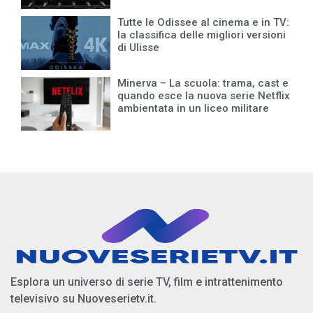
Tutte le Odissee al cinema e in TV:
la classifica delle migliori versioni
di Ulisse
Minerva – La scuola: trama, cast e
quando esce la nuova serie Netflix
ambientata in un liceo militare
Esplora un universo di serie TV, film e intrattenimento
televisivo su Nuoveserietv.it.