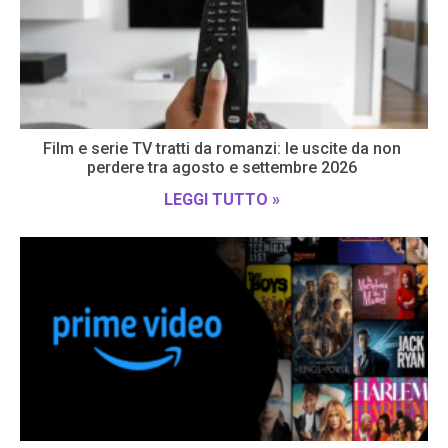
Film e serie TV tratti da romanzi: le uscite da non
perdere tra agosto e settembre 2026
LEGGI TUTTO »