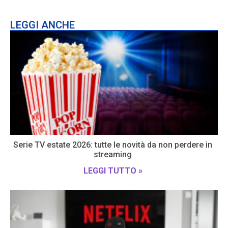
LEGGI ANCHE
Serie TV estate 2026: tutte le novità da non perdere in
streaming
LEGGI TUTTO »