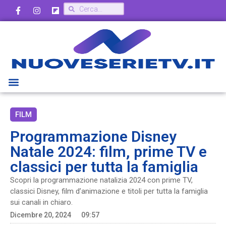
FILM
Programmazione Disney
Natale 2024: film, prime TV e
classici per tutta la famiglia
Scopri la programmazione natalizia 2024 con prime TV,
classici Disney, film d’animazione e titoli per tutta la famiglia
sui canali in chiaro.
Dicembre 20, 2024
09:57