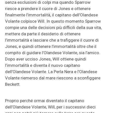
senza esclusioni di colpi ma quando Sparrow
riesce a prendere il cuore di Jones e ottenere
finalmente l’immortalità, il capitano dell’Olandese
Volante colpisce Will. In questo momento Sparrow
compie una delle decisioni più difficili della sua vita,
mettere da parte il desiderio di ottenere
l’immortalità e lasciare che a trafiggere il cuore di
Jones, e quindi ottenere l’immortalità oltre che il
compito di guidare l’Olandese Volante, sia l’amico.
Dopo aver ucciso Jones, Will ottiene quindi
l’immortalità e diventa il nuovo capitano
dell’Olandese Volante. La Perla Nera e l’Olandese
Volante riemerso dal mare riescono a sconfiggere
Beckett.
Proprio perché ormai diventato il capitano
dell’Olandese Volante, Will, per i successivi dieci