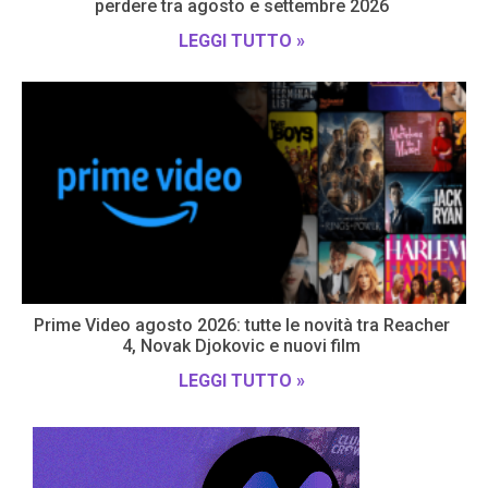
perdere tra agosto e settembre 2026
LEGGI TUTTO »
Prime Video agosto 2026: tutte le novità tra Reacher
4, Novak Djokovic e nuovi film
LEGGI TUTTO »