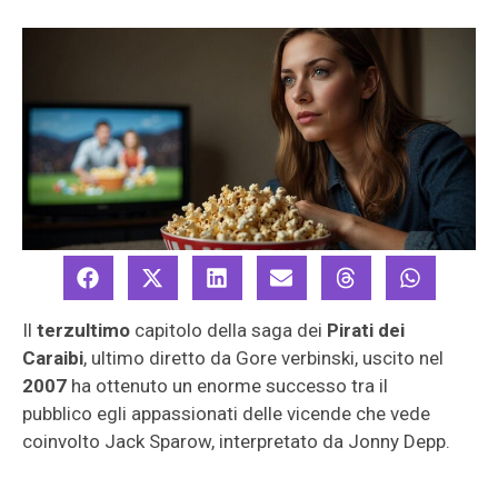
Il
terzultimo
capitolo della saga dei
Pirati dei
Caraibi
, ultimo diretto da Gore verbinski, uscito nel
2007
ha ottenuto un enorme successo tra il
pubblico egli appassionati delle vicende che vede
coinvolto Jack Sparow, interpretato da Jonny Depp.