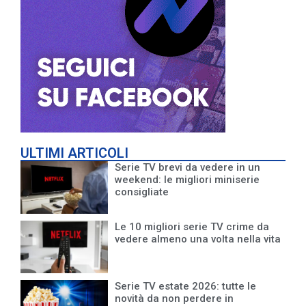
ULTIMI ARTICOLI
Serie TV brevi da vedere in un
weekend: le migliori miniserie
consigliate
Le 10 migliori serie TV crime da
vedere almeno una volta nella vita
Serie TV estate 2026: tutte le
novità da non perdere in