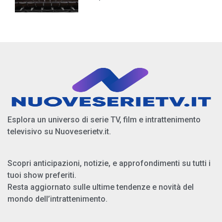
Esplora un universo di serie TV, film e intrattenimento
televisivo su Nuoveserietv.it.
Scopri anticipazioni, notizie, e approfondimenti su tutti i
tuoi show preferiti.
Resta aggiornato sulle ultime tendenze e novità del
mondo dell’intrattenimento.