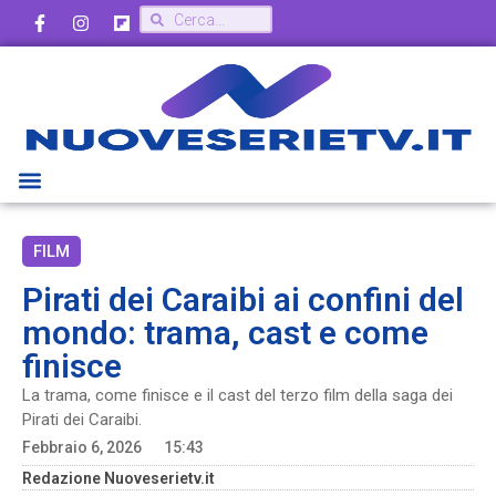
FILM
Pirati dei Caraibi ai confini del
mondo: trama, cast e come
finisce
La trama, come finisce e il cast del terzo film della saga dei
Pirati dei Caraibi.
Febbraio 6, 2026
15:43
Redazione Nuoveserietv.it