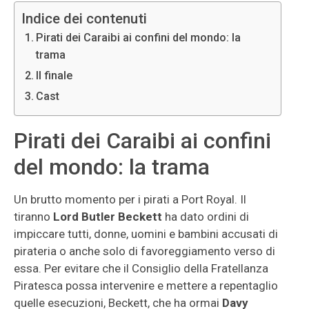
Indice dei contenuti
Pirati dei Caraibi ai confini del mondo: la
trama
Il finale
Cast
Pirati dei Caraibi ai confini
del mondo: la trama
Un brutto momento per i pirati a Port Royal. Il
tiranno
Lord Butler Beckett
ha dato ordini di
impiccare tutti, donne, uomini e bambini accusati di
pirateria o anche solo di favoreggiamento verso di
essa. Per evitare che il Consiglio della Fratellanza
Piratesca possa intervenire e mettere a repentaglio
quelle esecuzioni, Beckett, che ha ormai
Davy