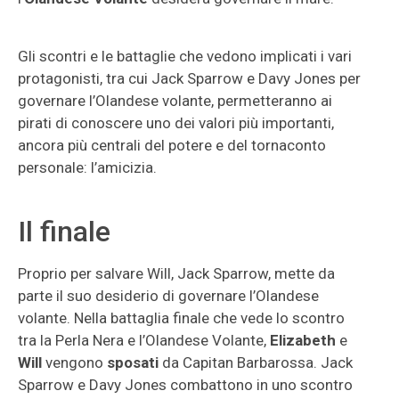
Gli scontri e le battaglie che vedono implicati i vari
protagonisti, tra cui Jack Sparrow e Davy Jones per
governare l’Olandese volante, permetteranno ai
pirati di conoscere uno dei valori più importanti,
ancora più centrali del potere e del tornaconto
personale: l’amicizia.
Il finale
Proprio per salvare Will, Jack Sparrow, mette da
parte il suo desiderio di governare l’Olandese
volante. Nella battaglia finale che vede lo scontro
tra la Perla Nera e l’Olandese Volante,
Elizabeth
e
Will
vengono
sposati
da Capitan Barbarossa. Jack
Sparrow e Davy Jones combattono in uno scontro