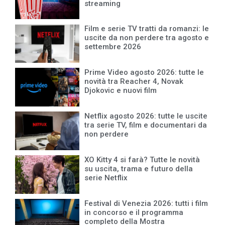
streaming
Film e serie TV tratti da romanzi: le
uscite da non perdere tra agosto e
settembre 2026
Prime Video agosto 2026: tutte le
novità tra Reacher 4, Novak
Djokovic e nuovi film
Netflix agosto 2026: tutte le uscite
tra serie TV, film e documentari da
non perdere
XO Kitty 4 si farà? Tutte le novità
su uscita, trama e futuro della
serie Netflix
Festival di Venezia 2026: tutti i film
in concorso e il programma
completo della Mostra