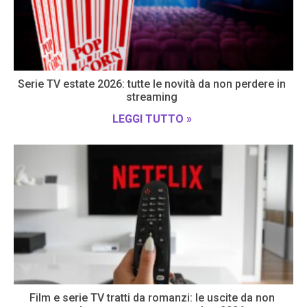
Serie TV estate 2026: tutte le novità da non perdere in
streaming
LEGGI TUTTO »
Film e serie TV tratti da romanzi: le uscite da non