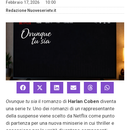
Febbraio 17, 2026
10:00
Redazione Nuoveserietv.it
Ovunque tu sia
il romanzo di
Harlan Coben
diventa
una serie tv. Uno dei romanzi di un rappresentante
della suspense viene scelto da Netflix come punto
di partenza per una nuova miniserie in cui thriller e