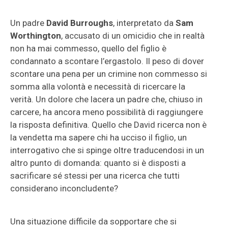
Un padre
David Burroughs
, interpretato da
Sam
Worthington
, accusato di un omicidio che in realtà
non ha mai commesso, quello del figlio è
condannato a scontare l’ergastolo. Il peso di dover
scontare una pena per un crimine non commesso si
somma alla volontà e necessità di ricercare la
verità. Un dolore che lacera un padre che, chiuso in
carcere, ha ancora meno possibilità di raggiungere
la risposta definitiva. Quello che David ricerca non è
la vendetta ma sapere chi ha ucciso il figlio, un
interrogativo che si spinge oltre traducendosi in un
altro punto di domanda: quanto si è disposti a
sacrificare sé stessi per una ricerca che tutti
considerano inconcludente?
Una situazione difficile da sopportare che si