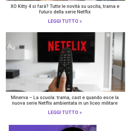
XO Kitty 4 si farà? Tutte le novità su uscita, trama e
futuro della serie Netflix
LEGGI TUTTO »
Minerva – La scuola: trama, cast e quando esce la
nuova serie Netflix ambientata in un liceo militare
LEGGI TUTTO »