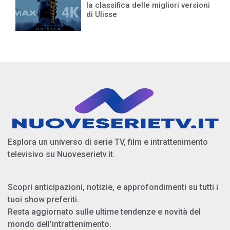
la classifica delle migliori versioni
di Ulisse
Esplora un universo di serie TV, film e intrattenimento
televisivo su Nuoveserietv.it.
Scopri anticipazioni, notizie, e approfondimenti su tutti i
tuoi show preferiti.
Resta aggiornato sulle ultime tendenze e novità del
mondo dell’intrattenimento.