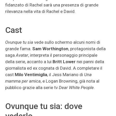
fidanzato di Rachel sarà una presenza di grande
rilevanza nella vita di Rachel e David.
Cast
Ovunque tu sia
vede sullo schermo alcuni nomi di
grande fama.
Sam Worthington
, protagonista della
saga
Avatar
, interpreta il personaggio principale
della serie, accanto a lui
Britt Lower
nei panni della
giornalista ed ex cognata di David. A completare il
cast
Milo Ventimiglia
, il Jess Mariano di
Una
mamma per amica
, e Logan Browning, già nota al
pubblico grazie alla serie tv
Dear White People
.
Ovunque tu sia: dove