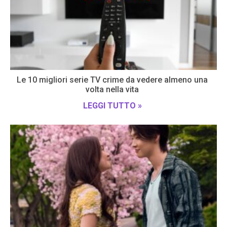
Le 10 migliori serie TV crime da vedere almeno una
volta nella vita
LEGGI TUTTO »