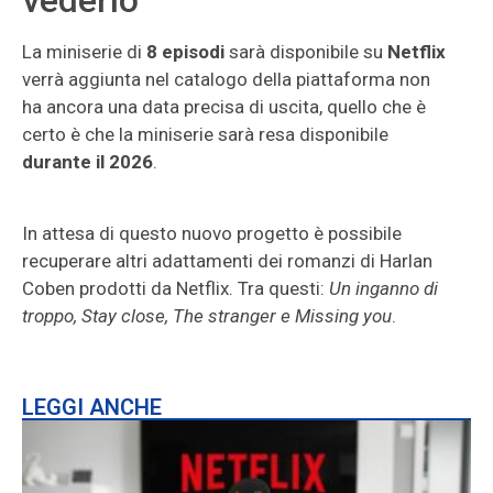
vederlo
La miniserie di
8 episodi
sarà disponibile su
Netflix
verrà aggiunta nel catalogo della piattaforma non
ha ancora una data precisa di uscita, quello che è
certo è che la miniserie sarà resa disponibile
durante il 2026
.
In attesa di questo nuovo progetto è possibile
recuperare altri adattamenti dei romanzi di Harlan
Coben prodotti da Netflix. Tra questi:
Un inganno di
troppo, Stay close, The stranger e Missing you
.
LEGGI ANCHE