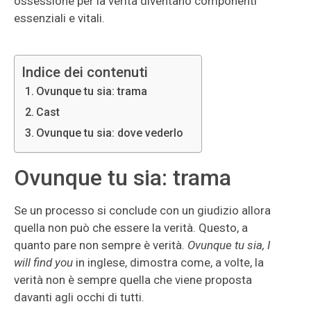
ossessione per la verità diventano componenti
essenziali e vitali.
Indice dei contenuti
Ovunque tu sia: trama
Cast
Ovunque tu sia: dove vederlo
Ovunque tu sia: trama
Se un processo si conclude con un giudizio allora
quella non può che essere la verità. Questo, a
quanto pare non sempre è verità.
Ovunque tu sia, I
will find you
in inglese, dimostra come, a volte, la
verità non è sempre quella che viene proposta
davanti agli occhi di tutti.