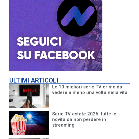
ULTIMI ARTICOLI
Le 10 migliori serie TV crime da
vedere almeno una volta nella vita
Serie TV estate 2026: tutte le
novità da non perdere in
streaming