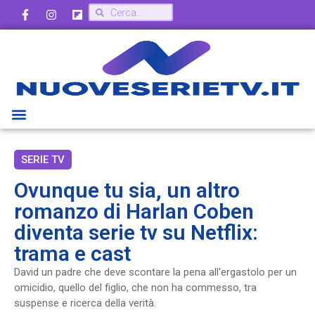
SERIE TV
Ovunque tu sia, un altro
romanzo di Harlan Coben
diventa serie tv su Netflix:
trama e cast
David un padre che deve scontare la pena all'ergastolo per un
omicidio, quello del figlio, che non ha commesso, tra
suspense e ricerca della verità.