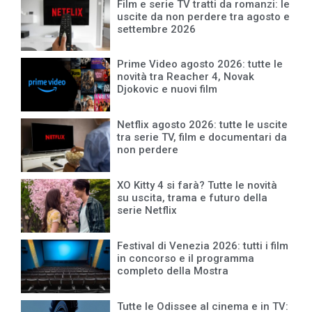
Film e serie TV tratti da romanzi: le
uscite da non perdere tra agosto e
settembre 2026
Prime Video agosto 2026: tutte le
novità tra Reacher 4, Novak
Djokovic e nuovi film
Netflix agosto 2026: tutte le uscite
tra serie TV, film e documentari da
non perdere
XO Kitty 4 si farà? Tutte le novità
su uscita, trama e futuro della
serie Netflix
Festival di Venezia 2026: tutti i film
in concorso e il programma
completo della Mostra
Tutte le Odissee al cinema e in TV: