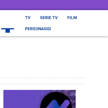
TV
SERIE TV
FILM
PERSONAGGI