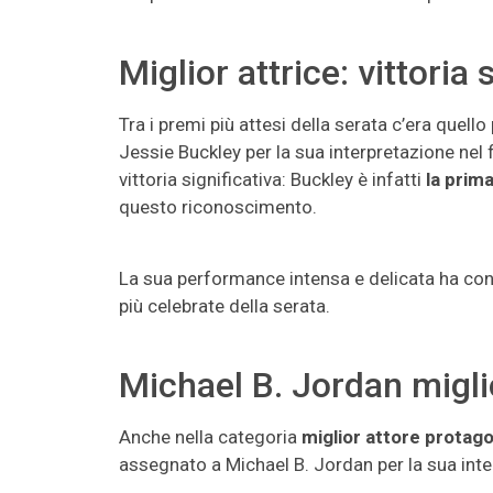
Miglior attrice: vittoria
Tra i premi più attesi della serata c’era quello
Jessie Buckley per la sua interpretazione nel 
vittoria significativa: Buckley è infatti
la prima
questo riconoscimento.
La sua performance intensa e delicata ha convi
più celebrate della serata.
Michael B. Jordan migli
Anche nella categoria
miglior attore protag
assegnato a Michael B. Jordan per la sua inter