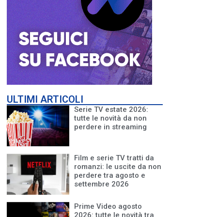
ULTIMI ARTICOLI
Serie TV estate 2026:
tutte le novità da non
perdere in streaming
Film e serie TV tratti da
romanzi: le uscite da non
perdere tra agosto e
settembre 2026
Prime Video agosto
2026: tutte le novità tra