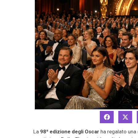
La
98ª edizione degli Oscar
ha regalato una 