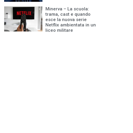
Minerva – La scuola:
trama, cast e quando
esce la nuova serie
Netflix ambientata in un
liceo militare