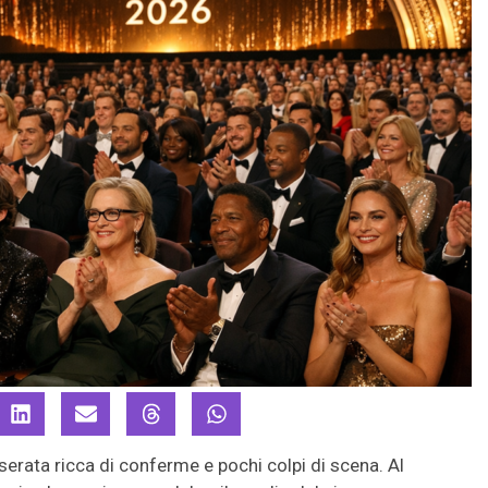
serata ricca di conferme e pochi colpi di scena. Al