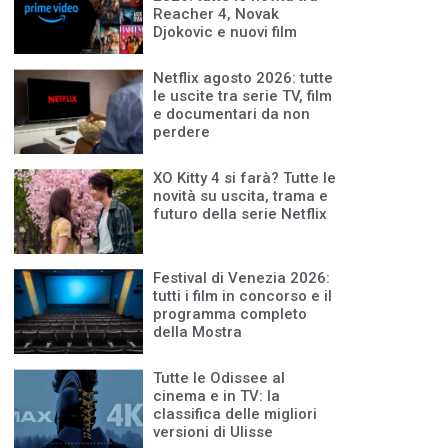
Reacher 4, Novak
Djokovic e nuovi film
Netflix agosto 2026: tutte
le uscite tra serie TV, film
e documentari da non
perdere
XO Kitty 4 si farà? Tutte le
novità su uscita, trama e
futuro della serie Netflix
Festival di Venezia 2026:
tutti i film in concorso e il
programma completo
della Mostra
Tutte le Odissee al
cinema e in TV: la
classifica delle migliori
versioni di Ulisse