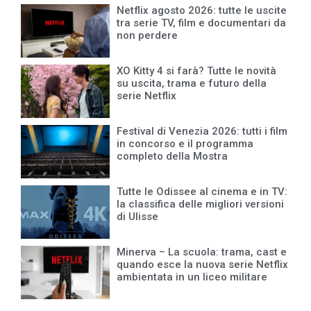
Netflix agosto 2026: tutte le uscite
tra serie TV, film e documentari da
non perdere
XO Kitty 4 si farà? Tutte le novità
su uscita, trama e futuro della
serie Netflix
Festival di Venezia 2026: tutti i film
in concorso e il programma
completo della Mostra
Tutte le Odissee al cinema e in TV:
la classifica delle migliori versioni
di Ulisse
Minerva – La scuola: trama, cast e
quando esce la nuova serie Netflix
ambientata in un liceo militare