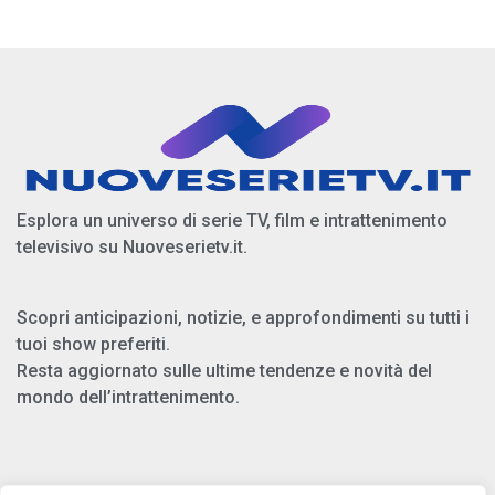
Esplora un universo di serie TV, film e intrattenimento
televisivo su Nuoveserietv.it.
Scopri anticipazioni, notizie, e approfondimenti su tutti i
tuoi show preferiti.
Resta aggiornato sulle ultime tendenze e novità del
mondo dell’intrattenimento.