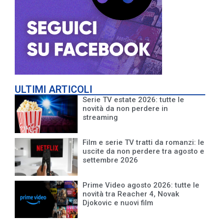
ULTIMI ARTICOLI
Serie TV estate 2026: tutte le
novità da non perdere in
streaming
Film e serie TV tratti da romanzi: le
uscite da non perdere tra agosto e
settembre 2026
Prime Video agosto 2026: tutte le
novità tra Reacher 4, Novak
Djokovic e nuovi film