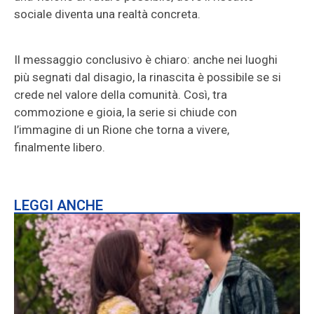
sociale diventa una realtà concreta.
Il messaggio conclusivo è chiaro: anche nei luoghi
più segnati dal disagio, la rinascita è possibile se si
crede nel valore della comunità. Così, tra
commozione e gioia, la serie si chiude con
l’immagine di un Rione che torna a vivere,
finalmente libero.
LEGGI ANCHE