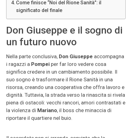
Come finisce “Noi del Rione Sanità”: il
significato del finale
Don Giuseppe e il sogno di
un futuro nuovo
Nella parte conclusiva,
Don Giuseppe
accompagna
i ragazzi a
Pompei
per far loro vedere cosa
significa credere in un cambiamento possibile. Il
suo sogno è trasformare il Rione Sanità in una
risorsa, creando una cooperativa che offra lavoro e
dignità. Tuttavia, la strada verso la rinascita si rivela
piena di ostacoli: vecchi rancori, amori contrastati e
la violenza di
Mariano
, il boss che minaccia di
riportare il quartiere nel buio.