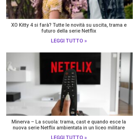
XO Kitty 4 si farà? Tutte le novità su uscita, trama e
futuro della serie Netflix
LEGGI TUTTO »
Minerva – La scuola: trama, cast e quando esce la
nuova serie Netflix ambientata in un liceo militare
LEGGI TUTTO »