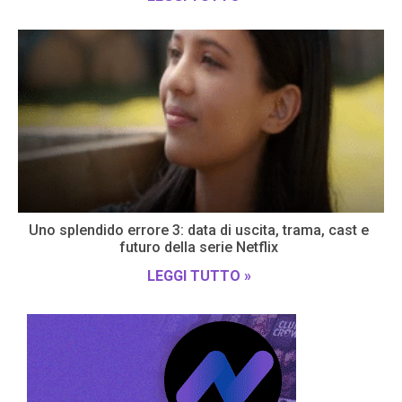
Uno splendido errore 3: data di uscita, trama, cast e
futuro della serie Netflix
LEGGI TUTTO »