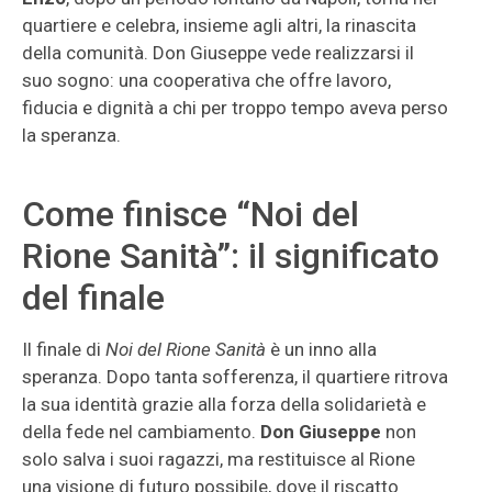
quartiere e celebra, insieme agli altri, la rinascita
della comunità. Don Giuseppe vede realizzarsi il
suo sogno: una cooperativa che offre lavoro,
fiducia e dignità a chi per troppo tempo aveva perso
la speranza.
Come finisce “Noi del
Rione Sanità”: il significato
del finale
Il finale di
Noi del Rione Sanità
è un inno alla
speranza. Dopo tanta sofferenza, il quartiere ritrova
la sua identità grazie alla forza della solidarietà e
della fede nel cambiamento.
Don Giuseppe
non
solo salva i suoi ragazzi, ma restituisce al Rione
una visione di futuro possibile, dove il riscatto