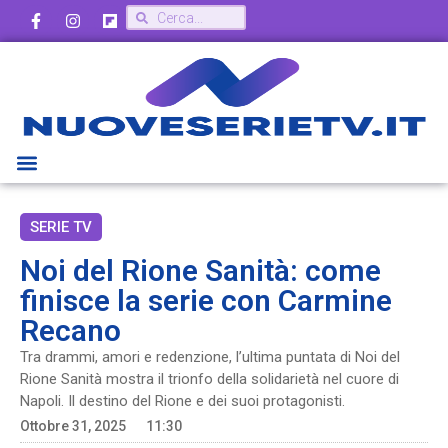
SERIE TV
Noi del Rione Sanità: come
finisce la serie con Carmine
Recano
Tra drammi, amori e redenzione, l’ultima puntata di Noi del
Rione Sanità mostra il trionfo della solidarietà nel cuore di
Napoli. Il destino del Rione e dei suoi protagonisti.
Ottobre 31, 2025
11:30