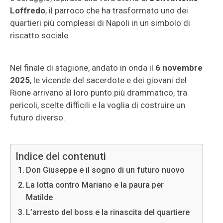
Loffredo
, il parroco che ha trasformato uno dei
quartieri più complessi di Napoli in un simbolo di
riscatto sociale.
Nel finale di stagione, andato in onda il
6 novembre
2025
, le vicende del sacerdote e dei giovani del
Rione arrivano al loro punto più drammatico, tra
pericoli, scelte difficili e la voglia di costruire un
futuro diverso.
Indice dei contenuti
Don Giuseppe e il sogno di un futuro nuovo
La lotta contro Mariano e la paura per
Matilde
L’arresto del boss e la rinascita del quartiere