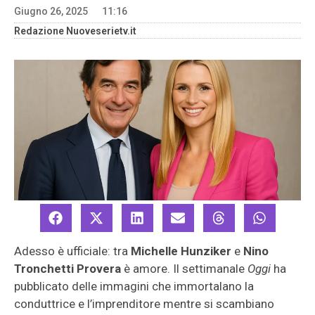
Giugno 26, 2025
11:16
Redazione Nuoveserietv.it
Adesso è ufficiale: tra
Michelle Hunziker
e
Nino
Tronchetti Provera
è amore. Il settimanale
Oggi
ha
pubblicato delle immagini che immortalano la
conduttrice e l’imprenditore mentre si scambiano