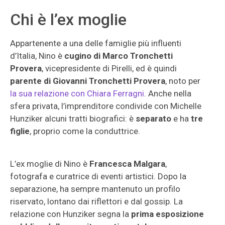
Chi è l’ex moglie
Appartenente a una delle famiglie più influenti
d’Italia, Nino è
cugino di Marco Tronchetti
Provera
, vicepresidente di Pirelli, ed è quindi
parente di Giovanni Tronchetti Provera
, noto per
la sua relazione con Chiara Ferragni
. Anche nella
sfera privata, l’imprenditore condivide con Michelle
Hunziker alcuni tratti biografici: è
separato
e ha
tre
figlie
, proprio come la conduttrice.
L’ex moglie di Nino è
Francesca Malgara
,
fotografa e curatrice di eventi artistici. Dopo la
separazione, ha sempre mantenuto un profilo
riservato, lontano dai riflettori e dal gossip. La
relazione con Hunziker segna la
prima esposizione