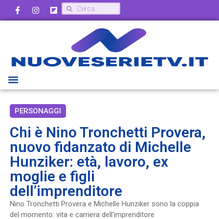
PERSONAGGI
Chi è Nino Tronchetti Provera,
nuovo fidanzato di Michelle
Hunziker: età, lavoro, ex
moglie e figli
dell’imprenditore
Nino Tronchetti Provera e Michelle Hunziker sono la coppia
del momento: vita e carriera dell'imprenditore