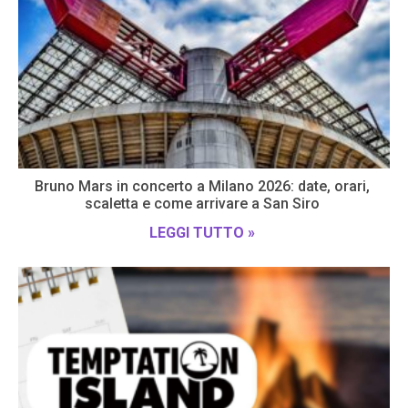
Bruno Mars in concerto a Milano 2026: date, orari,
scaletta e come arrivare a San Siro
LEGGI TUTTO »