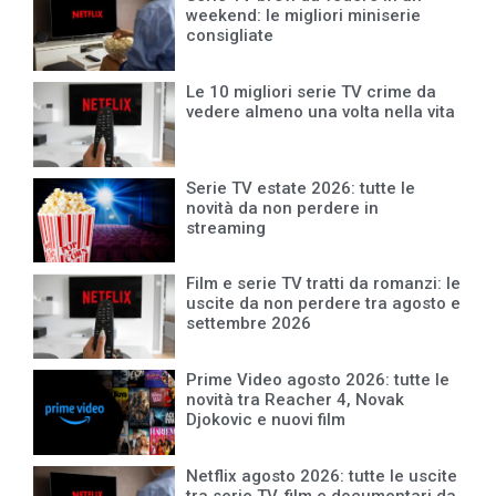
weekend: le migliori miniserie
consigliate
Le 10 migliori serie TV crime da
vedere almeno una volta nella vita
Serie TV estate 2026: tutte le
novità da non perdere in
streaming
Film e serie TV tratti da romanzi: le
uscite da non perdere tra agosto e
settembre 2026
Prime Video agosto 2026: tutte le
novità tra Reacher 4, Novak
Djokovic e nuovi film
Netflix agosto 2026: tutte le uscite