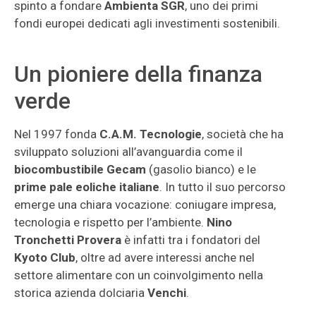
spinto a fondare
Ambienta SGR
, uno dei primi
fondi europei dedicati agli investimenti sostenibili.
Un pioniere della finanza
verde
Nel 1997 fonda
C.A.M. Tecnologie
, società che ha
sviluppato soluzioni all’avanguardia come il
biocombustibile Gecam
(gasolio bianco) e le
prime pale eoliche italiane
. In tutto il suo percorso
emerge una chiara vocazione: coniugare impresa,
tecnologia e rispetto per l’ambiente.
Nino
Tronchetti Provera
è infatti tra i fondatori del
Kyoto Club
, oltre ad avere interessi anche nel
settore alimentare con un coinvolgimento nella
storica azienda dolciaria
Venchi
.