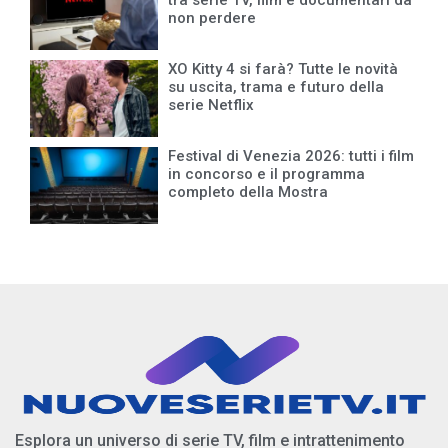
tra serie TV, film e documentari da
non perdere
XO Kitty 4 si farà? Tutte le novità
su uscita, trama e futuro della
serie Netflix
Festival di Venezia 2026: tutti i film
in concorso e il programma
completo della Mostra
Esplora un universo di serie TV, film e intrattenimento