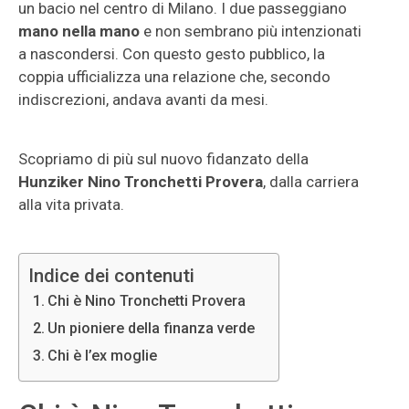
un bacio nel centro di Milano. I due passeggiano
mano nella mano
e non sembrano più intenzionati
a nascondersi. Con questo gesto pubblico, la
coppia ufficializza una relazione che, secondo
indiscrezioni, andava avanti da mesi.
Scopriamo di più sul nuovo fidanzato della
Hunziker
Nino Tronchetti Provera
, dalla carriera
alla vita privata.
Indice dei contenuti
Chi è Nino Tronchetti Provera
Un pioniere della finanza verde
Chi è l’ex moglie