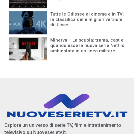
Tutte le Odissee al cinema e in TV:
la classifica delle migliori versioni
di Ulisse
Minerva – La scuola: trama, cast e
quando esce la nuova serie Netflix
ambientata in un liceo militare
Esplora un universo di serie TV, film e intrattenimento
televisivo su Nuoveserietv.it.