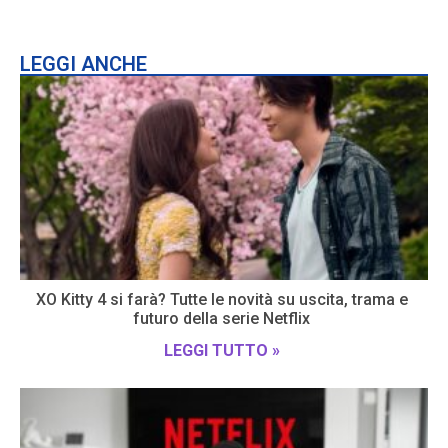
LEGGI ANCHE
XO Kitty 4 si farà? Tutte le novità su uscita, trama e
futuro della serie Netflix
LEGGI TUTTO »