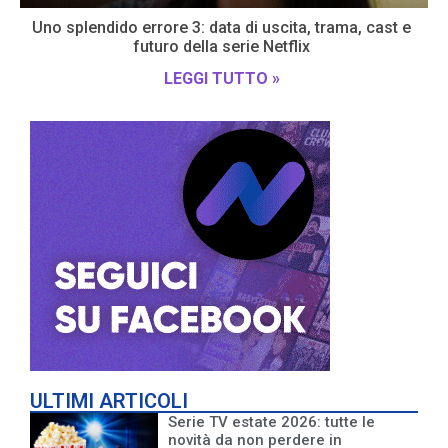
Uno splendido errore 3: data di uscita, trama, cast e
futuro della serie Netflix
LEGGI TUTTO »
ULTIMI ARTICOLI
Serie TV estate 2026: tutte le
novità da non perdere in