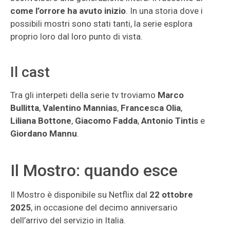
come l’orrore ha avuto inizio
. In una storia dove i
possibili mostri sono stati tanti, la serie esplora
proprio loro dal loro punto di vista.
Il cast
Tra gli interpeti della serie tv troviamo
Marco
Bullitta
,
Valentino Mannias
,
Francesca Olia
,
Liliana Bottone
,
Giacomo Fadda
,
Antonio Tintis
e
Giordano Mannu
.
Il Mostro: quando esce
Il Mostro è disponibile su Netflix dal
22 ottobre
2025
, in occasione del decimo anniversario
dell’arrivo del servizio in Italia.