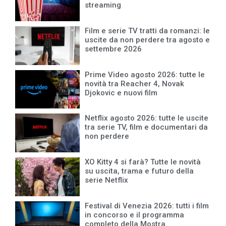
streaming
Film e serie TV tratti da romanzi: le
uscite da non perdere tra agosto e
settembre 2026
Prime Video agosto 2026: tutte le
novità tra Reacher 4, Novak
Djokovic e nuovi film
Netflix agosto 2026: tutte le uscite
tra serie TV, film e documentari da
non perdere
XO Kitty 4 si farà? Tutte le novità
su uscita, trama e futuro della
serie Netflix
Festival di Venezia 2026: tutti i film
in concorso e il programma
completo della Mostra