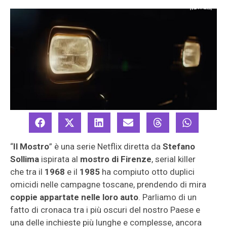
“
Il Mostro
” è una serie Netflix diretta da
Stefano
Sollima
ispirata al
mostro di Firenze
, serial killer
che tra il
1968
e il
1985
ha compiuto otto duplici
omicidi nelle campagne toscane, prendendo di mira
coppie appartate nelle loro auto
. Parliamo di un
fatto di cronaca tra i più oscuri del nostro Paese e
una delle inchieste più lunghe e complesse, ancora