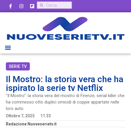
SERIE TV
Il Mostro: la storia vera che ha
ispirato la serie tv Netflix
"Il Mostro": la storia vera del mostro di Firenze, serial killer che
ha commesso otto duplici omicidi di coppie appartate nelle
loro auto
Ottobre 7, 2025
11:33
Redazione Nuoveserietv.it