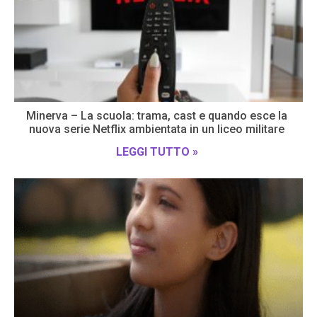
Minerva – La scuola: trama, cast e quando esce la
nuova serie Netflix ambientata in un liceo militare
LEGGI TUTTO »