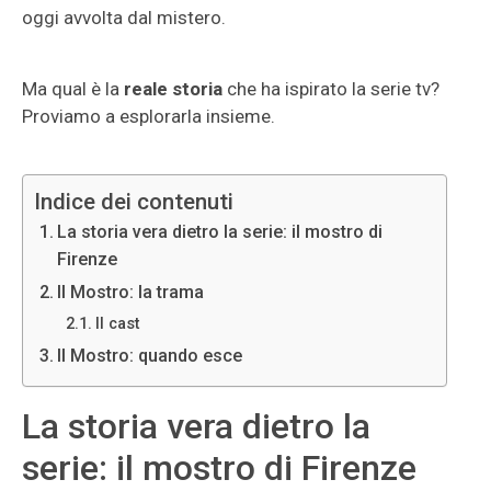
oggi avvolta dal mistero.
Ma qual è la
reale storia
che ha ispirato la serie tv?
Proviamo a esplorarla insieme.
Indice dei contenuti
La storia vera dietro la serie: il mostro di
Firenze
Il Mostro: la trama
Il cast
Il Mostro: quando esce
La storia vera dietro la
serie: il mostro di Firenze