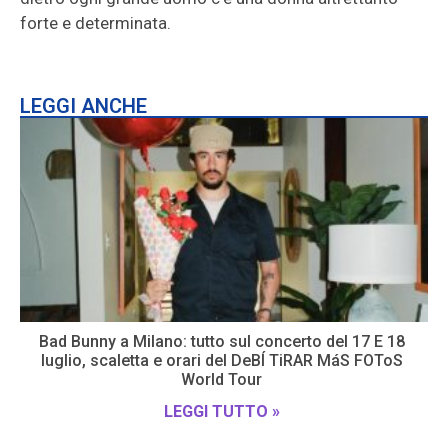
forte e determinata.
LEGGI ANCHE
Bad Bunny a Milano: tutto sul concerto del 17 E 18
luglio, scaletta e orari del DeBÍ TiRAR MáS FOToS
World Tour
LEGGI TUTTO »