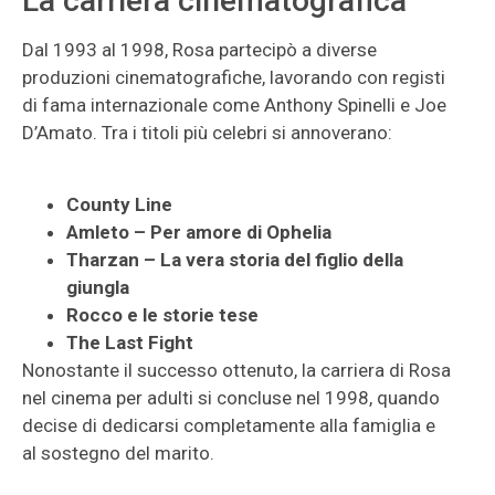
La carriera cinematografica
Dal 1993 al 1998, Rosa partecipò a diverse
produzioni cinematografiche, lavorando con registi
di fama internazionale come Anthony Spinelli e Joe
D’Amato. Tra i titoli più celebri si annoverano:
County Line
Amleto – Per amore di Ophelia
Tharzan – La vera storia del figlio della
giungla
Rocco e le storie tese
The Last Fight
Nonostante il successo ottenuto, la carriera di Rosa
nel cinema per adulti si concluse nel 1998, quando
decise di dedicarsi completamente alla famiglia e
al sostegno del marito.