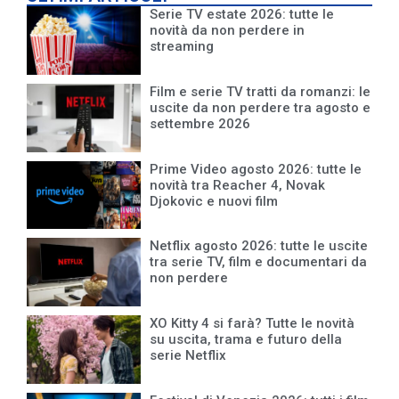
Serie TV estate 2026: tutte le
novità da non perdere in
streaming
Film e serie TV tratti da romanzi: le
uscite da non perdere tra agosto e
settembre 2026
Prime Video agosto 2026: tutte le
novità tra Reacher 4, Novak
Djokovic e nuovi film
Netflix agosto 2026: tutte le uscite
tra serie TV, film e documentari da
non perdere
XO Kitty 4 si farà? Tutte le novità
su uscita, trama e futuro della
serie Netflix