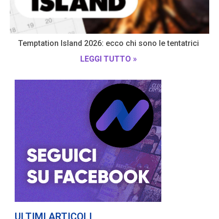
Temptation Island 2026: ecco chi sono le tentatrici
LEGGI TUTTO »
ULTIMI ARTICOLI