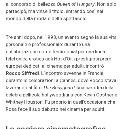
al concorso di bellezza
Queen of Hungary
. Non solo
partecipò, ma vinse il titolo, entrando così nel
mondo della moda e dello spettacolo.
Tre anni dopo, nel 1993, un evento segnò la sua vita
personale e professionale: durante una
collaborazione come testimonial per una linea
telefonica erotica agli Hot d’Or, i prestigiosi premi
europei dedicati al cinema per adulti, incontrò
Rocco Siffredi
. L’incontro avvenne in Francia,
durante le celebrazioni a Cannes, dove Rocco stava
lavorando al film
The Bodyguard
, una parodia della
celebre pellicola hollywoodiana con Kevin Costner e
Whitney Houston. Fu proprio in quell’occasione che
Rosa fece il suo debutto nel cinema per adulti.