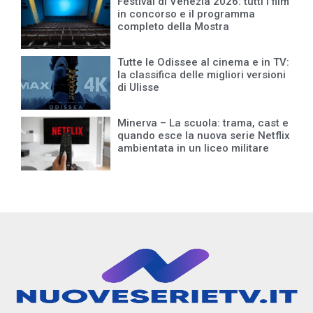
Festival di Venezia 2026: tutti i film
in concorso e il programma
completo della Mostra
Tutte le Odissee al cinema e in TV:
la classifica delle migliori versioni
di Ulisse
Minerva – La scuola: trama, cast e
quando esce la nuova serie Netflix
ambientata in un liceo militare