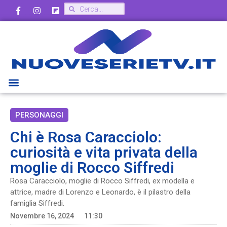
PERSONAGGI
Chi è Rosa Caracciolo:
curiosità e vita privata della
moglie di Rocco Siffredi
Rosa Caracciolo, moglie di Rocco Siffredi, ex modella e
attrice, madre di Lorenzo e Leonardo, è il pilastro della
famiglia Siffredi.
Novembre 16, 2024
11:30