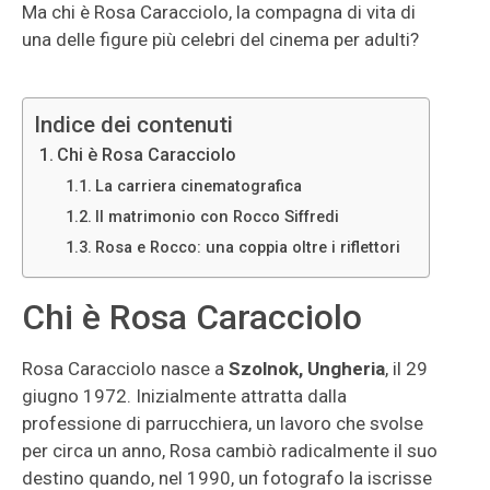
Ma chi è Rosa Caracciolo, la compagna di vita di
una delle figure più celebri del cinema per adulti?
Indice dei contenuti
Chi è Rosa Caracciolo
La carriera cinematografica
Il matrimonio con Rocco Siffredi
Rosa e Rocco: una coppia oltre i riflettori
Chi è Rosa Caracciolo
Rosa Caracciolo nasce a
Szolnok, Ungheria
, il 29
giugno 1972. Inizialmente attratta dalla
professione di parrucchiera, un lavoro che svolse
per circa un anno, Rosa cambiò radicalmente il suo
destino quando, nel 1990, un fotografo la iscrisse