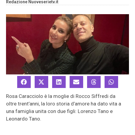
Redazione Nuoveserietv.it
Rosa Caracciolo è la moglie di Rocco Siffredi da
oltre trent’anni, la loro storia d’amore ha dato vita a
una famiglia unita con due figli: Lorenzo Tano e
Leonardo Tano.