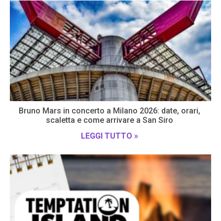
Bruno Mars in concerto a Milano 2026: date, orari,
scaletta e come arrivare a San Siro
LEGGI TUTTO »