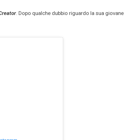
Creator
. Dopo qualche dubbio riguardo la sua giovane