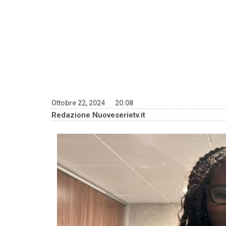
Ottobre 22, 2024
20:08
Redazione Nuoveserietv.it