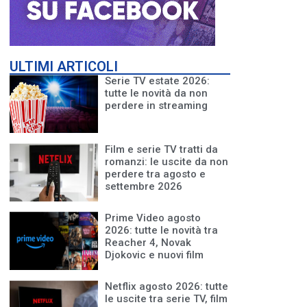
ULTIMI ARTICOLI
Serie TV estate 2026:
tutte le novità da non
perdere in streaming
Film e serie TV tratti da
romanzi: le uscite da non
perdere tra agosto e
settembre 2026
Prime Video agosto
2026: tutte le novità tra
Reacher 4, Novak
Djokovic e nuovi film
Netflix agosto 2026: tutte
le uscite tra serie TV, film