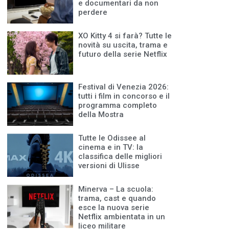
e documentari da non
perdere
XO Kitty 4 si farà? Tutte le
novità su uscita, trama e
futuro della serie Netflix
Festival di Venezia 2026:
tutti i film in concorso e il
programma completo
della Mostra
Tutte le Odissee al
cinema e in TV: la
classifica delle migliori
versioni di Ulisse
Minerva – La scuola:
trama, cast e quando
esce la nuova serie
Netflix ambientata in un
liceo militare