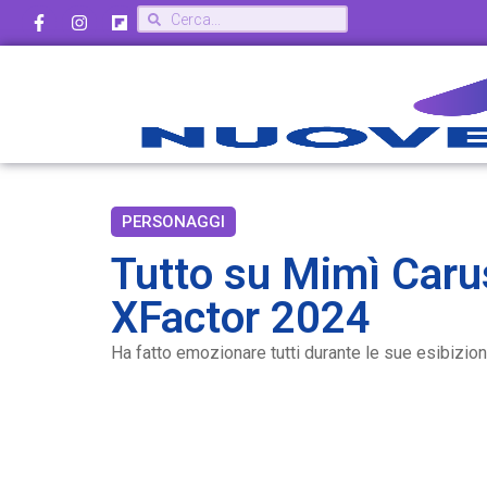
PERSONAGGI
Tutto su Mimì Carus
XFactor 2024
Ha fatto emozionare tutti durante le sue esibizion