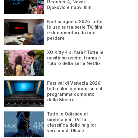
Reacher 4, Novak
Djokovic e nuovi film
Netflix agosto 2026: tutte
le uscite tra serie TV, film
e documentari da non
perdere
XO Kitty 4 si farà? Tutte le
novità su uscita, trama e
futuro della serie Netflix
Festival di Venezia 2026:
tutti i film in concorso e il
programma completo
della Mostra
Tutte le Odissee al
cinema e in TV: la
classifica delle migliori
versioni di Ulisse