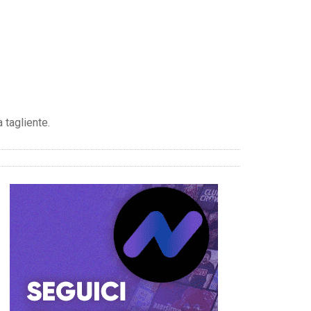
 tagliente.