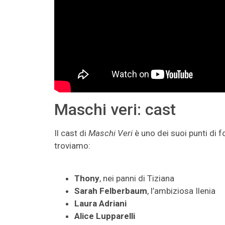
Maschi veri: cast
Il cast di
Maschi Veri
è uno dei suoi punti di f
troviamo:
Thony
, nei panni di Tiziana
Sarah Felberbaum
, l’ambiziosa Ilenia
Laura Adriani
Alice Lupparelli