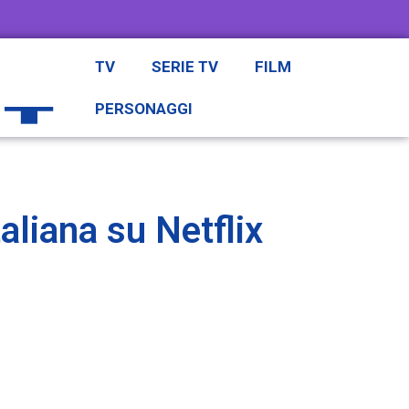
TV
SERIE TV
FILM
PERSONAGGI
aliana su Netflix