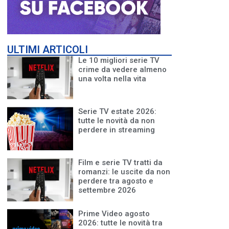
ULTIMI ARTICOLI
Le 10 migliori serie TV
crime da vedere almeno
una volta nella vita
Serie TV estate 2026:
tutte le novità da non
perdere in streaming
Film e serie TV tratti da
romanzi: le uscite da non
perdere tra agosto e
settembre 2026
Prime Video agosto
2026: tutte le novità tra