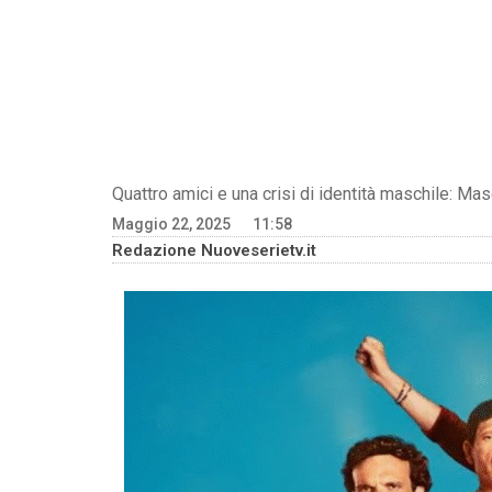
Quattro amici e una crisi di identità maschile: Masc
Maggio 22, 2025
11:58
Redazione Nuoveserietv.it