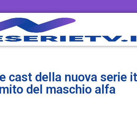
 cast della nuova serie it
 mito del maschio alfa