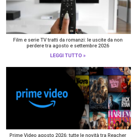
Film e serie TV tratti da romanzi: le uscite da non
perdere tra agosto e settembre 2026
LEGGI TUTTO »
Prime Video agosto 2026: tutte le novità tra Reacher