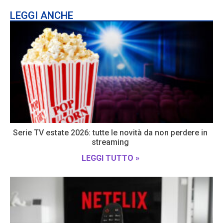
LEGGI ANCHE
Serie TV estate 2026: tutte le novità da non perdere in
streaming
LEGGI TUTTO »