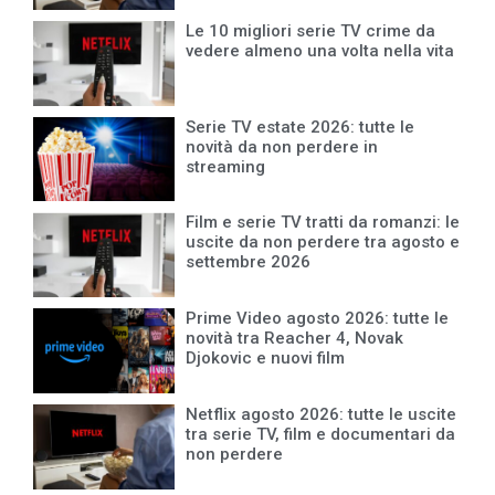
Le 10 migliori serie TV crime da
vedere almeno una volta nella vita
Serie TV estate 2026: tutte le
novità da non perdere in
streaming
Film e serie TV tratti da romanzi: le
uscite da non perdere tra agosto e
settembre 2026
Prime Video agosto 2026: tutte le
novità tra Reacher 4, Novak
Djokovic e nuovi film
Netflix agosto 2026: tutte le uscite
tra serie TV, film e documentari da
non perdere