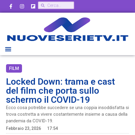
FILM
Locked Down: trama e cast
del film che porta sullo
schermo il COVID-19
Ecco cosa potrebbe succedere se una coppia insoddisfatta si
trova costretta a vivere costantemente insieme a causa della
pandemia da COVID-19.
Febbraio 23, 2026
17:54