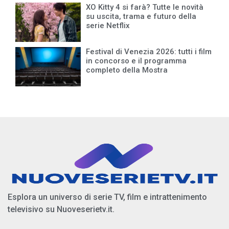
XO Kitty 4 si farà? Tutte le novità
su uscita, trama e futuro della
serie Netflix
Festival di Venezia 2026: tutti i film
in concorso e il programma
completo della Mostra
Esplora un universo di serie TV, film e intrattenimento
televisivo su Nuoveserietv.it.