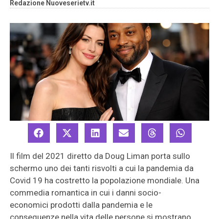
Redazione Nuoveserietv.it
Il film del 2021 diretto da Doug Liman porta sullo
schermo uno dei tanti risvolti a cui la pandemia da
Covid 19 ha costretto la popolazione mondiale. Una
commedia romantica in cui i danni socio-
economici prodotti dalla pandemia e le
conseguenze nella vita delle persone si mostrano