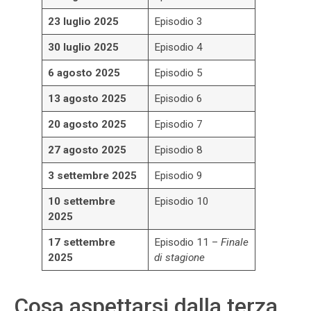
23 luglio 2025
Episodio 3
30 luglio 2025
Episodio 4
6 agosto 2025
Episodio 5
13 agosto 2025
Episodio 6
20 agosto 2025
Episodio 7
27 agosto 2025
Episodio 8
3 settembre 2025
Episodio 9
10 settembre
Episodio 10
2025
17 settembre
Episodio 11 –
Finale
2025
di stagione
Cosa aspettarsi dalla terza