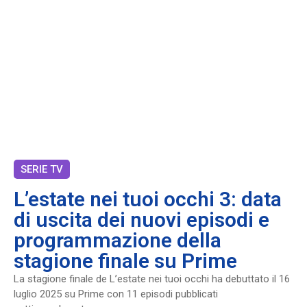
SERIE TV
L’estate nei tuoi occhi 3: data
di uscita dei nuovi episodi e
programmazione della
stagione finale su Prime
La stagione finale de L’estate nei tuoi occhi ha debuttato il 16
luglio 2025 su Prime con 11 episodi pubblicati