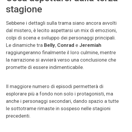
stagione
Sebbene i dettagli sulla trama siano ancora avvolti
dal mistero, è lecito aspettarsi un mix di emozioni,
colpi di scena e sviluppo dei personaggi principali.
Le dinamiche tra
Belly
,
Conrad
e
Jeremiah
raggiungeranno finalmente il loro culmine, mentre
la narrazione si avvierà verso una conclusione che
promette di essere indimenticabile.
Il maggiore numero di episodi permetterà di
esplorare più a fondo non solo i protagonisti, ma
anche i personaggi secondari, dando spazio a tutte
le sottotrame rimaste in sospeso nelle stagioni
precedenti.