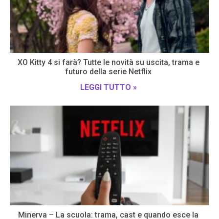
XO Kitty 4 si farà? Tutte le novità su uscita, trama e
futuro della serie Netflix
LEGGI TUTTO »
Minerva – La scuola: trama, cast e quando esce la