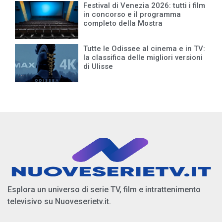
Festival di Venezia 2026: tutti i film
in concorso e il programma
completo della Mostra
Tutte le Odissee al cinema e in TV:
la classifica delle migliori versioni
di Ulisse
Esplora un universo di serie TV, film e intrattenimento
televisivo su Nuoveserietv.it.