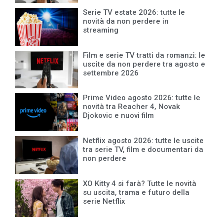
Serie TV estate 2026: tutte le
novità da non perdere in
streaming
Film e serie TV tratti da romanzi: le
uscite da non perdere tra agosto e
settembre 2026
Prime Video agosto 2026: tutte le
novità tra Reacher 4, Novak
Djokovic e nuovi film
Netflix agosto 2026: tutte le uscite
tra serie TV, film e documentari da
non perdere
XO Kitty 4 si farà? Tutte le novità
su uscita, trama e futuro della
serie Netflix