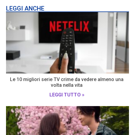
LEGGI ANCHE
Le 10 migliori serie TV crime da vedere almeno una
volta nella vita
LEGGI TUTTO »