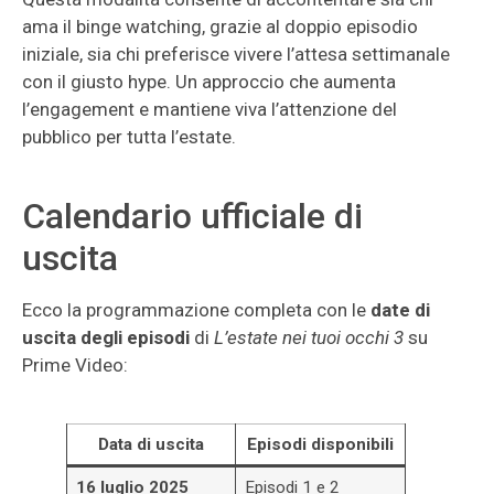
ama il binge watching, grazie al doppio episodio
iniziale, sia chi preferisce vivere l’attesa settimanale
con il giusto hype. Un approccio che aumenta
l’engagement e mantiene viva l’attenzione del
pubblico per tutta l’estate.
Calendario ufficiale di
uscita
Ecco la programmazione completa con le
date di
uscita degli episodi
di
L’estate nei tuoi occhi 3
su
Prime Video:
Data di uscita
Episodi disponibili
16 luglio 2025
Episodi 1 e 2