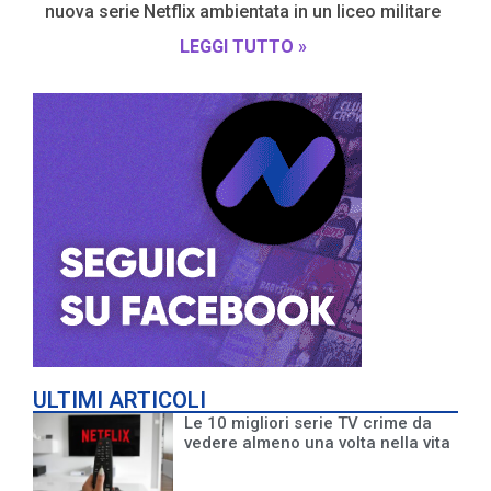
nuova serie Netflix ambientata in un liceo militare
LEGGI TUTTO »
ULTIMI ARTICOLI
Le 10 migliori serie TV crime da
vedere almeno una volta nella vita