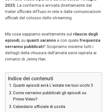
2025
. La conferma è arrivata direttamente dal
trailer ufficiale diffuso in rete e dalle comunicazioni
ufficiali del colosso dello streaming.
Ma cosa sappiamo esattamente sul
rilascio degli
episodi
, su
quanti saranno
e con quale
frequenza
verranno pubblicati
? Scopriamo insieme tutti i
dettagli della chiusura dell’amata serie ispirata ai
romanzi di Jenny Han.
Indice dei contenuti
Quanti episodi avrà L’estate nei tuoi occhi 3
Come verranno pubblicati gli episodi su
Prime Video?
Calendario ufficiale di uscita