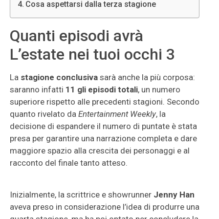
Cosa aspettarsi dalla terza stagione
Quanti episodi avrà
L’estate nei tuoi occhi 3
La
stagione conclusiva
sarà anche la più corposa:
saranno infatti
11 gli episodi totali
, un numero
superiore rispetto alle precedenti stagioni. Secondo
quanto rivelato da
Entertainment Weekly
, la
decisione di espandere il numero di puntate è stata
presa per garantire una narrazione completa e dare
maggiore spazio alla crescita dei personaggi e al
racconto del finale tanto atteso.
Inizialmente, la scrittrice e showrunner
Jenny Han
aveva preso in considerazione l’idea di produrre una