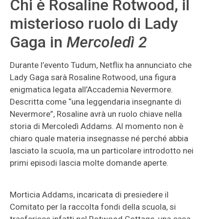
Chi è Rosaline Rotwood, il
misterioso ruolo di Lady
Gaga in
Mercoledì 2
Durante l’evento Tudum, Netflix ha annunciato che
Lady Gaga sarà Rosaline Rotwood, una figura
enigmatica legata all’Accademia Nevermore.
Descritta come “una leggendaria insegnante di
Nevermore”, Rosaline avrà un ruolo chiave nella
storia di Mercoledì Addams. Al momento non è
chiaro quale materia insegnasse né perché abbia
lasciato la scuola, ma un particolare introdotto nei
primi episodi lascia molte domande aperte.
Morticia Addams, incaricata di presiedere il
Comitato per la raccolta fondi della scuola, si