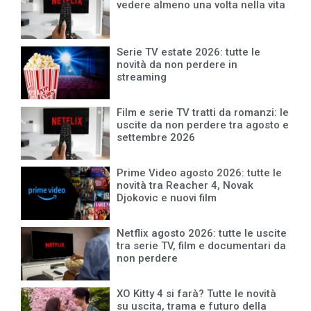
vedere almeno una volta nella vita
Serie TV estate 2026: tutte le
novità da non perdere in
streaming
Film e serie TV tratti da romanzi: le
uscite da non perdere tra agosto e
settembre 2026
Prime Video agosto 2026: tutte le
novità tra Reacher 4, Novak
Djokovic e nuovi film
Netflix agosto 2026: tutte le uscite
tra serie TV, film e documentari da
non perdere
XO Kitty 4 si farà? Tutte le novità
su uscita, trama e futuro della