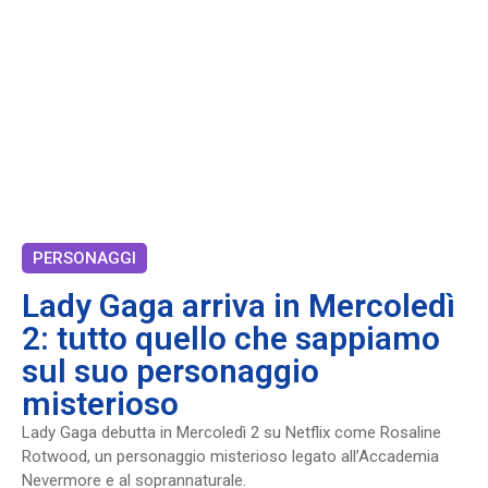
PERSONAGGI
Lady Gaga arriva in Mercoledì
2: tutto quello che sappiamo
sul suo personaggio
misterioso
Lady Gaga debutta in Mercoledì 2 su Netflix come Rosaline
Rotwood, un personaggio misterioso legato all’Accademia
Nevermore e al soprannaturale.