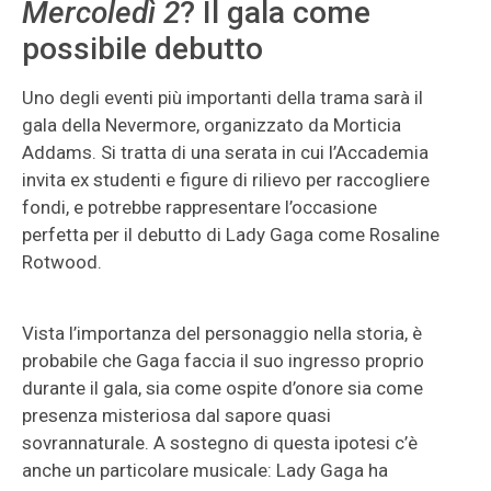
Mercoledì 2
? Il gala come
possibile debutto
Uno degli eventi più importanti della trama sarà il
gala della Nevermore, organizzato da Morticia
Addams. Si tratta di una serata in cui l’Accademia
invita ex studenti e figure di rilievo per raccogliere
fondi, e potrebbe rappresentare l’occasione
perfetta per il debutto di Lady Gaga come Rosaline
Rotwood.
Vista l’importanza del personaggio nella storia, è
probabile che Gaga faccia il suo ingresso proprio
durante il gala, sia come ospite d’onore sia come
presenza misteriosa dal sapore quasi
sovrannaturale. A sostegno di questa ipotesi c’è
anche un particolare musicale: Lady Gaga ha