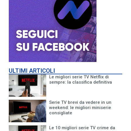
ULTIMI ARTICOLI
Le migliori serie TV Netflix di
sempre: la classifica definitiva
Serie TV brevi da vedere in un
weekend: le migliori miniserie
consigliate
Le 10 migliori serie TV crime da