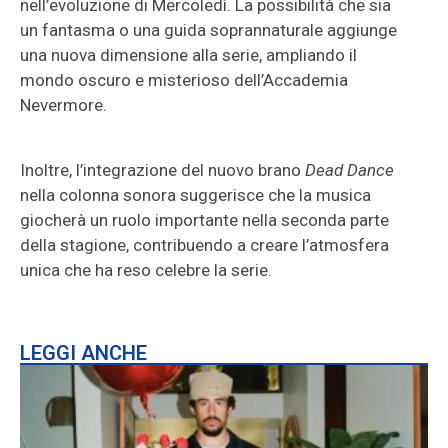
nell’evoluzione di Mercoledì. La possibilità che sia
un fantasma o una guida soprannaturale aggiunge
una nuova dimensione alla serie, ampliando il
mondo oscuro e misterioso dell’Accademia
Nevermore.
Inoltre, l’integrazione del nuovo brano
Dead Dance
nella colonna sonora suggerisce che la musica
giocherà un ruolo importante nella seconda parte
della stagione, contribuendo a creare l’atmosfera
unica che ha reso celebre la serie.
LEGGI ANCHE