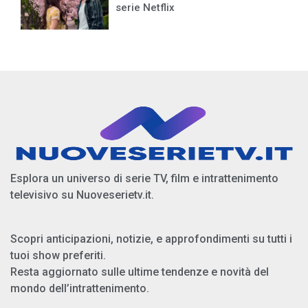
serie Netflix
Esplora un universo di serie TV, film e intrattenimento
televisivo su Nuoveserietv.it.
Scopri anticipazioni, notizie, e approfondimenti su tutti i
tuoi show preferiti.
Resta aggiornato sulle ultime tendenze e novità del
mondo dell’intrattenimento.