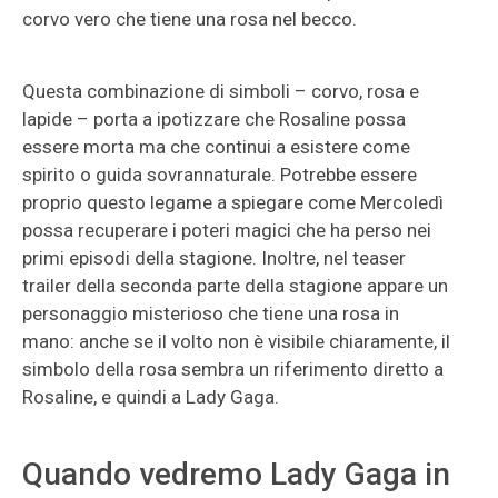
corvo vero che tiene una rosa nel becco.
Questa combinazione di simboli – corvo, rosa e
lapide – porta a ipotizzare che Rosaline possa
essere morta ma che continui a esistere come
spirito o guida sovrannaturale. Potrebbe essere
proprio questo legame a spiegare come Mercoledì
possa recuperare i poteri magici che ha perso nei
primi episodi della stagione. Inoltre, nel teaser
trailer della seconda parte della stagione appare un
personaggio misterioso che tiene una rosa in
mano: anche se il volto non è visibile chiaramente, il
simbolo della rosa sembra un riferimento diretto a
Rosaline, e quindi a Lady Gaga.
Quando vedremo Lady Gaga in