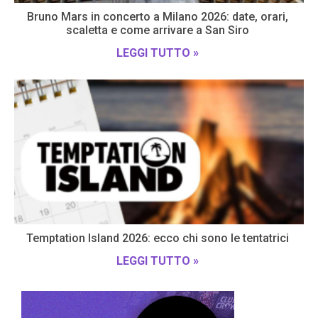
Bruno Mars in concerto a Milano 2026: date, orari,
scaletta e come arrivare a San Siro
LEGGI TUTTO »
Temptation Island 2026: ecco chi sono le tentatrici
LEGGI TUTTO »