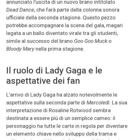
annunciato l’uscita di un nuovo brano intitolato
Dead Dance
, che farà parte della colonna sonora
ufficiale della seconda stagione. Questo pezzo
potrebbe accompagnare la scena del gala, magari
legata a un ballo diventato virale tra gli studenti,
simile al successo del brano
Goo Goo Muck
o
Bloody Mary
nella prima stagione.
Il ruolo di Lady Gaga e le
aspettative dei fan
L’arrivo di Lady Gaga ha alzato notevolmente le
aspettative sulla seconda parte di
Mercoledì
. La sua
interpretazione di Rosaline Rotwood sembra
destinata a essere più di un semplice cameo: il
personaggio ha tutte le carte in regola per diventare
un elemento chiave nello sviluppo della trama e