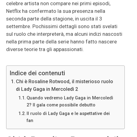
celebre artista non compare nei primi episodi,
Netflix ha confermato la sua presenza nella
seconda parte della stagione, in uscita il 3
settembre. Pochissimi dettagli sono stati svelati
sul ruolo che interpreterà, ma alcuni indizi nascosti
nella prima parte della serie hanno fatto nascere
diverse teorie tra gli appassionati.
Indice dei contenuti
Chi è Rosaline Rotwood, il misterioso ruolo
di Lady Gaga in Mercoledì 2
Quando vedremo Lady Gaga in Mercoledì
2? Il gala come possibile debutto
Il ruolo di Lady Gaga e le aspettative dei
fan