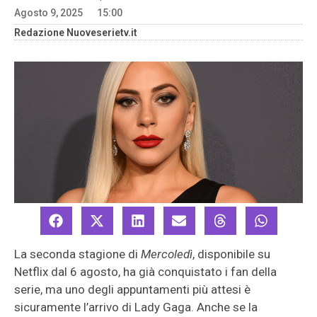
Agosto 9, 2025
15:00
Redazione Nuoveserietv.it
La seconda stagione di
Mercoledì
, disponibile su
Netflix dal 6 agosto, ha già conquistato i fan della
serie, ma uno degli appuntamenti più attesi è
sicuramente l’arrivo di Lady Gaga. Anche se la