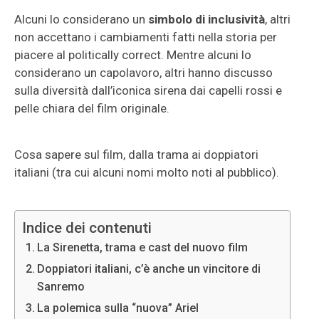
Alcuni lo considerano un
simbolo di inclusività
, altri
non accettano i cambiamenti fatti nella storia per
piacere al politically correct. Mentre alcuni lo
considerano un capolavoro, altri hanno discusso
sulla diversità dall’iconica sirena dai capelli rossi e
pelle chiara del film originale.
Cosa sapere sul film, dalla trama ai doppiatori
italiani (tra cui alcuni nomi molto noti al pubblico).
Indice dei contenuti
La Sirenetta, trama e cast del nuovo film
Doppiatori italiani, c’è anche un vincitore di
Sanremo
La polemica sulla “nuova” Ariel