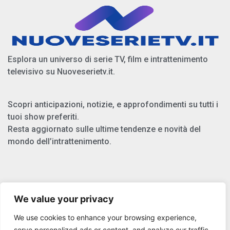
Esplora un universo di serie TV, film e intrattenimento
televisivo su Nuoveserietv.it.
Scopri anticipazioni, notizie, e approfondimenti su tutti i
tuoi show preferiti.
Resta aggiornato sulle ultime tendenze e novità del
mondo dell’intrattenimento.
Chi Siamo
We value your privacy
Privacy Policy
We use cookies to enhance your browsing experience,
Cookie Policy
serve personalized ads or content, and analyze our traffic.