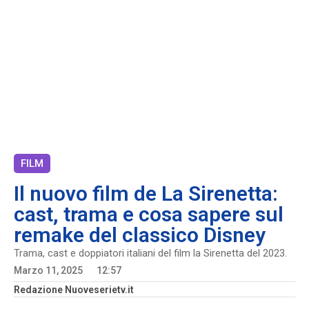
FILM
Il nuovo film de La Sirenetta:
cast, trama e cosa sapere sul
remake del classico Disney
Trama, cast e doppiatori italiani del film la Sirenetta del 2023.
Marzo 11, 2025
12:57
Redazione Nuoveserietv.it