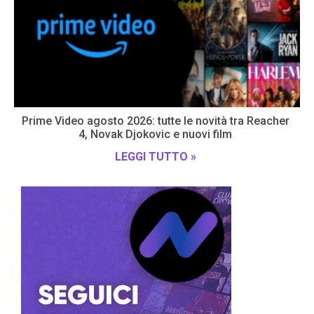
Prime Video agosto 2026: tutte le novità tra Reacher
4, Novak Djokovic e nuovi film
LEGGI TUTTO »