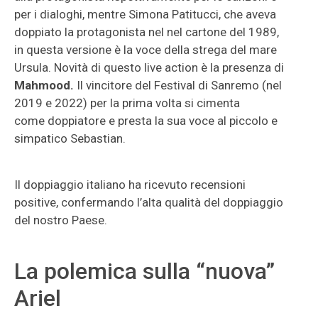
per i dialoghi, mentre Simona Patitucci, che aveva
doppiato la protagonista nel nel cartone del 1989,
in questa versione è la voce della strega del mare
Ursula. Novità di questo live action è la presenza di
Mahmood.
Il vincitore del Festival di Sanremo (nel
2019 e 2022) per la prima volta si cimenta
come doppiatore e presta la sua voce al piccolo e
simpatico Sebastian.
Il doppiaggio italiano ha ricevuto recensioni
positive, confermando l’alta qualità del doppiaggio
del nostro Paese.
La polemica sulla “nuova”
Ariel