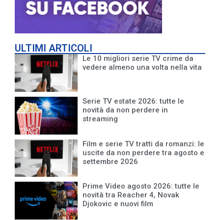
ULTIMI ARTICOLI
Le 10 migliori serie TV crime da
vedere almeno una volta nella vita
Serie TV estate 2026: tutte le
novità da non perdere in
streaming
Film e serie TV tratti da romanzi: le
uscite da non perdere tra agosto e
settembre 2026
Prime Video agosto 2026: tutte le
novità tra Reacher 4, Novak
Djokovic e nuovi film