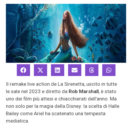
Il remake live action de La Sirenetta, uscito in tutte
le sale nel 2023 e diretto da
Rob Marshall
, è stato
uno dei film più attesi e chiacchierati dell’anno. Ma
non solo per la magia della Disney: la scelta di Halle
Bailey come Ariel ha scatenato una tempesta
mediatica.