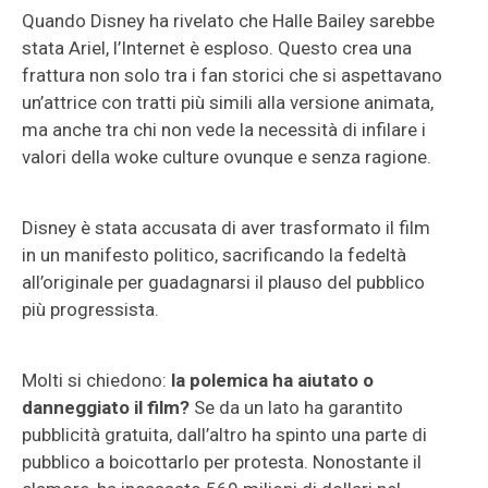
Quando Disney ha rivelato che Halle Bailey sarebbe
stata Ariel, l’Internet è esploso. Questo crea una
frattura non solo tra i fan storici che si aspettavano
un’attrice con tratti più simili alla versione animata,
ma anche tra chi non vede la necessità di infilare i
valori della woke culture ovunque e senza ragione.
Disney è stata accusata di aver trasformato il film
in un manifesto politico, sacrificando la fedeltà
all’originale per guadagnarsi il plauso del pubblico
più progressista.
Molti si chiedono:
la polemica ha aiutato o
danneggiato il film?
Se da un lato ha garantito
pubblicità gratuita, dall’altro ha spinto una parte di
pubblico a boicottarlo per protesta. Nonostante il