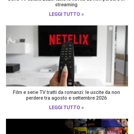
streaming
LEGGI TUTTO »
Film e serie TV tratti da romanzi: le uscite da non
perdere tra agosto e settembre 2026
LEGGI TUTTO »