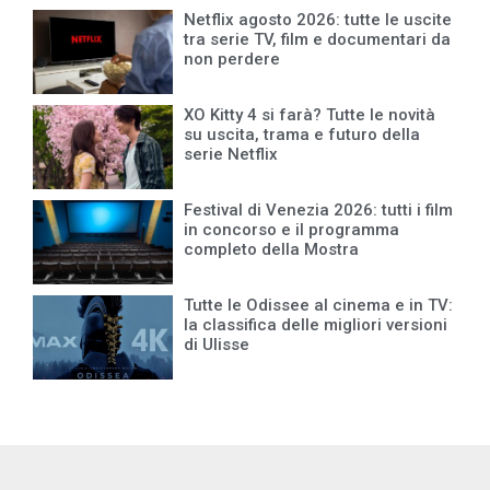
Netflix agosto 2026: tutte le uscite
tra serie TV, film e documentari da
non perdere
XO Kitty 4 si farà? Tutte le novità
su uscita, trama e futuro della
serie Netflix
Festival di Venezia 2026: tutti i film
in concorso e il programma
completo della Mostra
Tutte le Odissee al cinema e in TV:
la classifica delle migliori versioni
di Ulisse