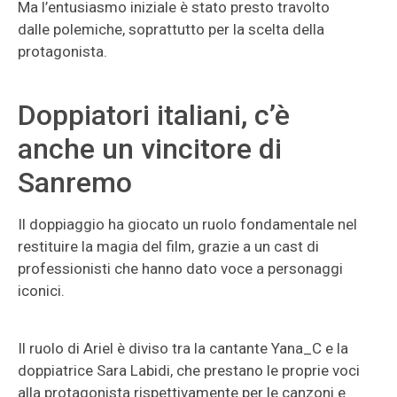
Ma l’entusiasmo iniziale è stato presto travolto
dalle polemiche, soprattutto per la scelta della
protagonista.
Doppiatori italiani, c’è
anche un vincitore di
Sanremo
Il doppiaggio ha giocato un ruolo fondamentale nel
restituire la magia del film, grazie a un cast di
professionisti che hanno dato voce a personaggi
iconici.
Il ruolo di Ariel è diviso tra la cantante Yana_C e la
doppiatrice Sara Labidi, che prestano le proprie voci
alla protagonista rispettivamente per le canzoni e