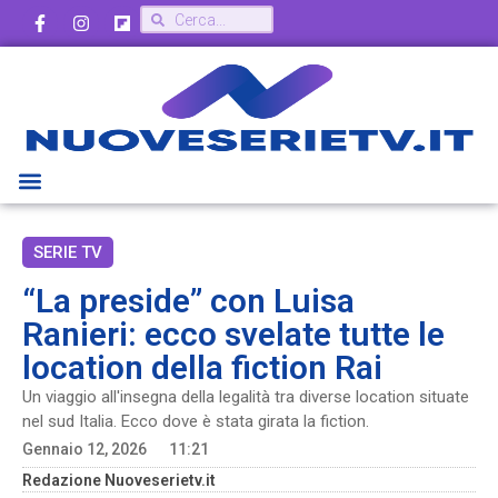
SERIE TV
“La preside” con Luisa
Ranieri: ecco svelate tutte le
location della fiction Rai
Un viaggio all'insegna della legalità tra diverse location situate
nel sud Italia. Ecco dove è stata girata la fiction.
Gennaio 12, 2026
11:21
Redazione Nuoveserietv.it