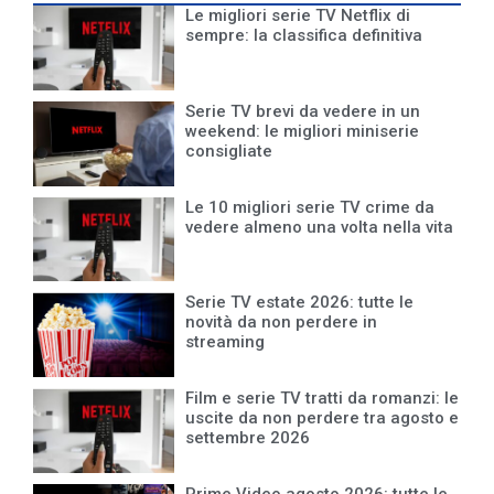
Le migliori serie TV Netflix di
sempre: la classifica definitiva
Serie TV brevi da vedere in un
weekend: le migliori miniserie
consigliate
Le 10 migliori serie TV crime da
vedere almeno una volta nella vita
Serie TV estate 2026: tutte le
novità da non perdere in
streaming
Film e serie TV tratti da romanzi: le
uscite da non perdere tra agosto e
settembre 2026