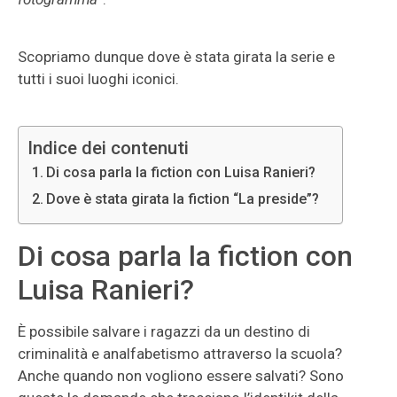
Scopriamo dunque dove è stata girata la serie e
tutti i suoi luoghi iconici.
Indice dei contenuti
Di cosa parla la fiction con Luisa Ranieri?
Dove è stata girata la fiction “La preside”?
Di cosa parla la fiction con
Luisa Ranieri?
È possibile salvare i ragazzi da un destino di
criminalità e analfabetismo attraverso la scuola?
Anche quando non vogliono essere salvati? Sono