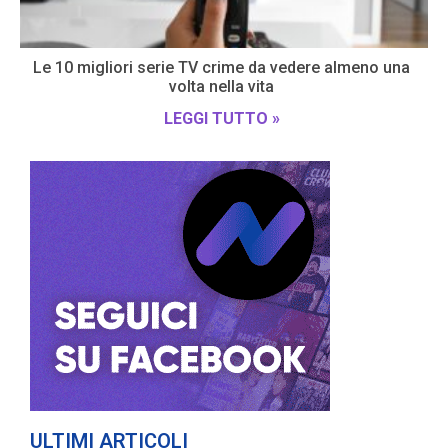
Le 10 migliori serie TV crime da vedere almeno una
volta nella vita
LEGGI TUTTO »
ULTIMI ARTICOLI