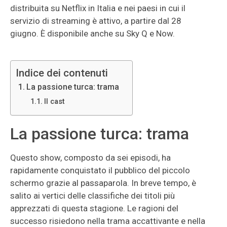
distribuita su Netflix in Italia e nei paesi in cui il
servizio di streaming è attivo, a partire dal 28
giugno. È disponibile anche su Sky Q e Now.
Indice dei contenuti
La passione turca: trama
Il cast
La passione turca: trama
Questo show, composto da sei episodi, ha
rapidamente conquistato il pubblico del piccolo
schermo grazie al passaparola. In breve tempo, è
salito ai vertici delle classifiche dei titoli più
apprezzati di questa stagione. Le ragioni del
successo risiedono nella trama accattivante e nella