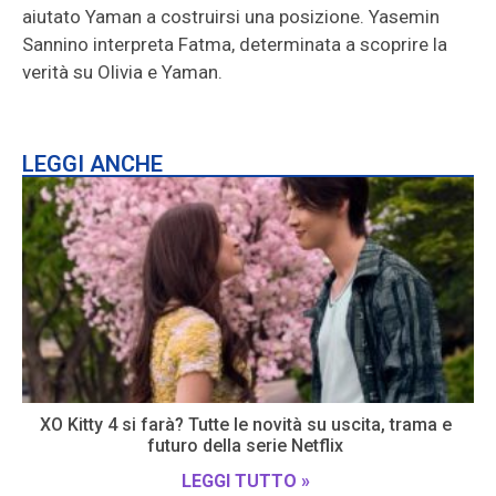
aiutato Yaman a costruirsi una posizione. Yasemin
Sannino interpreta Fatma, determinata a scoprire la
verità su Olivia e Yaman.
LEGGI ANCHE
XO Kitty 4 si farà? Tutte le novità su uscita, trama e
futuro della serie Netflix
LEGGI TUTTO »