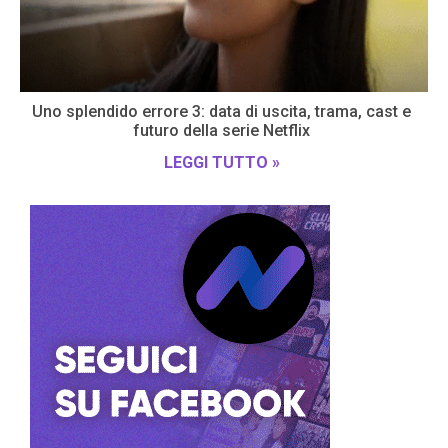
Uno splendido errore 3: data di uscita, trama, cast e
futuro della serie Netflix
LEGGI TUTTO »