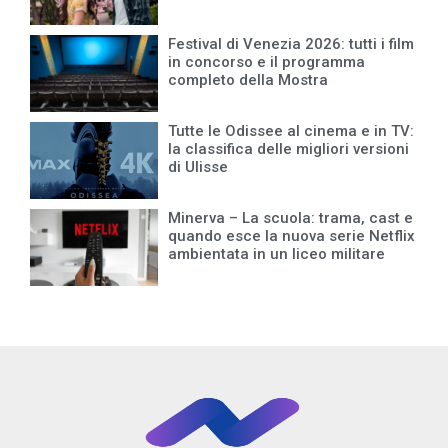
Festival di Venezia 2026: tutti i film
in concorso e il programma
completo della Mostra
Tutte le Odissee al cinema e in TV:
la classifica delle migliori versioni
di Ulisse
Minerva – La scuola: trama, cast e
quando esce la nuova serie Netflix
ambientata in un liceo militare