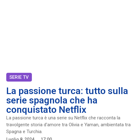
SERIE TV
La passione turca: tutto sulla
serie spagnola che ha
conquistato Netflix
La passione turca è una serie su Netflix che racconta la
travolgente storia d'amore tra Olivia e Yaman, ambientata tra
Spagna e Turchia.
Luglio 8, 2024
17:00