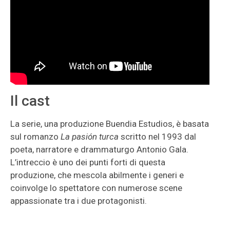
Il cast
La serie, una produzione Buendia Estudios, è basata
sul romanzo
La pasión turca
scritto nel 1993 dal
poeta, narratore e drammaturgo Antonio Gala.
L’intreccio è uno dei punti forti di questa
produzione, che mescola abilmente i generi e
coinvolge lo spettatore con numerose scene
appassionate tra i due protagonisti.