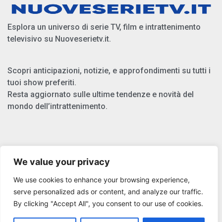
Esplora un universo di serie TV, film e intrattenimento
televisivo su Nuoveserietv.it.
Scopri anticipazioni, notizie, e approfondimenti su tutti i
tuoi show preferiti.
Resta aggiornato sulle ultime tendenze e novità del
mondo dell’intrattenimento.
Chi Siamo
We value your privacy
Privacy Policy
We use cookies to enhance your browsing experience,
Cookie Policy
serve personalized ads or content, and analyze our traffic.
By clicking "Accept All", you consent to our use of cookies.
Copyright © 2025 Nuoveserietv.it