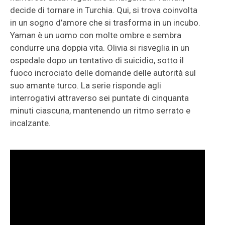
decide di tornare in Turchia. Qui, si trova coinvolta
in un sogno d’amore che si trasforma in un incubo.
Yaman è un uomo con molte ombre e sembra
condurre una doppia vita. Olivia si risveglia in un
ospedale dopo un tentativo di suicidio, sotto il
fuoco incrociato delle domande delle autorità sul
suo amante turco. La serie risponde agli
interrogativi attraverso sei puntate di cinquanta
minuti ciascuna, mantenendo un ritmo serrato e
incalzante.