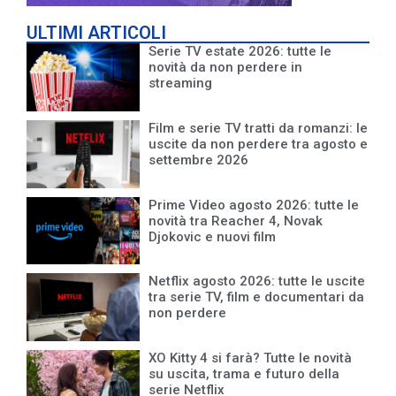
ULTIMI ARTICOLI
Serie TV estate 2026: tutte le
novità da non perdere in
streaming
Film e serie TV tratti da romanzi: le
uscite da non perdere tra agosto e
settembre 2026
Prime Video agosto 2026: tutte le
novità tra Reacher 4, Novak
Djokovic e nuovi film
Netflix agosto 2026: tutte le uscite
tra serie TV, film e documentari da
non perdere
XO Kitty 4 si farà? Tutte le novità
su uscita, trama e futuro della
serie Netflix