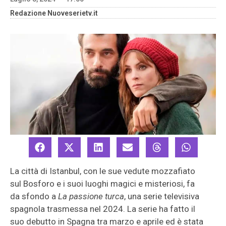
Redazione Nuoveserietv.it
La città di Istanbul, con le sue vedute mozzafiato
sul Bosforo e i suoi luoghi magici e misteriosi, fa
da sfondo a
La passione turca
, una serie televisiva
spagnola trasmessa nel 2024. La serie ha fatto il
suo debutto in Spagna tra marzo e aprile ed è stata