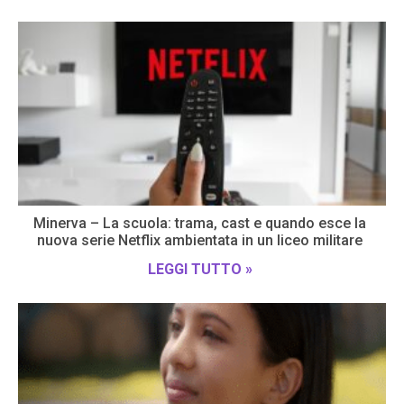
Minerva – La scuola: trama, cast e quando esce la
nuova serie Netflix ambientata in un liceo militare
LEGGI TUTTO »