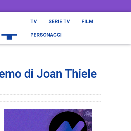
TV
SERIE TV
FILM
PERSONAGGI
remo di Joan Thiele