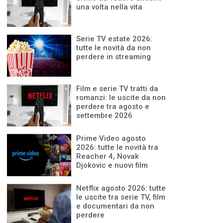
una volta nella vita
Serie TV estate 2026:
tutte le novità da non
perdere in streaming
Film e serie TV tratti da
romanzi: le uscite da non
perdere tra agosto e
settembre 2026
Prime Video agosto
2026: tutte le novità tra
Reacher 4, Novak
Djokovic e nuovi film
Netflix agosto 2026: tutte
le uscite tra serie TV, film
e documentari da non
perdere