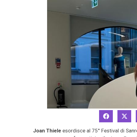
Joan Thiele
esordisce al 75° Festival di Sanr