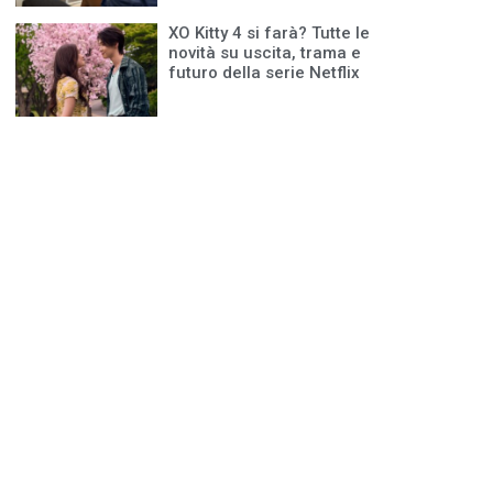
XO Kitty 4 si farà? Tutte le
novità su uscita, trama e
futuro della serie Netflix