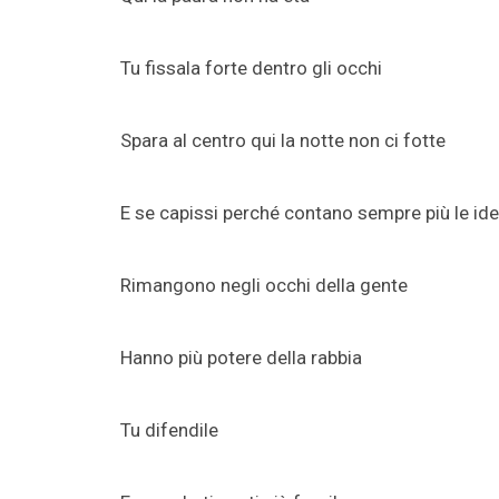
Tu fissala forte dentro gli occhi
Spara al centro qui la notte non ci fotte
E se capissi perché contano sempre più le id
Rimangono negli occhi della gente
Hanno più potere della rabbia
Tu difendile