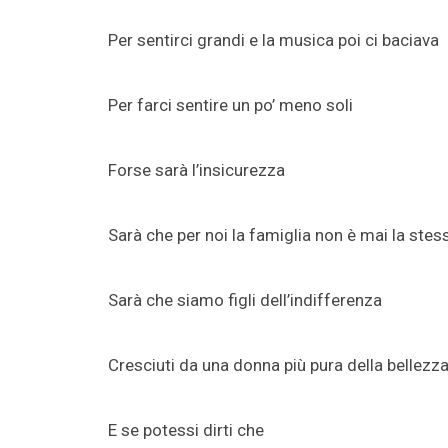
Per sentirci grandi e la musica poi ci baciava
Per farci sentire un po’ meno soli
Forse sarà l’insicurezza
Sarà che per noi la famiglia non è mai la stes
Sarà che siamo figli dell’indifferenza
Cresciuti da una donna più pura della bellezz
E se potessi dirti che