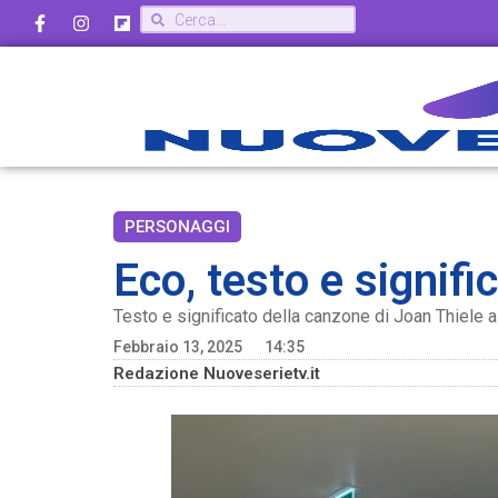
PERSONAGGI
Eco, testo e signif
Testo e significato della canzone di Joan Thiele 
Febbraio 13, 2025
14:35
Redazione Nuoveserietv.it