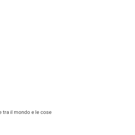
e tra il mondo e le cose