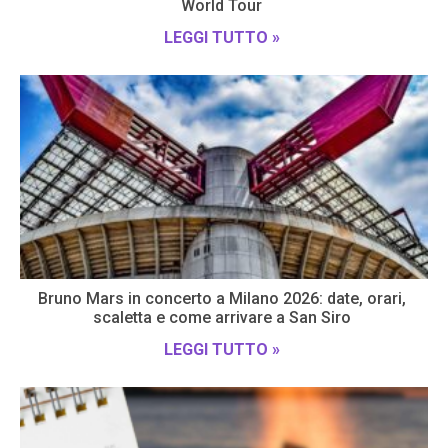
World Tour
LEGGI TUTTO »
Bruno Mars in concerto a Milano 2026: date, orari,
scaletta e come arrivare a San Siro
LEGGI TUTTO »