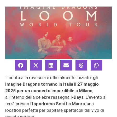
Il conto alla rovescia è ufficialmente iniziato:
gli
Imagine Dragons tornano in Italia il 27 maggio
2025 per un concerto imperdibile a Milano
,
all’interno della celebre rassegna
I-Days
. L’evento si
terrà presso l’
Ippodromo Snai La Maura
, una
location perfetta per ospitare spettacoli dal vivo di
questa portata.