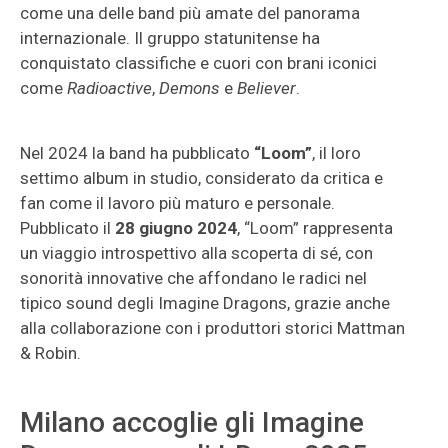
come una delle band più amate del panorama
internazionale. Il gruppo statunitense ha
conquistato classifiche e cuori con brani iconici
come
Radioactive
,
Demons
e
Believer
.
Nel 2024 la band ha pubblicato
“Loom”
, il loro
settimo album in studio, considerato da critica e
fan come il lavoro più maturo e personale.
Pubblicato il
28 giugno 2024
, “Loom” rappresenta
un viaggio introspettivo alla scoperta di sé, con
sonorità innovative che affondano le radici nel
tipico sound degli Imagine Dragons, grazie anche
alla collaborazione con i produttori storici Mattman
& Robin.
Milano accoglie gli Imagine