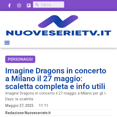
PERSONAGGI
Imagine Dragons in concerto
a Milano il 27 maggio:
scaletta completa e info utili
Imagine Dragons in concerto il 27 maggio a Milano per gli I-
Days: la scaletta.
Maggio 27, 2025
11:11
Redazione Nuoveserietv.it