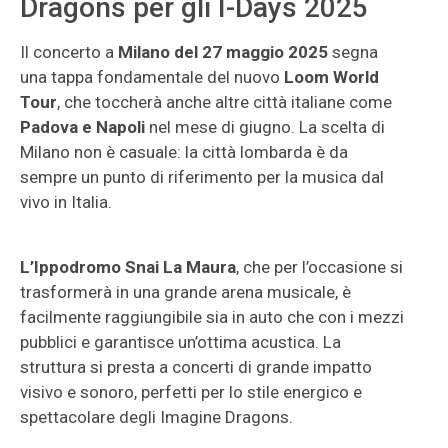
Dragons per gli I-Days 2025
Il concerto a
Milano del 27 maggio 2025
segna
una tappa fondamentale del nuovo
Loom World
Tour
, che toccherà anche altre città italiane come
Padova e Napoli
nel mese di giugno. La scelta di
Milano non è casuale: la città lombarda è da
sempre un punto di riferimento per la musica dal
vivo in Italia.
L’Ippodromo Snai La Maura
, che per l’occasione si
trasformerà in una grande arena musicale, è
facilmente raggiungibile sia in auto che con i mezzi
pubblici e garantisce un’ottima acustica. La
struttura si presta a concerti di grande impatto
visivo e sonoro, perfetti per lo stile energico e
spettacolare degli Imagine Dragons.