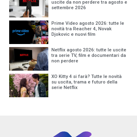
uscite da non perdere tra agosto e
settembre 2026
Prime Video agosto 2026: tutte le
novità tra Reacher 4, Novak
Djokovic e nuovi film
Netflix agosto 2026: tutte le uscite
tra serie TV, film e documentari da
non perdere
XO Kitty 4 si farà? Tutte le novità
su uscita, trama e futuro della
serie Netflix