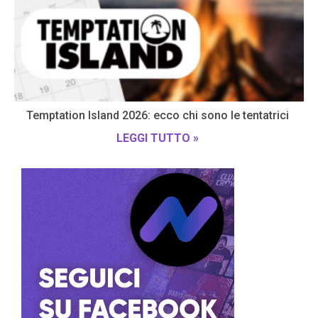
Temptation Island 2026: ecco chi sono le tentatrici
LEGGI TUTTO »