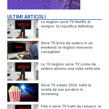
ULTIMI ARTICOLI
Le migliori serie TV Netflix di
sempre: la classifica definitiva
Serie TV brevi da vedere in un
weekend: le migliori miniserie
consigliate
Le 10 migliori serie TV crime da
vedere almeno una volta nella vita
Serie TV estate 2026: tutte le
novità da non perdere in
streaming
Film e serie TV tratti da romanzi: le