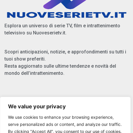
Esplora un universo di serie TV, film e intrattenimento
televisivo su Nuoveserietv.it.
Scopri anticipazioni, notizie, e approfondimenti su tutti i
tuoi show preferiti.
Resta aggiornato sulle ultime tendenze e novità del
mondo dell’intrattenimento.
Chi Siamo
We value your privacy
Privacy Policy
We use cookies to enhance your browsing experience,
Cookie Policy
serve personalized ads or content, and analyze our traffic.
By clicking "Accept All", you consent to our use of cookies.