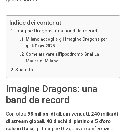
Indice dei contenuti
Imagine Dragons: una band da record
Milano accoglie gli Imagine Dragons per
gli I-Days 2025
Come arrivare all’Ippodromo Snai La
Maura di Milano
Scaletta
Imagine Dragons: una
band da record
Con oltre
98 milioni di album venduti
,
240 miliardi
di stream globali
,
48 dischi di platino e 5 d’oro
solo in Italia
, gli Imagine Dragons si confermano