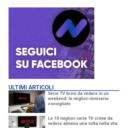
ULTIMI ARTICOLI
Serie TV brevi da vedere in un
weekend: le migliori miniserie
consigliate
Le 10 migliori serie TV crime da
vedere almeno una volta nella vita