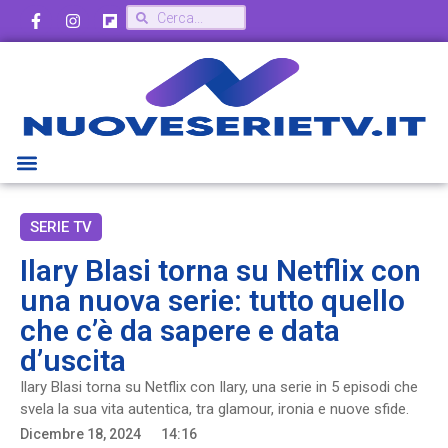
SERIE TV
Ilary Blasi torna su Netflix con
una nuova serie: tutto quello
che c’è da sapere e data
d’uscita
Ilary Blasi torna su Netflix con Ilary, una serie in 5 episodi che
svela la sua vita autentica, tra glamour, ironia e nuove sfide.
Dicembre 18, 2024
14:16