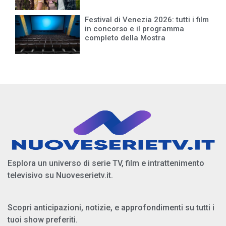
Festival di Venezia 2026: tutti i film
in concorso e il programma
completo della Mostra
Esplora un universo di serie TV, film e intrattenimento
televisivo su Nuoveserietv.it.
Scopri anticipazioni, notizie, e approfondimenti su tutti i
tuoi show preferiti.