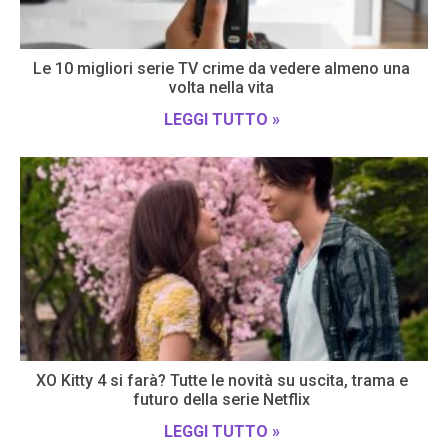
Le 10 migliori serie TV crime da vedere almeno una
volta nella vita
LEGGI TUTTO »
XO Kitty 4 si farà? Tutte le novità su uscita, trama e
futuro della serie Netflix
LEGGI TUTTO »