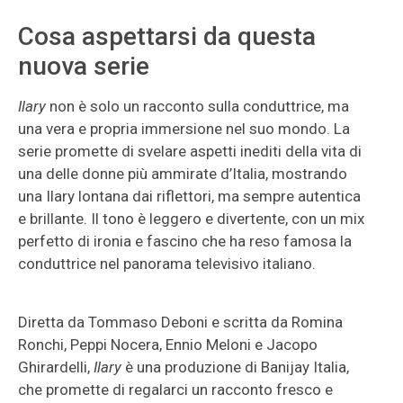
Cosa aspettarsi da questa
nuova serie
Ilary
non è solo un racconto sulla conduttrice, ma
una vera e propria immersione nel suo mondo. La
serie promette di svelare aspetti inediti della vita di
una delle donne più ammirate d’Italia, mostrando
una Ilary lontana dai riflettori, ma sempre autentica
e brillante. Il tono è leggero e divertente, con un mix
perfetto di ironia e fascino che ha reso famosa la
conduttrice nel panorama televisivo italiano.
Diretta da Tommaso Deboni e scritta da Romina
Ronchi, Peppi Nocera, Ennio Meloni e Jacopo
Ghirardelli,
Ilary
è una produzione di Banijay Italia,
che promette di regalarci un racconto fresco e