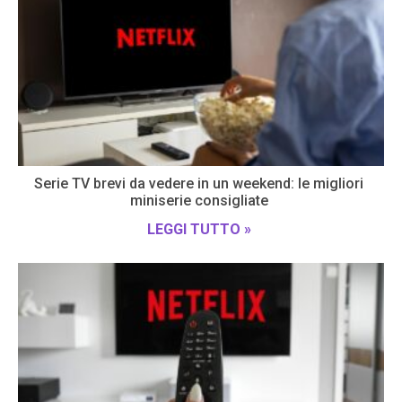
Serie TV brevi da vedere in un weekend: le migliori
miniserie consigliate
LEGGI TUTTO »