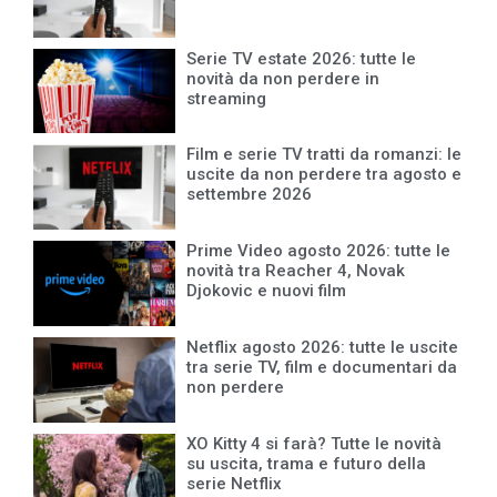
Serie TV estate 2026: tutte le
novità da non perdere in
streaming
Film e serie TV tratti da romanzi: le
uscite da non perdere tra agosto e
settembre 2026
Prime Video agosto 2026: tutte le
novità tra Reacher 4, Novak
Djokovic e nuovi film
Netflix agosto 2026: tutte le uscite
tra serie TV, film e documentari da
non perdere
XO Kitty 4 si farà? Tutte le novità
su uscita, trama e futuro della
serie Netflix