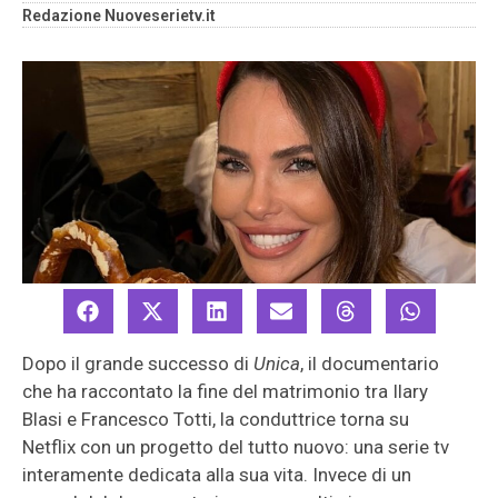
Redazione Nuoveserietv.it
Dopo il grande successo di
Unica
, il documentario
che ha raccontato la fine del matrimonio tra Ilary
Blasi e Francesco Totti, la conduttrice torna su
Netflix con un progetto del tutto nuovo: una serie tv
interamente dedicata alla sua vita. Invece di un