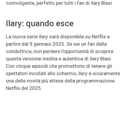
coinvolgente, perfetto per tutti i fan di Ilary Blasi.
Ilary: quando esce
La nuova serie
Ilary
sarà disponibile su Netflix a
partire dal 9 gennaio 2025. Se sei un fan della
conduttrice, non perdere l’opportunità di scoprire
questa versione inedita e autentica di Ilary Blasi.
Con cinque episodi che promettono di tenere gli
spettatori incollati allo schermo,
Ilary
è sicuramente
una delle novità più attese della programmazione
Netflix del 2025.