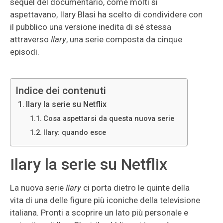
sequel del documentario, come molti si
aspettavano, Ilary Blasi ha scelto di condividere con
il pubblico una versione inedita di sé stessa
attraverso
Ilary
, una serie composta da cinque
episodi.
Indice dei contenuti
Ilary la serie su Netflix
Cosa aspettarsi da questa nuova serie
Ilary: quando esce
Ilary la serie su Netflix
La nuova serie
Ilary
ci porta dietro le quinte della
vita di una delle figure più iconiche della televisione
italiana. Pronti a scoprire un lato più personale e