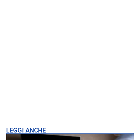
LEGGI ANCHE