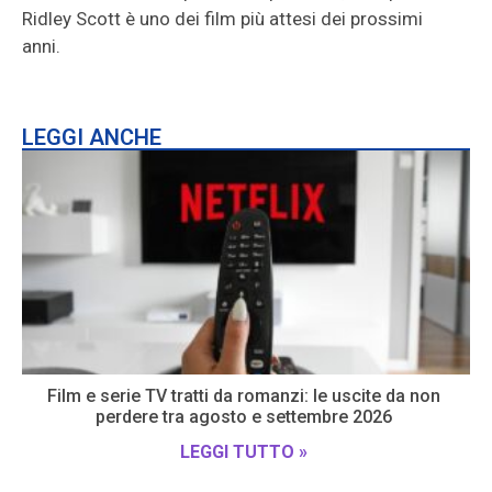
Ridley Scott è uno dei film più attesi dei prossimi
anni.
LEGGI ANCHE
Film e serie TV tratti da romanzi: le uscite da non
perdere tra agosto e settembre 2026
LEGGI TUTTO »