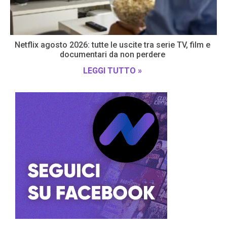
Netflix agosto 2026: tutte le uscite tra serie TV, film e
documentari da non perdere
LEGGI TUTTO »