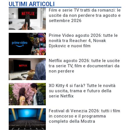
ULTIMI ARTICOLI
Film e serie TV tratti da romanzi: le
uscite da non perdere tra agosto e
settembre 2026
Prime Video agosto 2026: tutte le
novità tra Reacher 4, Novak
Djokovic e nuovi film
Netflix agosto 2026: tutte le uscite
tra serie TV, film e documentari da
non perdere
XO Kitty 4 si farà? Tutte le novità
su uscita, trama e futuro della
serie Netflix
Festival di Venezia 2026: tutti i film
in concorso e il programma
completo della Mostra