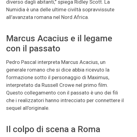
diverso dagli abitanti,” spiega Ridley Scott. La
Numidia è una delle ultime civiltà sopravvissute
all’avanzata romana nel Nord Africa.
Marcus Acacius e il legame
con il passato
Pedro Pascal interpreta Marcus Acacius, un
generale romano che si dice abbia ricevuto la
formazione sotto il personaggio di Maximus,
interpretato da Russell Crowe nel primo film.
Questo collegamento con il passato è uno dei fili
che i realizzatori hanno intrecciato per connettere il
sequel all’originale.
Il colpo di scena a Roma