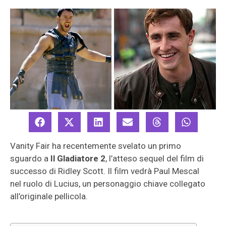
Vanity Fair ha recentemente svelato un primo
sguardo a
Il Gladiatore 2
, l’atteso sequel del film di
successo di Ridley Scott. Il film vedrà Paul Mescal
nel ruolo di Lucius, un personaggio chiave collegato
all’originale pellicola.