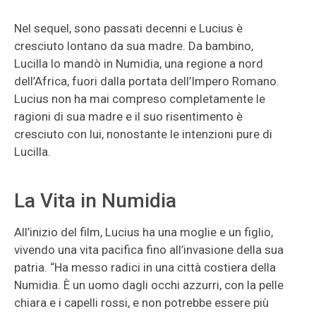
Nel sequel, sono passati decenni e Lucius è
cresciuto lontano da sua madre. Da bambino,
Lucilla lo mandò in Numidia, una regione a nord
dell’Africa, fuori dalla portata dell’Impero Romano.
Lucius non ha mai compreso completamente le
ragioni di sua madre e il suo risentimento è
cresciuto con lui, nonostante le intenzioni pure di
Lucilla.
La Vita in Numidia
All’inizio del film, Lucius ha una moglie e un figlio,
vivendo una vita pacifica fino all’invasione della sua
patria. “Ha messo radici in una città costiera della
Numidia. È un uomo dagli occhi azzurri, con la pelle
chiara e i capelli rossi, e non potrebbe essere più