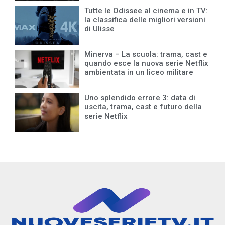
Tutte le Odissee al cinema e in TV:
la classifica delle migliori versioni
di Ulisse
Minerva – La scuola: trama, cast e
quando esce la nuova serie Netflix
ambientata in un liceo militare
Uno splendido errore 3: data di
uscita, trama, cast e futuro della
serie Netflix