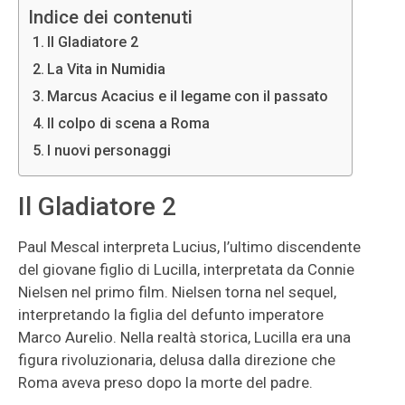
Indice dei contenuti
Il Gladiatore 2
La Vita in Numidia
Marcus Acacius e il legame con il passato
Il colpo di scena a Roma
I nuovi personaggi
Il Gladiatore 2
Paul Mescal interpreta Lucius, l’ultimo discendente
del giovane figlio di Lucilla, interpretata da Connie
Nielsen nel primo film. Nielsen torna nel sequel,
interpretando la figlia del defunto imperatore
Marco Aurelio. Nella realtà storica, Lucilla era una
figura rivoluzionaria, delusa dalla direzione che
Roma aveva preso dopo la morte del padre.