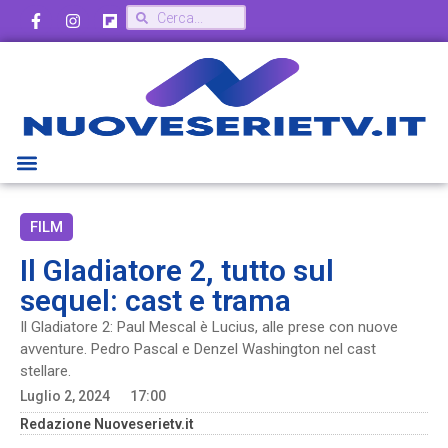
FILM
Il Gladiatore 2, tutto sul
sequel: cast e trama
Il Gladiatore 2: Paul Mescal è Lucius, alle prese con nuove
avventure. Pedro Pascal e Denzel Washington nel cast
stellare.
Luglio 2, 2024
17:00
Redazione Nuoveserietv.it