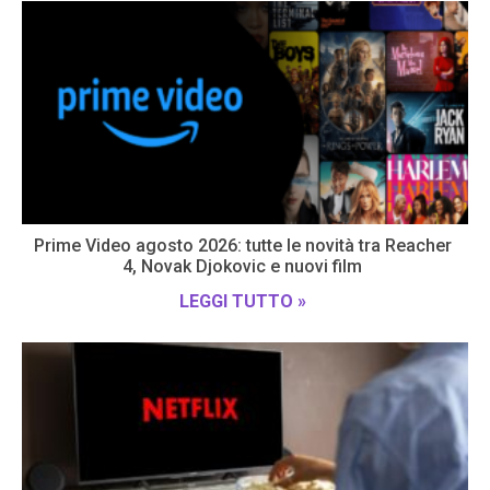
Prime Video agosto 2026: tutte le novità tra Reacher
4, Novak Djokovic e nuovi film
LEGGI TUTTO »