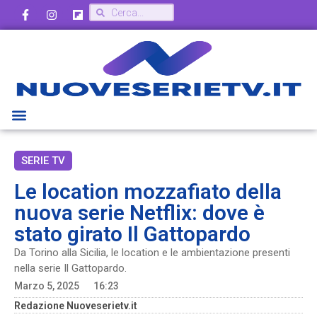
SERIE TV
Le location mozzafiato della
nuova serie Netflix: dove è
stato girato Il Gattopardo
Da Torino alla Sicilia, le location e le ambientazione presenti
nella serie Il Gattopardo.
Marzo 5, 2025
16:23
Redazione Nuoveserietv.it