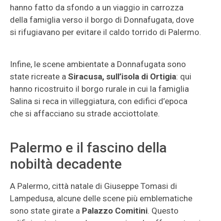
hanno fatto da sfondo a un viaggio in carrozza
della famiglia verso il borgo di Donnafugata, dove
si rifugiavano per evitare il caldo torrido di Palermo.
Infine, le scene ambientate a Donnafugata sono
state ricreate a
Siracusa, sull’isola di Ortigia
: qui
hanno ricostruito il borgo rurale in cui la famiglia
Salina si reca in villeggiatura, con edifici d’epoca
che si affacciano su strade acciottolate.
Palermo e il fascino della
nobiltà decadente
A Palermo, città natale di Giuseppe Tomasi di
Lampedusa, alcune delle scene più emblematiche
sono state girate a
Palazzo Comitini
. Questo