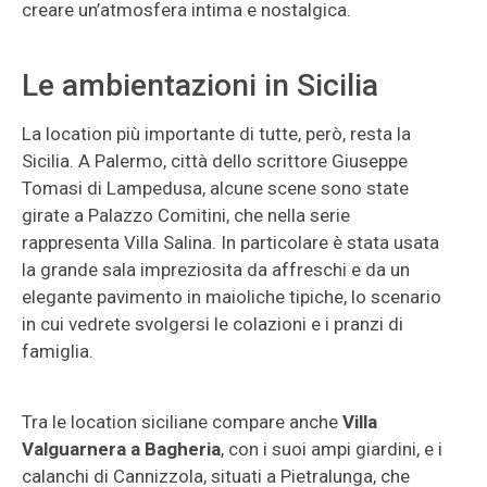
creare un’atmosfera intima e nostalgica.
Le ambientazioni in Sicilia
La location più importante di tutte, però, resta la
Sicilia. A Palermo, città dello scrittore Giuseppe
Tomasi di Lampedusa, alcune scene sono state
girate a Palazzo Comitini, che nella serie
rappresenta Villa Salina. In particolare è stata usata
la grande sala impreziosita da affreschi e da un
elegante pavimento in maioliche tipiche, lo scenario
in cui vedrete svolgersi le colazioni e i pranzi di
famiglia.
Tra le location siciliane compare anche
Villa
Valguarnera a Bagheria
, con i suoi ampi giardini, e i
calanchi di Cannizzola, situati a Pietralunga, che