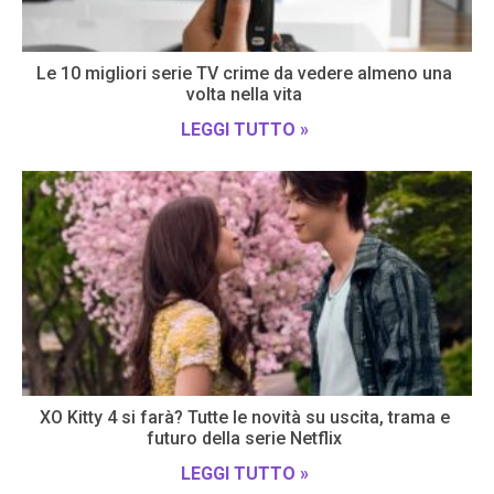
Le 10 migliori serie TV crime da vedere almeno una
volta nella vita
LEGGI TUTTO »
XO Kitty 4 si farà? Tutte le novità su uscita, trama e
futuro della serie Netflix
LEGGI TUTTO »