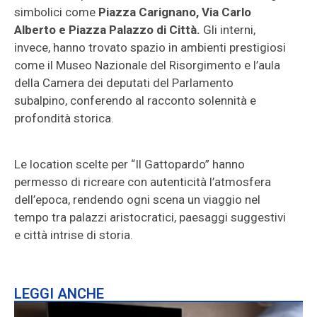
simbolici come
Piazza Carignano, Via Carlo
Alberto e Piazza Palazzo di Città.
Gli interni,
invece, hanno trovato spazio in ambienti prestigiosi
come il Museo Nazionale del Risorgimento e l’aula
della Camera dei deputati del Parlamento
subalpino, conferendo al racconto solennità e
profondità storica.
Le location scelte per “Il Gattopardo” hanno
permesso di ricreare con autenticità l’atmosfera
dell’epoca, rendendo ogni scena un viaggio nel
tempo tra palazzi aristocratici, paesaggi suggestivi
e città intrise di storia.
LEGGI ANCHE