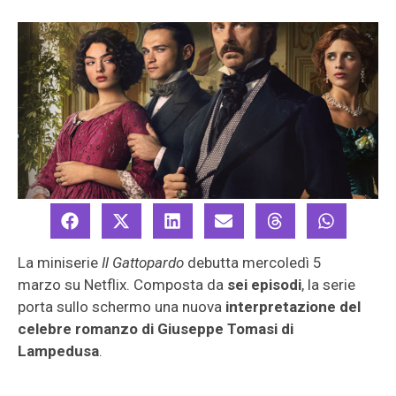
La miniserie
Il Gattopardo
debutta mercoledì 5
marzo su Netflix. Composta da
sei episodi
, la serie
porta sullo schermo una nuova
interpretazione del
celebre romanzo di Giuseppe Tomasi di
Lampedusa
.