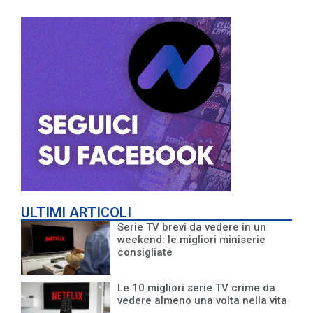
ULTIMI ARTICOLI
Serie TV brevi da vedere in un
weekend: le migliori miniserie
consigliate
Le 10 migliori serie TV crime da
vedere almeno una volta nella vita