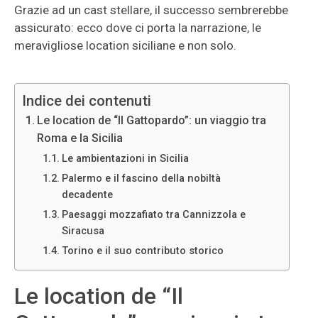
Grazie ad un cast stellare, il successo sembrerebbe
assicurato: ecco dove ci porta la narrazione, le
meravigliose location siciliane e non solo.
Indice dei contenuti
Le location de “Il Gattopardo”: un viaggio tra
Roma e la Sicilia
Le ambientazioni in Sicilia
Palermo e il fascino della nobiltà
decadente
Paesaggi mozzafiato tra Cannizzola e
Siracusa
Torino e il suo contributo storico
Le location de “Il