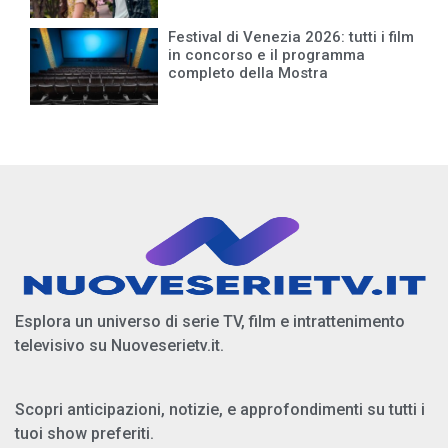
Festival di Venezia 2026: tutti i film
in concorso e il programma
completo della Mostra
Esplora un universo di serie TV, film e intrattenimento
televisivo su Nuoveserietv.it.
Scopri anticipazioni, notizie, e approfondimenti su tutti i
tuoi show preferiti.