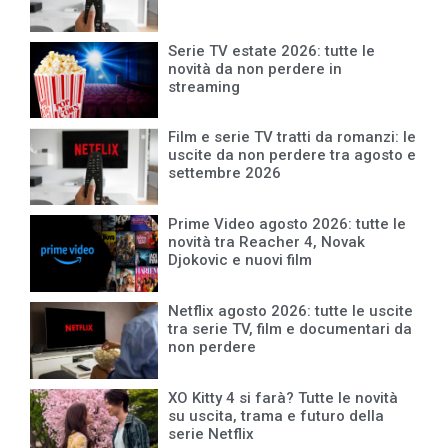
Serie TV estate 2026: tutte le
novità da non perdere in
streaming
Film e serie TV tratti da romanzi: le
uscite da non perdere tra agosto e
settembre 2026
Prime Video agosto 2026: tutte le
novità tra Reacher 4, Novak
Djokovic e nuovi film
Netflix agosto 2026: tutte le uscite
tra serie TV, film e documentari da
non perdere
XO Kitty 4 si farà? Tutte le novità
su uscita, trama e futuro della
serie Netflix