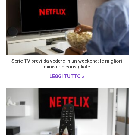
Serie TV brevi da vedere in un weekend: le migliori
miniserie consigliate
LEGGI TUTTO »