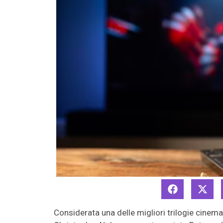
Considerata una delle migliori trilogie cinema