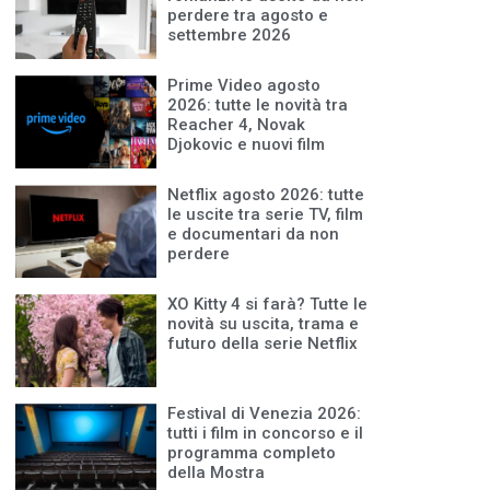
perdere tra agosto e
settembre 2026
Prime Video agosto
2026: tutte le novità tra
Reacher 4, Novak
Djokovic e nuovi film
Netflix agosto 2026: tutte
le uscite tra serie TV, film
e documentari da non
perdere
XO Kitty 4 si farà? Tutte le
novità su uscita, trama e
futuro della serie Netflix
Festival di Venezia 2026:
tutti i film in concorso e il
programma completo
della Mostra