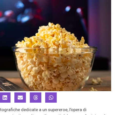
tografiche dedicate a un supereroe, l’opera di