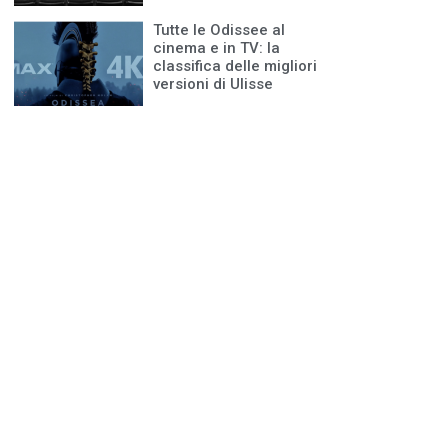
Tutte le Odissee al
cinema e in TV: la
classifica delle migliori
versioni di Ulisse