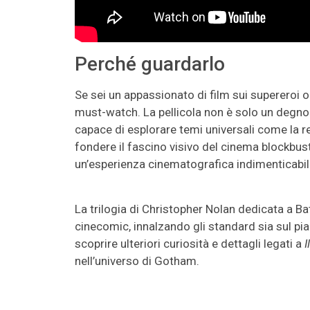
Perché guardarlo
Se sei un appassionato di film sui supereroi o
must-watch. La pellicola non è solo un degno 
capace di esplorare temi universali come la red
fondere il fascino visivo del cinema blockbus
un’esperienza cinematografica indimenticabil
La trilogia di Christopher Nolan dedicata a B
cinecomic, innalzando gli standard sia sul pia
scoprire ulteriori curiosità e dettagli legati a
I
nell’universo di Gotham.