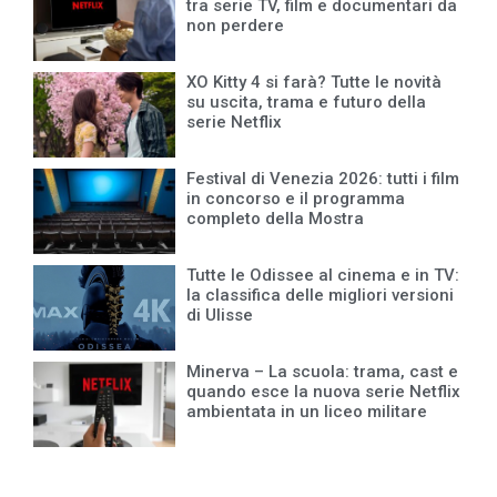
tra serie TV, film e documentari da
non perdere
XO Kitty 4 si farà? Tutte le novità
su uscita, trama e futuro della
serie Netflix
Festival di Venezia 2026: tutti i film
in concorso e il programma
completo della Mostra
Tutte le Odissee al cinema e in TV:
la classifica delle migliori versioni
di Ulisse
Minerva – La scuola: trama, cast e
quando esce la nuova serie Netflix
ambientata in un liceo militare