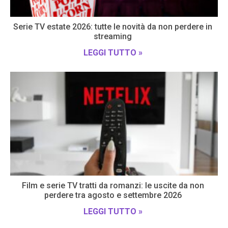
Serie TV estate 2026: tutte le novità da non perdere in
streaming
LEGGI TUTTO »
Film e serie TV tratti da romanzi: le uscite da non
perdere tra agosto e settembre 2026
LEGGI TUTTO »