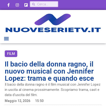
FILM
Il bacio della donna ragno, il
nuovo musical con Jennifer
Lopez: trama e quando esce
Il bacio della donna ragno è il film musical con Jennifer Lopez
in uscita al cinema prossimamente. Scopriamo trama, cast e
data d'uscita del film.
Maggio 12, 2026
15:50