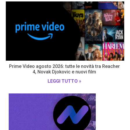
Prime Video agosto 2026: tutte le novità tra Reacher
4, Novak Djokovic e nuovi film
LEGGI TUTTO »