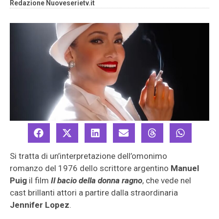
Redazione Nuoveserietv.it
Si tratta di un’interpretazione dell’omonimo
romanzo del 1976 dello scrittore argentino
Manuel
Puig
il film
Il bacio della donna ragno
, che vede nel
cast brillanti attori a partire dalla straordinaria
Jennifer Lopez
.