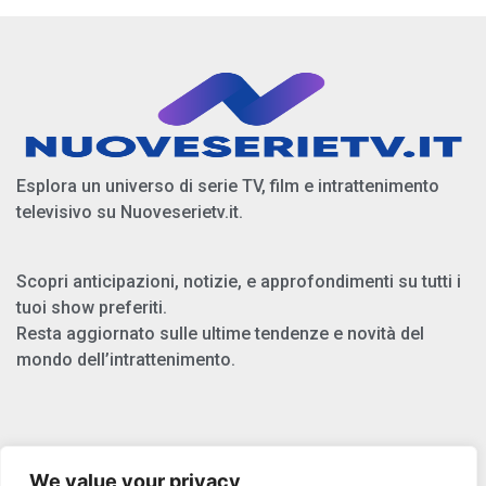
Esplora un universo di serie TV, film e intrattenimento
televisivo su Nuoveserietv.it.
Scopri anticipazioni, notizie, e approfondimenti su tutti i
tuoi show preferiti.
Resta aggiornato sulle ultime tendenze e novità del
mondo dell’intrattenimento.
Chi Siamo
We value your privacy