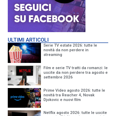
ULTIMI ARTICOLI
Serie TV estate 2026: tutte le
novità da non perdere in
streaming
Film e serie TV tratti da romanzi: le
uscite da non perdere tra agosto e
settembre 2026
Prime Video agosto 2026: tutte le
novità tra Reacher 4, Novak
Djokovic e nuovi film
Netflix agosto 2026: tutte le uscite