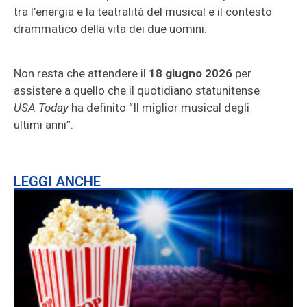
tra l’energia e la teatralità del musical e il contesto
drammatico della vita dei due uomini.
Non resta che attendere il
18 giugno 2026
per
assistere a quello che il quotidiano statunitense
USA Today
ha definito “Il miglior musical degli
ultimi anni”.
LEGGI ANCHE