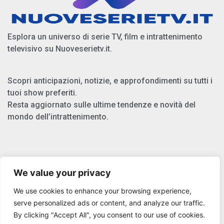
Esplora un universo di serie TV, film e intrattenimento
televisivo su Nuoveserietv.it.
Scopri anticipazioni, notizie, e approfondimenti su tutti i
tuoi show preferiti.
Resta aggiornato sulle ultime tendenze e novità del
mondo dell’intrattenimento.
Chi Siamo
We value your privacy
Privacy Policy
We use cookies to enhance your browsing experience,
Cookie Policy
serve personalized ads or content, and analyze our traffic.
By clicking "Accept All", you consent to our use of cookies.