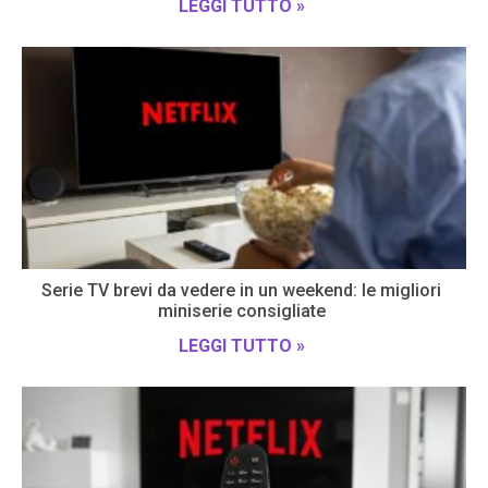
LEGGI TUTTO »
Serie TV brevi da vedere in un weekend: le migliori
miniserie consigliate
LEGGI TUTTO »