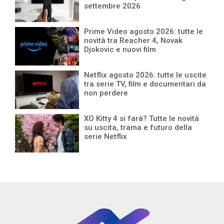
settembre 2026
Prime Video agosto 2026: tutte le
novità tra Reacher 4, Novak
Djokovic e nuovi film
Netflix agosto 2026: tutte le uscite
tra serie TV, film e documentari da
non perdere
XO Kitty 4 si farà? Tutte le novità
su uscita, trama e futuro della
serie Netflix