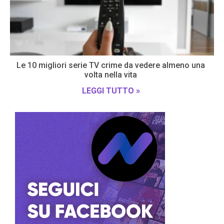
Le 10 migliori serie TV crime da vedere almeno una
volta nella vita
LEGGI TUTTO »