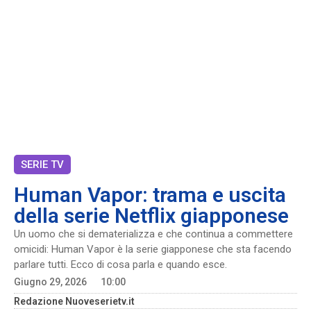
SERIE TV
Human Vapor: trama e uscita
della serie Netflix giapponese
Un uomo che si dematerializza e che continua a commettere
omicidi: Human Vapor è la serie giapponese che sta facendo
parlare tutti. Ecco di cosa parla e quando esce.
Giugno 29, 2026
10:00
Redazione Nuoveserietv.it