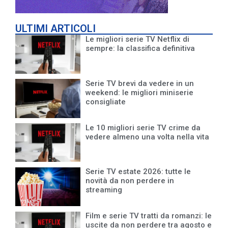
ULTIMI ARTICOLI
Le migliori serie TV Netflix di
sempre: la classifica definitiva
Serie TV brevi da vedere in un
weekend: le migliori miniserie
consigliate
Le 10 migliori serie TV crime da
vedere almeno una volta nella vita
Serie TV estate 2026: tutte le
novità da non perdere in
streaming
Film e serie TV tratti da romanzi: le
uscite da non perdere tra agosto e