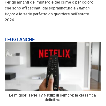
Per gli amanti del mistero e del crime o per coloro
che sono affascinati dal soprannaturale,
Human
Vapor
è la serie perfetta da guardare nell’estate
2026.
LEGGI ANCHE
Le migliori serie TV Netflix di sempre: la classifica
definitiva