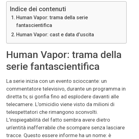
Indice dei contenuti
Human Vapor: trama della serie
fantascientifica
Human Vapor: cast e data d’uscita
Human Vapor: trama della
serie fantascientifica
La serie inizia con un evento scioccante: un
commentatore televisivo, durante un programma in
diretta tv, si gonfia fino ad esplodere davanti alle
telecamere. L’omicidio viene visto da milioni di
telespettatori che rimangono sconvolti.
L’inspiegabilità del fatto sembra avere dietro
un’entità inafferrabile che scompare senza lasciare
tracce. Questo essere informe ha un nome: è