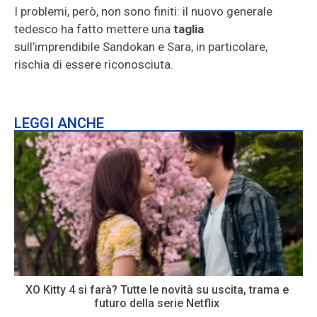
I problemi, però, non sono finiti: il nuovo generale
tedesco ha fatto mettere una
taglia
sull’imprendibile Sandokan e Sara, in particolare,
rischia di essere riconosciuta.
LEGGI ANCHE
XO Kitty 4 si farà? Tutte le novità su uscita, trama e
futuro della serie Netflix