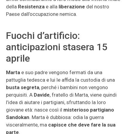
della
Resistenza
e alla
liberazione
del nostro
Paese dall’occupazione nemica.
Fuochi d’artificio:
anticipazioni stasera 15
aprile
Marta
e suo padre vengono fermati da una
pattuglia tedesca e lui le affida la custodia di una
busta segreta
, perché i bambini non vengono
perquisiti. A
Davide
, fratello di Marta, viene quindi
l’idea di aiutare i partigiani, sfruttando la loro
giovane età: nasce così il
misterioso partigiano
Sandokan
. Marta è dubbiosa: odia la guerra
visceralmente, ma
capisce che deve fare la sua
parte
.