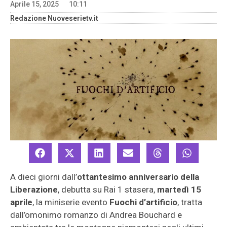
Aprile 15, 2025
10:11
Redazione Nuoveserietv.it
A dieci giorni dall’
ottantesimo anniversario della
Liberazione
, debutta su Rai 1 stasera,
martedì 15
aprile
, la miniserie evento
Fuochi d’artificio
, tratta
dall’omonimo romanzo di Andrea Bouchard e