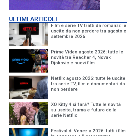
ULTIMI ARTICOLI
Film e serie TV tratti da romanzi: le
uscite da non perdere tra agosto e
settembre 2026
Prime Video agosto 2026: tutte le
novità tra Reacher 4, Novak
Djokovic e nuovi film
Netflix agosto 2026: tutte le uscite
tra serie TV, film e documentari da
non perdere
XO Kitty 4 si farà? Tutte le novità
su uscita, trama e futuro della
serie Netflix
Festival di Venezia 2026: tutti i film