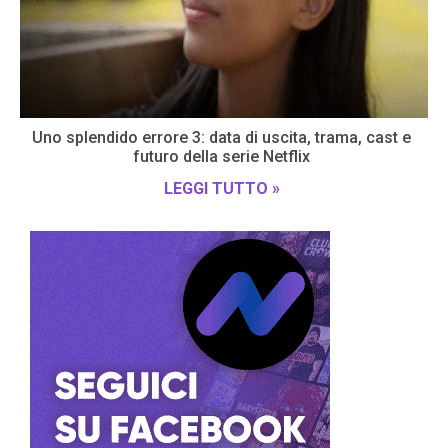
Uno splendido errore 3: data di uscita, trama, cast e
futuro della serie Netflix
LEGGI TUTTO »