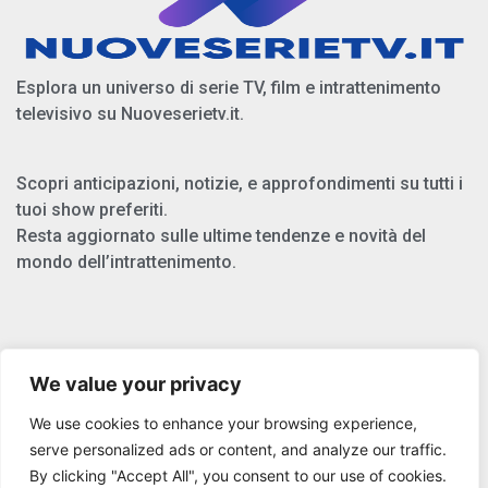
Esplora un universo di serie TV, film e intrattenimento
televisivo su Nuoveserietv.it.
Scopri anticipazioni, notizie, e approfondimenti su tutti i
tuoi show preferiti.
Resta aggiornato sulle ultime tendenze e novità del
mondo dell’intrattenimento.
Chi Siamo
We value your privacy
Privacy Policy
We use cookies to enhance your browsing experience,
Cookie Policy
serve personalized ads or content, and analyze our traffic.
By clicking "Accept All", you consent to our use of cookies.