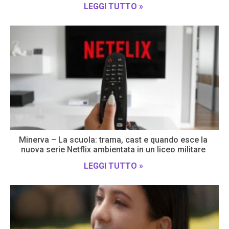
LEGGI TUTTO »
Minerva – La scuola: trama, cast e quando esce la
nuova serie Netflix ambientata in un liceo militare
LEGGI TUTTO »