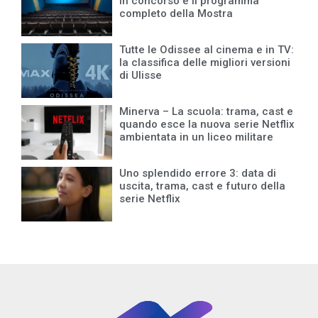
in concorso e il programma
completo della Mostra
Tutte le Odissee al cinema e in TV:
la classifica delle migliori versioni
di Ulisse
Minerva – La scuola: trama, cast e
quando esce la nuova serie Netflix
ambientata in un liceo militare
Uno splendido errore 3: data di
uscita, trama, cast e futuro della
serie Netflix