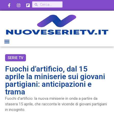
SERIE TV
Fuochi d’artificio, dal 15
aprile la miniserie sui giovani
partigiani: anticipazioni e
trama
Fuochi d'artificio: la nuova miniserie in onda a partire da
stasera 15 aprile, che racconta le vicende di giovani partigiani
in incognito.