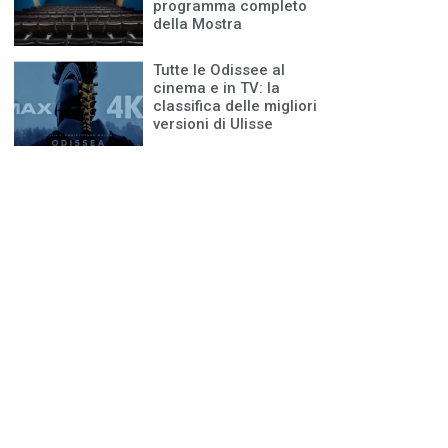
programma completo
della Mostra
Tutte le Odissee al
cinema e in TV: la
classifica delle migliori
versioni di Ulisse