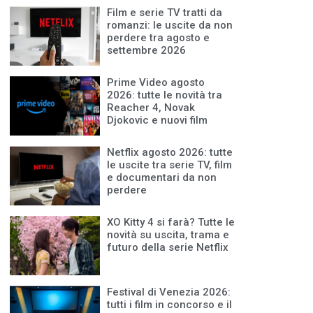
Film e serie TV tratti da
romanzi: le uscite da non
perdere tra agosto e
settembre 2026
Prime Video agosto
2026: tutte le novità tra
Reacher 4, Novak
Djokovic e nuovi film
Netflix agosto 2026: tutte
le uscite tra serie TV, film
e documentari da non
perdere
XO Kitty 4 si farà? Tutte le
novità su uscita, trama e
futuro della serie Netflix
Festival di Venezia 2026:
tutti i film in concorso e il