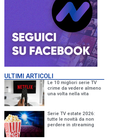
ULTIMI ARTICOLI
Le 10 migliori serie TV
crime da vedere almeno
una volta nella vita
Serie TV estate 2026:
tutte le novità da non
perdere in streaming