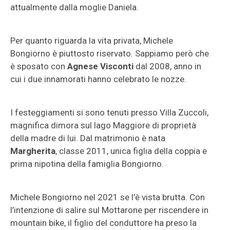
attualmente dalla moglie Daniela.
Per quanto riguarda la vita privata, Michele
Bongiorno è piuttosto riservato. Sappiamo però che
è sposato con
Agnese Visconti
dal 2008, anno in
cui i due innamorati hanno celebrato le nozze.
I festeggiamenti si sono tenuti presso Villa Zuccoli,
magnifica dimora sul lago Maggiore di proprietà
della madre di lui. Dal matrimonio è nata
Margherita
, classe 2011, unica figlia della coppia e
prima nipotina della famiglia Bongiorno.
Michele Bongiorno nel 2021 se l’è vista brutta. Con
l’intenzione di salire sul Mottarone per riscendere in
mountain bike, il figlio del conduttore ha preso la