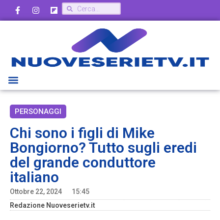
PERSONAGGI
Chi sono i figli di Mike
Bongiorno? Tutto sugli eredi
del grande conduttore
italiano
Ottobre 22, 2024
15:45
Redazione Nuoveserietv.it