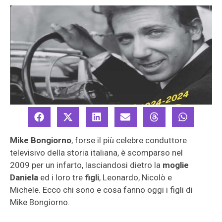
Mike Bongiorno
, forse il più celebre conduttore
televisivo della storia italiana, è scomparso nel
2009 per un infarto, lasciandosi dietro la
moglie
Daniela
ed i loro tre
figli
, Leonardo, Nicolò e
Michele. Ecco chi sono e cosa fanno oggi i figli di
Mike Bongiorno.