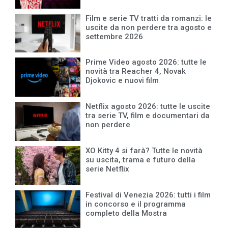
Film e serie TV tratti da romanzi: le
uscite da non perdere tra agosto e
settembre 2026
Prime Video agosto 2026: tutte le
novità tra Reacher 4, Novak
Djokovic e nuovi film
Netflix agosto 2026: tutte le uscite
tra serie TV, film e documentari da
non perdere
XO Kitty 4 si farà? Tutte le novità
su uscita, trama e futuro della
serie Netflix
Festival di Venezia 2026: tutti i film
in concorso e il programma
completo della Mostra