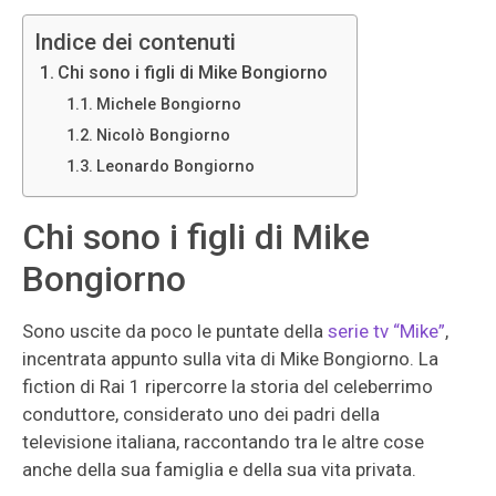
Indice dei contenuti
Chi sono i figli di Mike Bongiorno
Michele Bongiorno
Nicolò Bongiorno
Leonardo Bongiorno
Chi sono i figli di Mike
Bongiorno
Sono uscite da poco le puntate della
serie tv “Mike”
,
incentrata appunto sulla vita di Mike Bongiorno. La
fiction di Rai 1 ripercorre la storia del celeberrimo
conduttore, considerato uno dei padri della
televisione italiana, raccontando tra le altre cose
anche della sua famiglia e della sua vita privata.