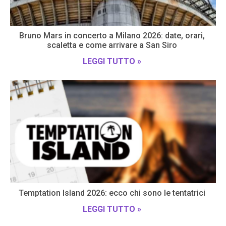
Bruno Mars in concerto a Milano 2026: date, orari,
scaletta e come arrivare a San Siro
LEGGI TUTTO »
Temptation Island 2026: ecco chi sono le tentatrici
LEGGI TUTTO »