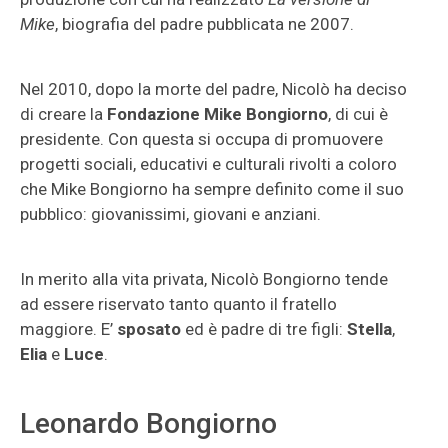
Mike
, biografia del padre pubblicata ne 2007.
Nel 2010, dopo la morte del padre, Nicolò ha deciso
di creare la
Fondazione Mike Bongiorno
, di cui è
presidente. Con questa si occupa di promuovere
progetti sociali, educativi e culturali rivolti a coloro
che Mike Bongiorno ha sempre definito come il suo
pubblico: giovanissimi, giovani e anziani.
In merito alla vita privata, Nicolò Bongiorno tende
ad essere riservato tanto quanto il fratello
maggiore. E’
sposato
ed è padre di tre figli:
Stella
,
Elia
e
Luce
.
Leonardo Bongiorno