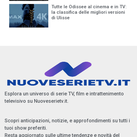
Tutte le Odissee al cinema e in TV:
la classifica delle migliori versioni
di Ulisse
Esplora un universo di serie TV, film e intrattenimento
televisivo su Nuoveserietv.it.
Scopri anticipazioni, notizie, e approfondimenti su tutti i
tuoi show preferiti.
Resta aggiornato sulle ultime tendenze e novità del