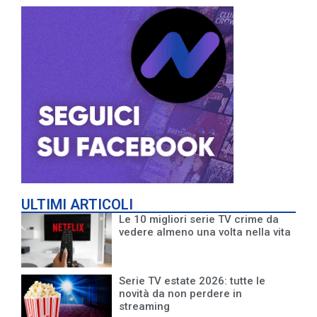
ULTIMI ARTICOLI
Le 10 migliori serie TV crime da
vedere almeno una volta nella vita
Serie TV estate 2026: tutte le
novità da non perdere in
streaming