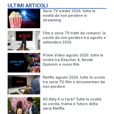
ULTIMI ARTICOLI
Serie TV estate 2026: tutte le
novità da non perdere in
streaming
Film e serie TV tratti da romanzi: le
uscite da non perdere tra agosto e
settembre 2026
Prime Video agosto 2026: tutte le
novità tra Reacher 4, Novak
Djokovic e nuovi film
Netflix agosto 2026: tutte le uscite
tra serie TV, film e documentari da
non perdere
XO Kitty 4 si farà? Tutte le novità
su uscita, trama e futuro della
serie Netflix