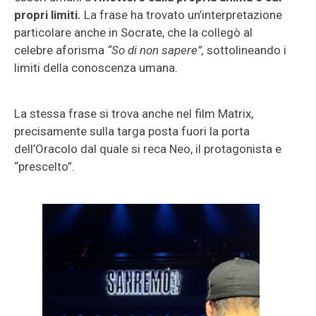
propri limiti.
La frase ha trovato un’interpretazione
particolare anche in Socrate, che la collegò al
celebre aforisma
“So di non sapere”,
sottolineando i
limiti della conoscenza umana.
La stessa frase si trova anche nel film Matrix,
precisamente sulla targa posta fuori la porta
dell’Oracolo dal quale si reca Neo, il protagonista e
“prescelto”.