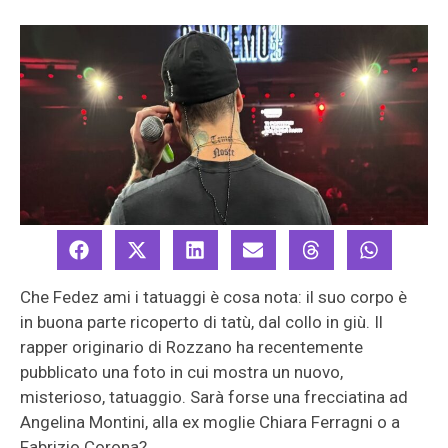
Che Fedez ami i tatuaggi è cosa nota: il suo corpo è
in buona parte ricoperto di tatù, dal collo in giù. Il
rapper originario di Rozzano ha recentemente
pubblicato una foto in cui mostra un nuovo,
misterioso, tatuaggio. Sarà forse una frecciatina ad
Angelina Montini, alla ex moglie Chiara Ferragni o a
Fabrizio Corona?