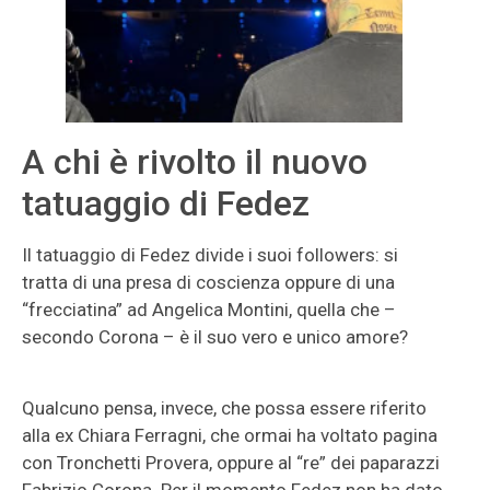
A chi è rivolto il nuovo
tatuaggio di Fedez
Il tatuaggio di Fedez divide i suoi followers: si
tratta di una presa di coscienza oppure di una
“frecciatina” ad Angelica Montini, quella che –
secondo Corona – è il suo vero e unico amore?
Qualcuno pensa, invece, che possa essere riferito
alla ex Chiara Ferragni, che ormai ha voltato pagina
con Tronchetti Provera, oppure al “re” dei paparazzi