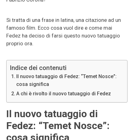
Si tratta di una frase in latina, una citazione ad un
famoso film. Ecco cosa vuol dire e come mai
Fedez ha deciso di farsi questo nuovo tatuaggio
proprio ora.
Indice dei contenuti
Il nuovo tatuaggio di Fedez: “Temet Nosce”:
cosa significa
A chi è rivolto il nuovo tatuaggio di Fedez
Il nuovo tatuaggio di
Fedez: “Temet Nosce”:
cosa significa