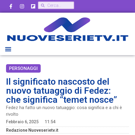
PERSONAGGI
Il significato nascosto del
nuovo tatuaggio di Fedez:
che significa “temet nosce”
Fedez ha fatto un nuovo tatuaggio: cosa significa e a chi è
rivolto
Febbraio 6, 2025
11:54
Redazione Nuoveserietv.it