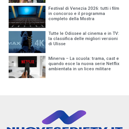
Festival di Venezia 2026: tutti i film
in concorso e il programma
completo della Mostra
Tutte le Odissee al cinema e in TV:
la classifica delle migliori versioni
di Ulisse
Minerva – La scuola: trama, cast e
quando esce la nuova serie Netflix
ambientata in un liceo militare