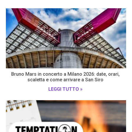
Bruno Mars in concerto a Milano 2026: date, orari,
scaletta e come arrivare a San Siro
LEGGI TUTTO »