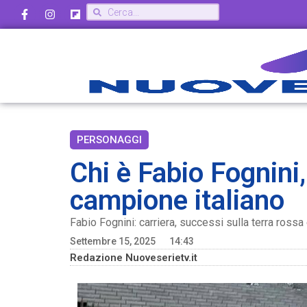
PERSONAGGI
Chi è Fabio Fognini,
campione italiano
Fabio Fognini: carriera, successi sulla terra rossa
Settembre 15, 2025
14:43
Redazione Nuoveserietv.it