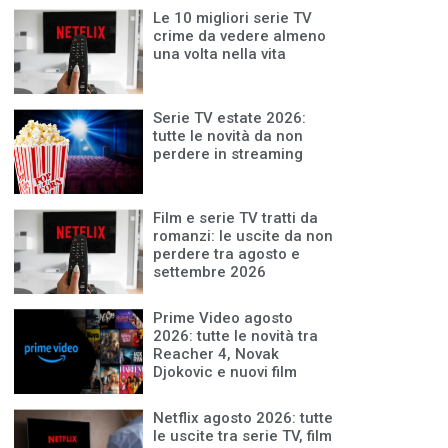
Le 10 migliori serie TV
crime da vedere almeno
una volta nella vita
Serie TV estate 2026:
tutte le novità da non
perdere in streaming
Film e serie TV tratti da
romanzi: le uscite da non
perdere tra agosto e
settembre 2026
Prime Video agosto
2026: tutte le novità tra
Reacher 4, Novak
Djokovic e nuovi film
Netflix agosto 2026: tutte
le uscite tra serie TV, film