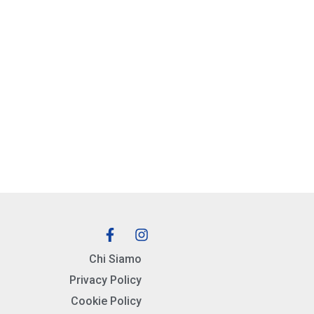
Chi Siamo
Privacy Policy
Cookie Policy