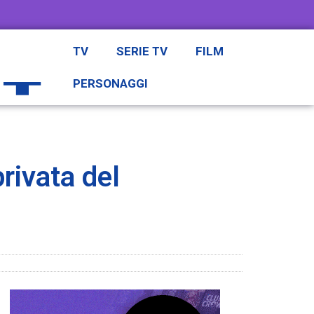
TV
SERIE TV
FILM
PERSONAGGI
privata del