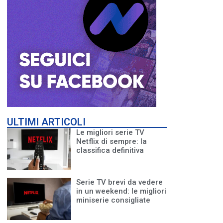
ULTIMI ARTICOLI
Le migliori serie TV
Netflix di sempre: la
classifica definitiva
Serie TV brevi da vedere
in un weekend: le migliori
miniserie consigliate