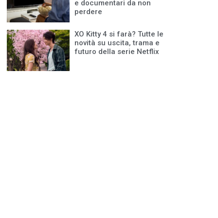
e documentari da non
perdere
XO Kitty 4 si farà? Tutte le
novità su uscita, trama e
futuro della serie Netflix