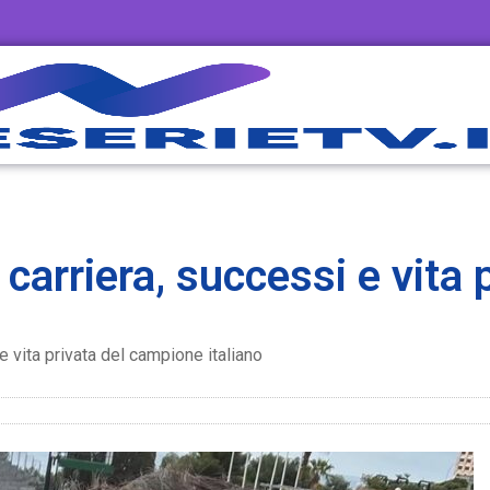
 carriera, successi e vita 
 e vita privata del campione italiano