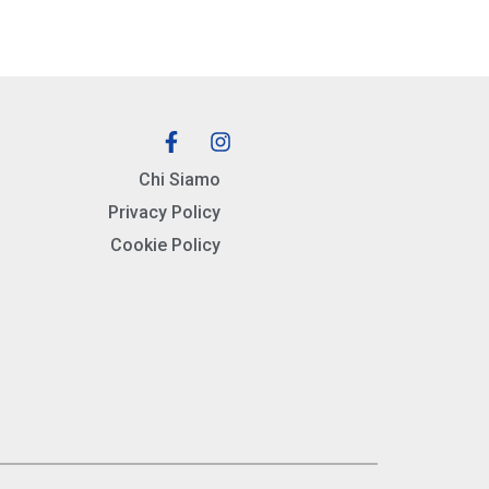
Chi Siamo
Privacy Policy
Cookie Policy