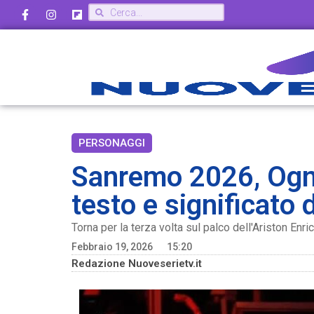
PERSONAGGI
Sanremo 2026, Ogni 
testo e significato 
Torna per la terza volta sul palco dell'Ariston Enric
Febbraio 19, 2026
15:20
Redazione Nuoveserietv.it