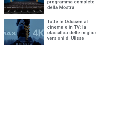
programma completo
della Mostra
Tutte le Odissee al
cinema e in TV: la
classifica delle migliori
versioni di Ulisse