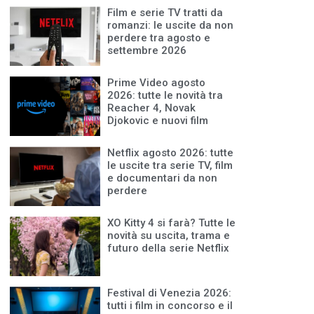
Film e serie TV tratti da
romanzi: le uscite da non
perdere tra agosto e
settembre 2026
Prime Video agosto
2026: tutte le novità tra
Reacher 4, Novak
Djokovic e nuovi film
Netflix agosto 2026: tutte
le uscite tra serie TV, film
e documentari da non
perdere
XO Kitty 4 si farà? Tutte le
novità su uscita, trama e
futuro della serie Netflix
Festival di Venezia 2026:
tutti i film in concorso e il