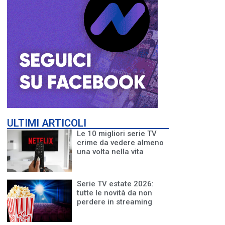
ULTIMI ARTICOLI
Le 10 migliori serie TV
crime da vedere almeno
una volta nella vita
Serie TV estate 2026:
tutte le novità da non
perdere in streaming