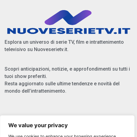
Esplora un universo di serie TV, film e intrattenimento
televisivo su Nuoveserietv.it.
Scopri anticipazioni, notizie, e approfondimenti su tutti i
tuoi show preferiti.
Resta aggiornato sulle ultime tendenze e novità del
mondo dell’intrattenimento.
Chi Siamo
We value your privacy
Privacy Policy
We use cookies to enhance your browsing experience,