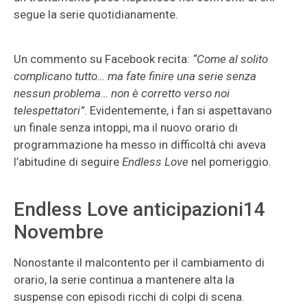
segue la serie quotidianamente.
Un commento su Facebook recita:
“Come al solito
complicano tutto… ma fate finire una serie senza
nessun problema… non è corretto verso noi
telespettatori”
. Evidentemente, i fan si aspettavano
un finale senza intoppi, ma il nuovo orario di
programmazione ha messo in difficoltà chi aveva
l’abitudine di seguire
Endless Love
nel pomeriggio.
Endless Love anticipazioni14
Novembre
Nonostante il malcontento per il cambiamento di
orario, la serie continua a mantenere alta la
suspense con episodi ricchi di colpi di scena.