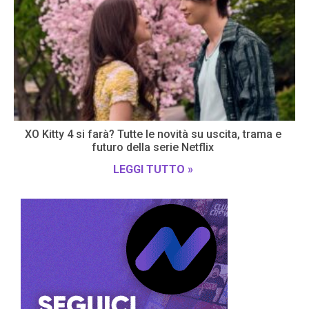
XO Kitty 4 si farà? Tutte le novità su uscita, trama e
futuro della serie Netflix
LEGGI TUTTO »