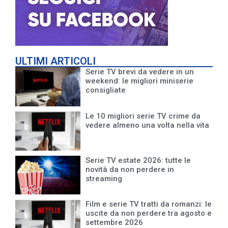
ULTIMI ARTICOLI
Serie TV brevi da vedere in un
weekend: le migliori miniserie
consigliate
Le 10 migliori serie TV crime da
vedere almeno una volta nella vita
Serie TV estate 2026: tutte le
novità da non perdere in
streaming
Film e serie TV tratti da romanzi: le
uscite da non perdere tra agosto e
settembre 2026