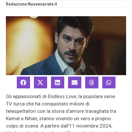
Redazione Nuoveserietv.it
Gli appassionati di
Endless Love
, la popolare serie
TV turca che ha conquistato milioni di
telespettatori con la storia d’amore travagliata tra
Kemal e Nihan, stanno vivendo un vero e proprio
colpo di scena. A partire dall’11 novembre 2024,