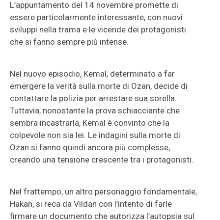
L’appuntamento del 14 novembre promette di
essere particolarmente interessante, con nuovi
sviluppi nella trama e le vicende dei protagonisti
che si fanno sempre più intense.
Nel nuovo episodio, Kemal, determinato a far
emergere la verità sulla morte di Ozan, decide di
contattare la polizia per arrestare sua sorella.
Tuttavia, nonostante la prova schiacciante che
sembra incastrarla, Kemal è convinto che la
colpevole non sia lei. Le indagini sulla morte di
Ozan si fanno quindi ancora più complesse,
creando una tensione crescente tra i protagonisti.
Nel frattempo, un altro personaggio fondamentale,
Hakan, si reca da Vildan con l’intento di farle
firmare un documento che autorizza l’autopsia sul