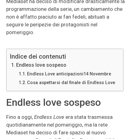
Mediaset ha deciso di modificare drasticamente la
programmazione della serie, un cambiamento che
non è affatto piaciuto ai fan fedeli, abituati a
seguire le peripezie dei protagonisti nel
pomeriggio.
Indice dei contenuti
Endless love sospeso
Endless Love anticipazioni14 Novembre
Cosa aspettarsi dal finale di Endless Love
Endless love sospeso
Fino a oggi,
Endless Love
era stata trasmessa
quotidianamente nel pomeriggio, ma la rete
Mediaset ha deciso di fare spazio al nuovo