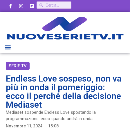
SERIE TV
Endless Love sospeso, non va
più in onda il pomeriggio:
ecco il perché della decisione
Mediaset
Mediaset sospende Endless Love spostando la
programmazione: ecco quando andrà in onda.
Novembre 11, 2024
15:08