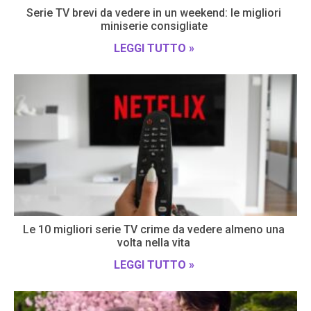
Serie TV brevi da vedere in un weekend: le migliori
miniserie consigliate
LEGGI TUTTO »
Le 10 migliori serie TV crime da vedere almeno una
volta nella vita
LEGGI TUTTO »