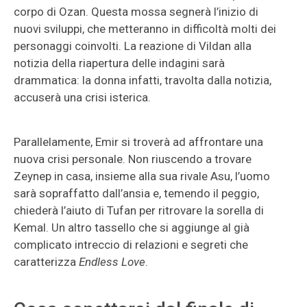
corpo di Ozan. Questa mossa segnerà l’inizio di
nuovi sviluppi, che metteranno in difficoltà molti dei
personaggi coinvolti. La reazione di Vildan alla
notizia della riapertura delle indagini sarà
drammatica: la donna infatti, travolta dalla notizia,
accuserà una crisi isterica.
Parallelamente, Emir si troverà ad affrontare una
nuova crisi personale. Non riuscendo a trovare
Zeynep in casa, insieme alla sua rivale Asu, l’uomo
sarà sopraffatto dall’ansia e, temendo il peggio,
chiederà l’aiuto di Tufan per ritrovare la sorella di
Kemal. Un altro tassello che si aggiunge al già
complicato intreccio di relazioni e segreti che
caratterizza
Endless Love
.