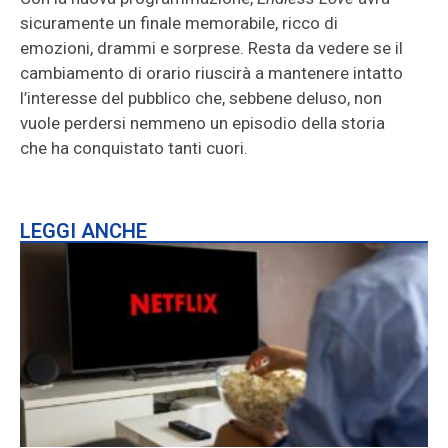
sicuramente un finale memorabile, ricco di
emozioni, drammi e sorprese. Resta da vedere se il
cambiamento di orario riuscirà a mantenere intatto
l’interesse del pubblico che, sebbene deluso, non
vuole perdersi nemmeno un episodio della storia
che ha conquistato tanti cuori.
LEGGI ANCHE