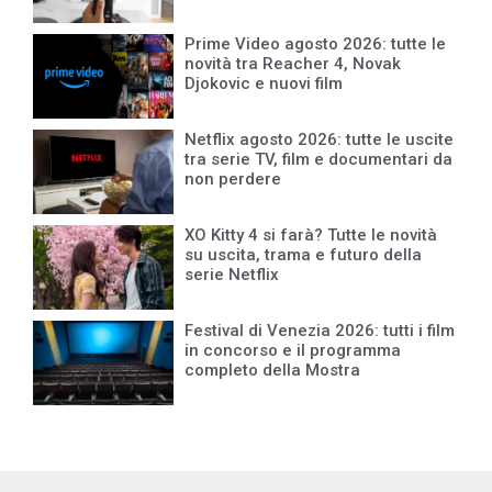
Prime Video agosto 2026: tutte le
novità tra Reacher 4, Novak
Djokovic e nuovi film
Netflix agosto 2026: tutte le uscite
tra serie TV, film e documentari da
non perdere
XO Kitty 4 si farà? Tutte le novità
su uscita, trama e futuro della
serie Netflix
Festival di Venezia 2026: tutti i film
in concorso e il programma
completo della Mostra