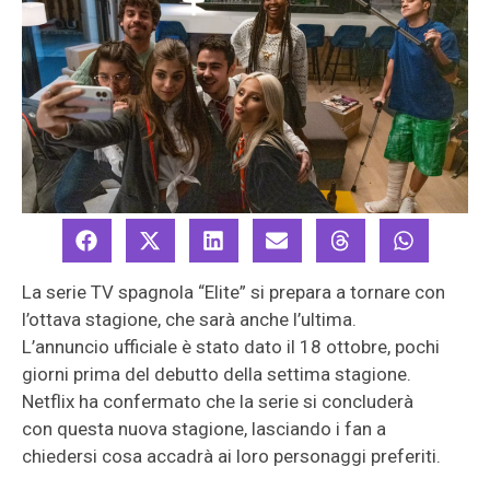
La serie TV spagnola “Elite” si prepara a tornare con
l’ottava stagione, che sarà anche l’ultima.
L’annuncio ufficiale è stato dato il 18 ottobre, pochi
giorni prima del debutto della settima stagione.
Netflix ha confermato che la serie si concluderà
con questa nuova stagione, lasciando i fan a
chiedersi cosa accadrà ai loro personaggi preferiti.