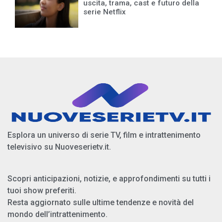
uscita, trama, cast e futuro della
serie Netflix
Esplora un universo di serie TV, film e intrattenimento
televisivo su Nuoveserietv.it.
Scopri anticipazioni, notizie, e approfondimenti su tutti i
tuoi show preferiti.
Resta aggiornato sulle ultime tendenze e novità del
mondo dell’intrattenimento.