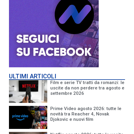
ULTIMI ARTICOLI
Film e serie TV tratti da romanzi: le
uscite da non perdere tra agosto e
settembre 2026
Prime Video agosto 2026: tutte le
novità tra Reacher 4, Novak
Djokovic e nuovi film