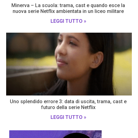
Minerva – La scuola: trama, cast e quando esce la
nuova serie Netflix ambientata in un liceo militare
LEGGI TUTTO »
Uno splendido errore 3: data di uscita, trama, cast e
futuro della serie Netflix
LEGGI TUTTO »