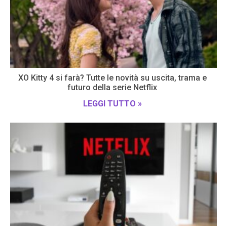
XO Kitty 4 si farà? Tutte le novità su uscita, trama e
futuro della serie Netflix
LEGGI TUTTO »