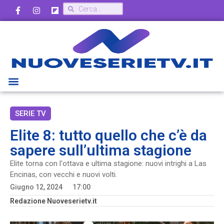
SERIE TV
Elite 8: tutto quello che c’è da
sapere sull’ultima stagione
Elite torna con l'ottava e ultima stagione: nuovi intrighi a Las
Encinas, con vecchi e nuovi volti.
Giugno 12, 2024
17:00
Redazione Nuoveserietv.it