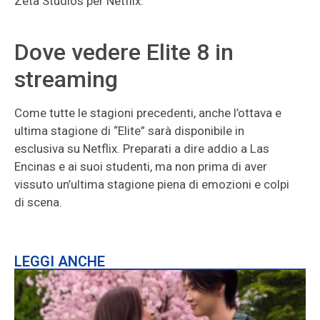
Zeta Studios per Netflix.
Dove vedere Elite 8 in
streaming
Come tutte le stagioni precedenti, anche l’ottava e
ultima stagione di “Elite” sarà disponibile in
esclusiva su Netflix. Preparati a dire addio a Las
Encinas e ai suoi studenti, ma non prima di aver
vissuto un’ultima stagione piena di emozioni e colpi
di scena.
LEGGI ANCHE