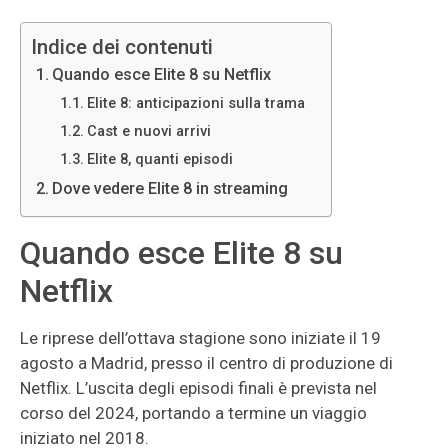
Indice dei contenuti
Quando esce Elite 8 su Netflix
Elite 8: anticipazioni sulla trama
Cast e nuovi arrivi
Elite 8, quanti episodi
Dove vedere Elite 8 in streaming
Quando esce Elite 8 su
Netflix
Le riprese dell’ottava stagione sono iniziate il 19
agosto a Madrid, presso il centro di produzione di
Netflix. L’uscita degli episodi finali è prevista nel
corso del 2024, portando a termine un viaggio
iniziato nel 2018.