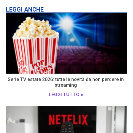
LEGGI ANCHE
Serie TV estate 2026: tutte le novità da non perdere in
streaming
LEGGI TUTTO »