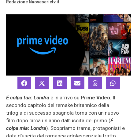
Redazione Nuoveserietv.it
È colpa tua: Londra
è in arrivo su
Prime Video
. Il
secondo capitolo del remake britannico della
trilogia di successo spagnola torna con un nuovo
film dopo circa un anno dall’uscita del primo (
È
colpa mia: Londra
). Scopriamo trama, protagonisti e
data d’uscita del romance adolescenziale tratto