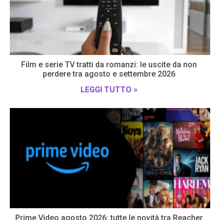
Film e serie TV tratti da romanzi: le uscite da non
perdere tra agosto e settembre 2026
LEGGI TUTTO »
Prime Video agosto 2026: tutte le novità tra Reacher