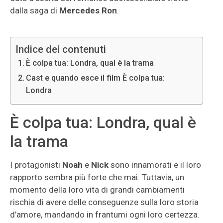
dalla saga di
Mercedes Ron
.
Indice dei contenuti
È colpa tua: Londra, qual è la trama
Cast e quando esce il film È colpa tua:
Londra
È colpa tua: Londra, qual è
la trama
I protagonisti
Noah
e
Nick
sono innamorati e il loro
rapporto sembra più forte che mai. Tuttavia, un
momento della loro vita di grandi cambiamenti
rischia di avere delle conseguenze sulla loro storia
d’amore, mandando in frantumi ogni loro certezza.