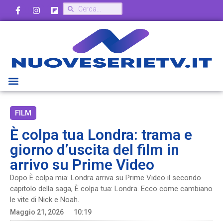
FILM
È colpa tua Londra: trama e
giorno d’uscita del film in
arrivo su Prime Video
Dopo È colpa mia: Londra arriva su Prime Video il secondo
capitolo della saga, È colpa tua: Londra. Ecco come cambiano
le vite di Nick e Noah.
Maggio 21, 2026
10:19