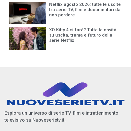
Netflix agosto 2026: tutte le uscite
tra serie TV, film e documentari da
non perdere
XO Kitty 4 si farà? Tutte le novità
su uscita, trama e futuro della
serie Netflix
Esplora un universo di serie TV, film e intrattenimento
televisivo su Nuoveserietv.it.