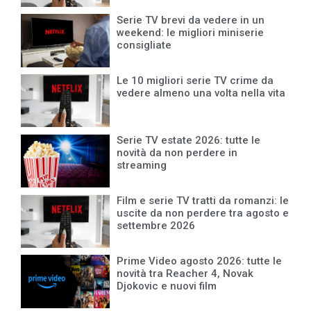
Serie TV brevi da vedere in un
weekend: le migliori miniserie
consigliate
Le 10 migliori serie TV crime da
vedere almeno una volta nella vita
Serie TV estate 2026: tutte le
novità da non perdere in
streaming
Film e serie TV tratti da romanzi: le
uscite da non perdere tra agosto e
settembre 2026
Prime Video agosto 2026: tutte le
novità tra Reacher 4, Novak
Djokovic e nuovi film