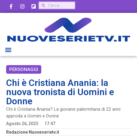
PERSONAGGI
Chi è Cristiana Anania: la
nuova tronista di Uomini e
Donne
Chi è Cristiana Anania? La giovane palermitana di 22 anni
approda a Uomini e Donne
Agosto 26, 2025
17:47
Redazione Nuoveserietv.it