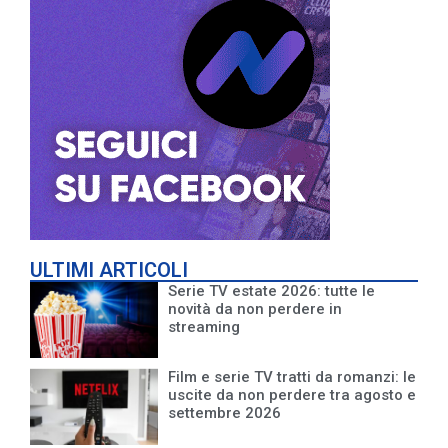
ULTIMI ARTICOLI
Serie TV estate 2026: tutte le
novità da non perdere in
streaming
Film e serie TV tratti da romanzi: le
uscite da non perdere tra agosto e
settembre 2026