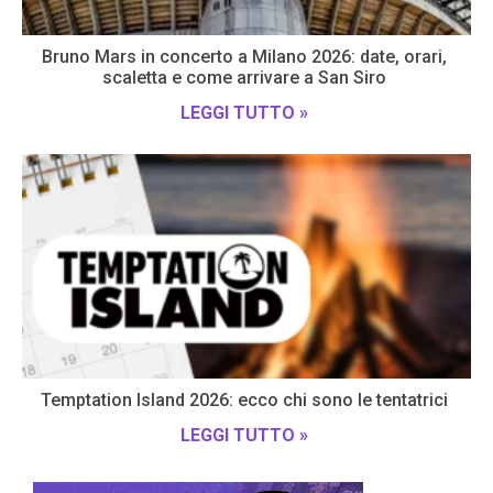
Bruno Mars in concerto a Milano 2026: date, orari,
scaletta e come arrivare a San Siro
LEGGI TUTTO »
Temptation Island 2026: ecco chi sono le tentatrici
LEGGI TUTTO »