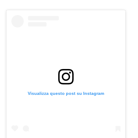
Visualizza questo post su Instagram