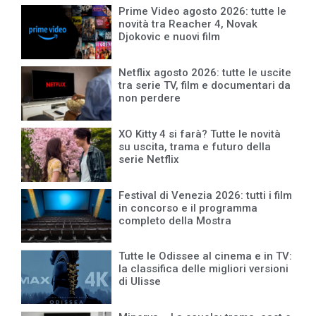
Prime Video agosto 2026: tutte le
novità tra Reacher 4, Novak
Djokovic e nuovi film
Netflix agosto 2026: tutte le uscite
tra serie TV, film e documentari da
non perdere
XO Kitty 4 si farà? Tutte le novità
su uscita, trama e futuro della
serie Netflix
Festival di Venezia 2026: tutti i film
in concorso e il programma
completo della Mostra
Tutte le Odissee al cinema e in TV:
la classifica delle migliori versioni
di Ulisse