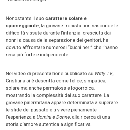
Nonostante il suo
carattere solare e
spumeggiante
, la giovane tronista non nasconde le
difficoltà vissute durante l’infanzia: cresciuta dai
nonni a causa della separazione dei genitori, ha
dovuto affrontare numerosi “buchi neri” che l’hanno
resa più forte e indipendente.
Nel video di presentazione pubblicato su
Witty TV
,
Cristiana si è descritta come felice, simpatica,
solare ma anche permalosa e logorroica,
mostrando la complessità del suo carattere. La
giovane palermitana appare determinata a superare
le sfide del passato e a vivere pienamente
l’esperienza a
Uomini e Donne
, alla ricerca di una
storia d’amore autentica e significativa.