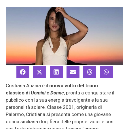
Cristiana Anania è il
nuovo volto del trono
classico di
Uomini e Donne
, pronta a conquistare il
pubblico con la sua energia travolgente e la sua
personalità solare. Classe 2001, originaria di
Palermo, Cristiana si presenta come una giovane
donna siciliana doc, fiera delle proprie radici e con
una forte determinazione a trovare l’amore.