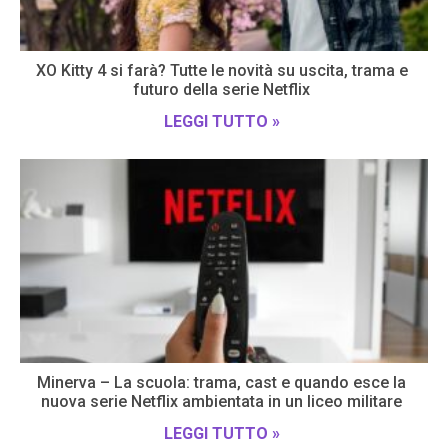
XO Kitty 4 si farà? Tutte le novità su uscita, trama e
futuro della serie Netflix
LEGGI TUTTO »
Minerva – La scuola: trama, cast e quando esce la
nuova serie Netflix ambientata in un liceo militare
LEGGI TUTTO »