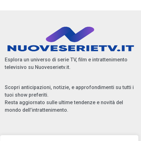
Esplora un universo di serie TV, film e intrattenimento
televisivo su Nuoveserietv.it.
Scopri anticipazioni, notizie, e approfondimenti su tutti i
tuoi show preferiti.
Resta aggiornato sulle ultime tendenze e novità del
mondo dell’intrattenimento.
Chi Siamo