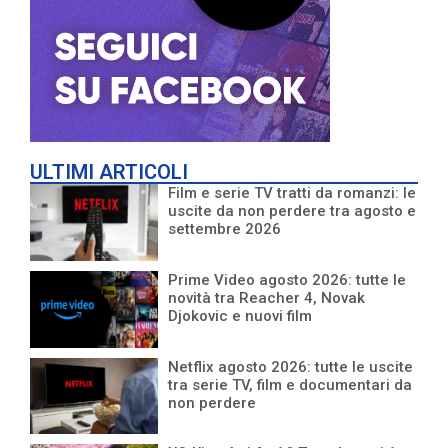
ULTIMI ARTICOLI
Film e serie TV tratti da romanzi: le
uscite da non perdere tra agosto e
settembre 2026
Prime Video agosto 2026: tutte le
novità tra Reacher 4, Novak
Djokovic e nuovi film
Netflix agosto 2026: tutte le uscite
tra serie TV, film e documentari da
non perdere