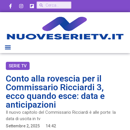
SERIE TV
Conto alla rovescia per il
Commissario Ricciardi 3,
ecco quando esce: data e
anticipazioni
Il nuovo capitolo del Commissario Ricciardi è alle porte: la
data di uscita in tv
Settembre 2, 2025
14:42