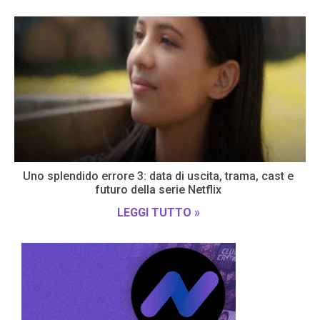
Uno splendido errore 3: data di uscita, trama, cast e
futuro della serie Netflix
LEGGI TUTTO »