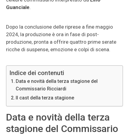
Guanciale
.
Dopo la conclusione delle riprese a fine maggio
2024, la produzione è ora in fase di post-
produzione, pronta a offrire quattro prime serate
ricche di suspense, emozione e colpi di scena.
Indice dei contenuti
Data e novità della terza stagione del
Commissario Ricciardi
Il cast della terza stagione
Data e novità della terza
stagione del Commissario