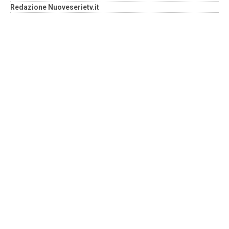
Redazione Nuoveserietv.it