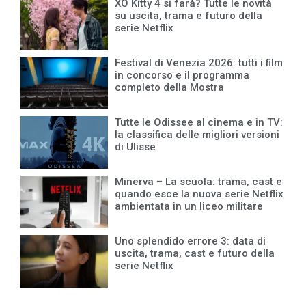
XO Kitty 4 si farà? Tutte le novità
su uscita, trama e futuro della
serie Netflix
Festival di Venezia 2026: tutti i film
in concorso e il programma
completo della Mostra
Tutte le Odissee al cinema e in TV:
la classifica delle migliori versioni
di Ulisse
Minerva – La scuola: trama, cast e
quando esce la nuova serie Netflix
ambientata in un liceo militare
Uno splendido errore 3: data di
uscita, trama, cast e futuro della
serie Netflix