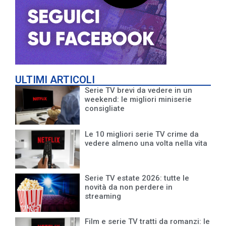
ULTIMI ARTICOLI
Serie TV brevi da vedere in un
weekend: le migliori miniserie
consigliate
Le 10 migliori serie TV crime da
vedere almeno una volta nella vita
Serie TV estate 2026: tutte le
novità da non perdere in
streaming
Film e serie TV tratti da romanzi: le