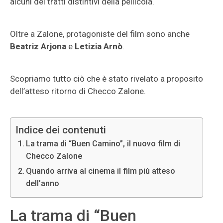
alcuni dei tratti distintivi della pellicola.
Oltre a Zalone, protagoniste del film sono anche
Beatriz Arjona
e
Letizia Arnò
.
Scopriamo tutto ciò che è stato rivelato a proposito
dell’atteso ritorno di Checco Zalone.
Indice dei contenuti
La trama di “Buen Camino”, il nuovo film di
Checco Zalone
Quando arriva al cinema il film più atteso
dell’anno
La trama di “Buen