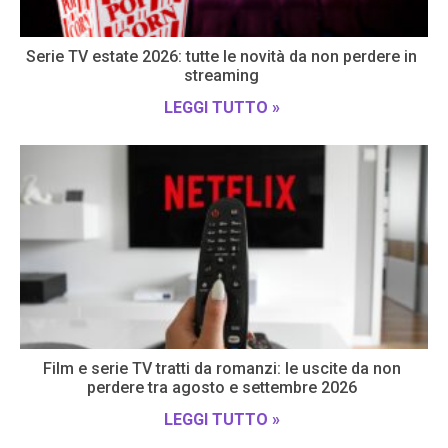
Serie TV estate 2026: tutte le novità da non perdere in
streaming
LEGGI TUTTO »
Film e serie TV tratti da romanzi: le uscite da non
perdere tra agosto e settembre 2026
LEGGI TUTTO »