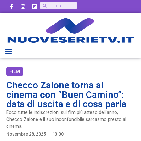
FILM
Checco Zalone torna al
cinema con “Buen Camino”:
data di uscita e di cosa parla
Ecco tutte le indiscrezioni sul film più atteso dell'anno,
Checco Zalone e il suo inconfondibile sarcasmo presto al
cinema.
Novembre 28, 2025
13:00