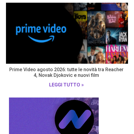
Prime Video agosto 2026: tutte le novità tra Reacher
4, Novak Djokovic e nuovi film
LEGGI TUTTO »