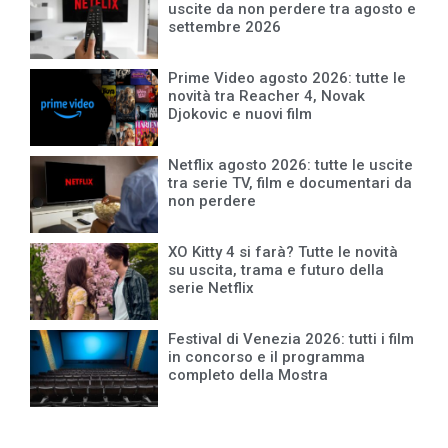
uscite da non perdere tra agosto e
settembre 2026
Prime Video agosto 2026: tutte le
novità tra Reacher 4, Novak
Djokovic e nuovi film
Netflix agosto 2026: tutte le uscite
tra serie TV, film e documentari da
non perdere
XO Kitty 4 si farà? Tutte le novità
su uscita, trama e futuro della
serie Netflix
Festival di Venezia 2026: tutti i film
in concorso e il programma
completo della Mostra