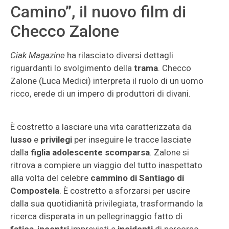
Camino”, il nuovo film di
Checco Zalone
Ciak Magazine
ha rilasciato diversi dettagli
riguardanti lo svolgimento della
trama
. Checco
Zalone (Luca Medici) interpreta il ruolo di un uomo
ricco, erede di un impero di produttori di divani.
È costretto a lasciare una vita caratterizzata da
lusso
e
privilegi
per inseguire le tracce lasciate
dalla
figlia adolescente scomparsa
. Zalone si
ritrova a compiere un viaggio del tutto inaspettato
alla volta del celebre
cammino di Santiago di
Compostela
. È costretto a sforzarsi per uscire
dalla sua quotidianità privilegiata, trasformando la
ricerca disperata in un pellegrinaggio fatto di