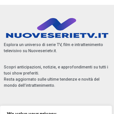
Esplora un universo di serie TV, film e intrattenimento
televisivo su Nuoveserietv.it.
Scopri anticipazioni, notizie, e approfondimenti su tutti i
tuoi show preferiti.
Resta aggiornato sulle ultime tendenze e novità del
mondo dell’intrattenimento.
Chi Siamo
We value your privacy