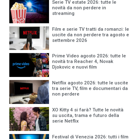
Serie TV estate 2026: tutte le
novità da non perdere in
streaming
Film e serie TV tratti da romanzi: le
uscite da non perdere tra agosto e
settembre 2026
Prime Video agosto 2026: tutte le
novità tra Reacher 4, Novak
Djokovic e nuovi film
Netflix agosto 2026: tutte le uscite
tra serie TV, film e documentari da
non perdere
XO Kitty 4 si farà? Tutte le novità
su uscita, trama e futuro della
serie Netflix
Festival di Venezia 2026: tutti i film