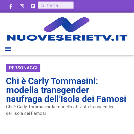
PERSONAGGI
Chi è Carly Tommasini:
modella transgender
naufraga dell’Isola dei Famosi
Chi è Carly Tommasini: la modella attivista transgender
dell'Isola dei Famosi.