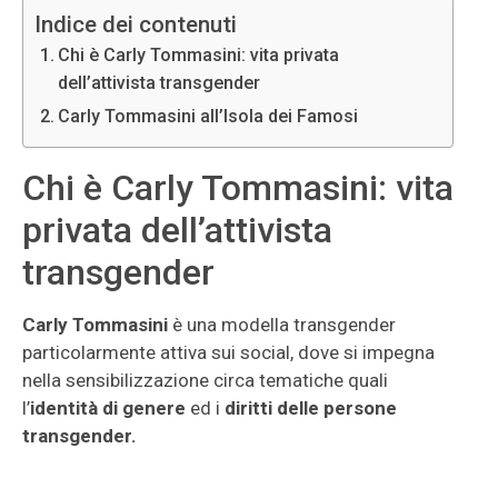
Indice dei contenuti
Chi è Carly Tommasini: vita privata
dell’attivista transgender
Carly Tommasini all’Isola dei Famosi
Chi è Carly Tommasini: vita
privata dell’attivista
transgender
Carly Tommasini
è una modella transgender
particolarmente attiva sui social, dove si impegna
nella sensibilizzazione circa tematiche quali
l’
identità di genere
ed i
diritti delle persone
transgender.