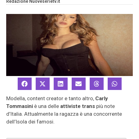
Redazione Nuoveserietv.it
Modella, content creator e tanto altro,
Carly
Tommasini
è una delle
attiviste trans
più note
d’Italia. Attualmente la ragazza è una concorrente
dell’Isola dei famosi.