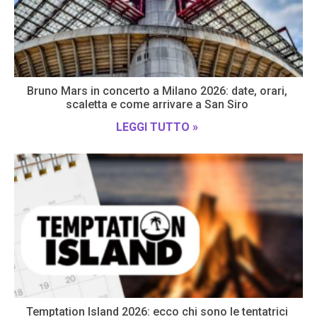
Bruno Mars in concerto a Milano 2026: date, orari,
scaletta e come arrivare a San Siro
LEGGI TUTTO »
Temptation Island 2026: ecco chi sono le tentatrici