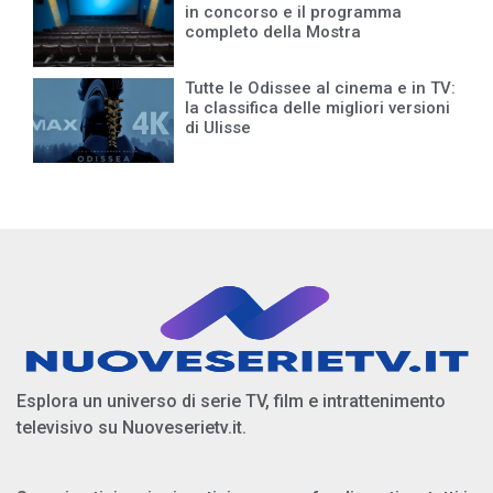
in concorso e il programma
completo della Mostra
Tutte le Odissee al cinema e in TV:
la classifica delle migliori versioni
di Ulisse
Esplora un universo di serie TV, film e intrattenimento
televisivo su Nuoveserietv.it.