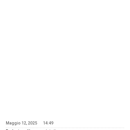
Maggio 12, 2025
14:49