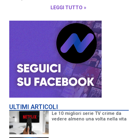
LEGGI TUTTO »
ULTIMI ARTICOLI
Le 10 migliori serie TV crime da
vedere almeno una volta nella vita