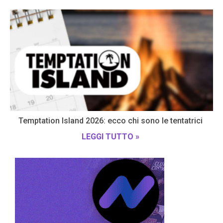
Temptation Island 2026: ecco chi sono le tentatrici
LEGGI TUTTO »