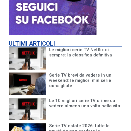
ULTIMI ARTICOLI
Le migliori serie TV Netflix di
sempre: la classifica definitiva
Serie TV brevi da vedere in un
weekend: le migliori miniserie
consigliate
Le 10 migliori serie TV crime da
vedere almeno una volta nella vita
Serie TV estate 2026: tutte le