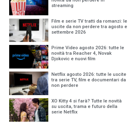
novità da non perdere in
streaming
Film e serie TV tratti da romanzi: le
uscite da non perdere tra agosto e
settembre 2026
Prime Video agosto 2026: tutte le
novità tra Reacher 4, Novak
Djokovic e nuovi film
Netflix agosto 2026: tutte le uscite
tra serie TV, film e documentari da
non perdere
XO Kitty 4 si farà? Tutte le novità
su uscita, trama e futuro della
serie Netflix