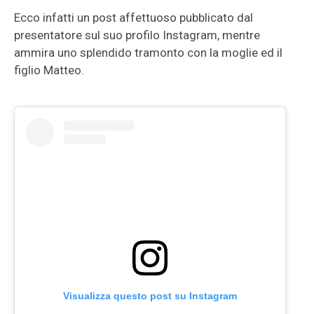
Ecco infatti un post affettuoso pubblicato dal
presentatore sul suo profilo Instagram, mentre
ammira uno splendido tramonto con la moglie ed il
figlio Matteo.
Visualizza questo post su Instagram