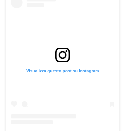
Visualizza questo post su Instagram