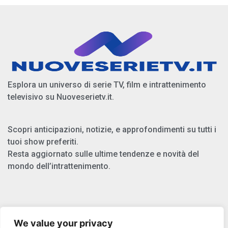
Esplora un universo di serie TV, film e intrattenimento
televisivo su Nuoveserietv.it.
Scopri anticipazioni, notizie, e approfondimenti su tutti i
tuoi show preferiti.
Resta aggiornato sulle ultime tendenze e novità del
mondo dell’intrattenimento.
Chi Siamo
We value your privacy