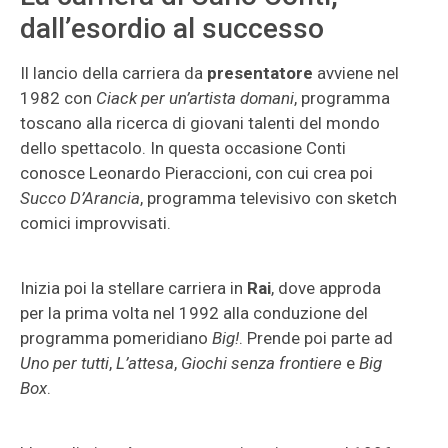
dall’esordio al successo
Il lancio della carriera da
presentatore
avviene nel
1982 con
Ciack per un’artista domani
, programma
toscano alla ricerca di giovani talenti del mondo
dello spettacolo. In questa occasione Conti
conosce Leonardo Pieraccioni, con cui crea poi
Succo D’Arancia
, programma televisivo con sketch
comici improvvisati.
Inizia poi la stellare carriera in
Rai
, dove approda
per la prima volta nel 1992 alla conduzione del
programma pomeridiano
Big!
. Prende poi parte ad
Uno per tutti
,
L’attesa
,
Giochi senza frontiere
e
Big
Box
.