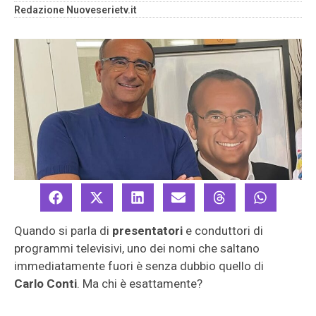
Redazione Nuoveserietv.it
Quando si parla di
presentatori
e conduttori di
programmi televisivi, uno dei nomi che saltano
immediatamente fuori è senza dubbio quello di
Carlo Conti
. Ma chi è esattamente?