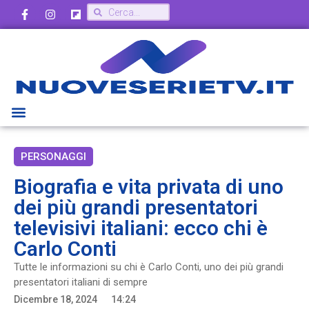
PERSONAGGI
Biografia e vita privata di uno
dei più grandi presentatori
televisivi italiani: ecco chi è
Carlo Conti
Tutte le informazioni su chi è Carlo Conti, uno dei più grandi
presentatori italiani di sempre
Dicembre 18, 2024
14:24