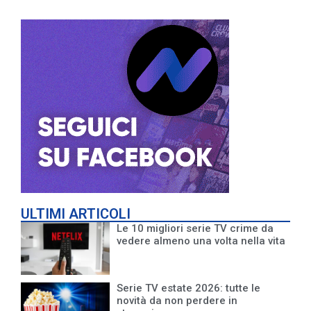
ULTIMI ARTICOLI
Le 10 migliori serie TV crime da
vedere almeno una volta nella vita
Serie TV estate 2026: tutte le
novità da non perdere in