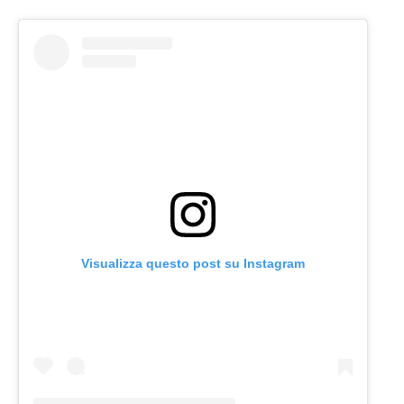
Visualizza questo post su Instagram