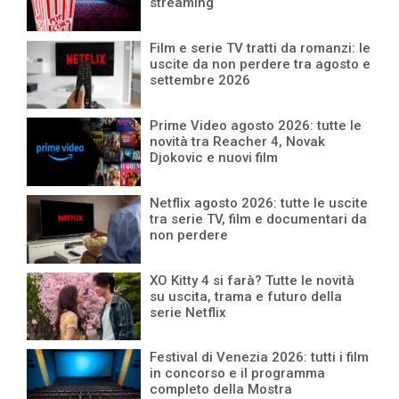
streaming
Film e serie TV tratti da romanzi: le
uscite da non perdere tra agosto e
settembre 2026
Prime Video agosto 2026: tutte le
novità tra Reacher 4, Novak
Djokovic e nuovi film
Netflix agosto 2026: tutte le uscite
tra serie TV, film e documentari da
non perdere
XO Kitty 4 si farà? Tutte le novità
su uscita, trama e futuro della
serie Netflix
Festival di Venezia 2026: tutti i film
in concorso e il programma
completo della Mostra