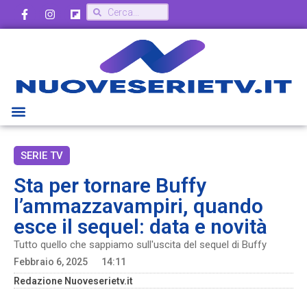
SERIE TV
Sta per tornare Buffy
l’ammazzavampiri, quando
esce il sequel: data e novità
Tutto quello che sappiamo sull'uscita del sequel di Buffy
Febbraio 6, 2025
14:11
Redazione Nuoveserietv.it