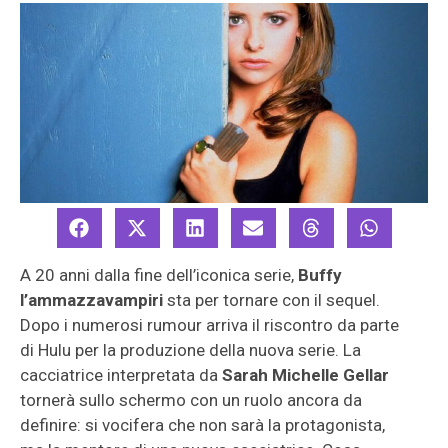
A 20 anni dalla fine dell’iconica serie,
Buffy
l’ammazzavampiri
sta per tornare con il sequel.
Dopo i numerosi rumour arriva il riscontro da parte
di Hulu per la produzione della nuova serie. La
cacciatrice interpretata da
Sarah Michelle Gellar
tornerà sullo schermo con un ruolo ancora da
definire: si vocifera che non sarà la protagonista,