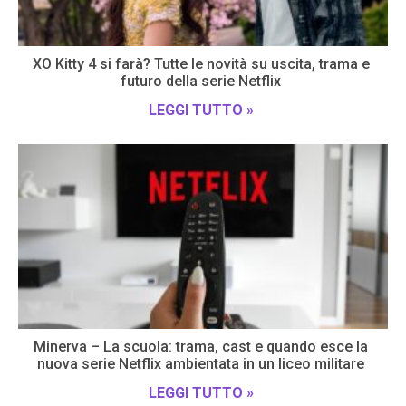
XO Kitty 4 si farà? Tutte le novità su uscita, trama e
futuro della serie Netflix
LEGGI TUTTO »
Minerva – La scuola: trama, cast e quando esce la
nuova serie Netflix ambientata in un liceo militare
LEGGI TUTTO »