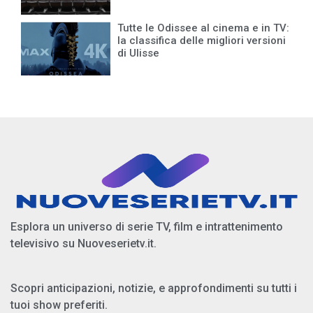
Tutte le Odissee al cinema e in TV:
la classifica delle migliori versioni
di Ulisse
Esplora un universo di serie TV, film e intrattenimento
televisivo su Nuoveserietv.it.
Scopri anticipazioni, notizie, e approfondimenti su tutti i
tuoi show preferiti.