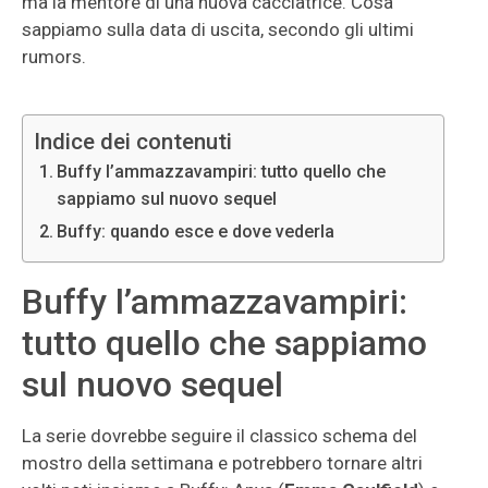
ma la mentore di una nuova cacciatrice. Cosa
sappiamo sulla data di uscita, secondo gli ultimi
rumors.
Indice dei contenuti
Buffy l’ammazzavampiri: tutto quello che
sappiamo sul nuovo sequel
Buffy: quando esce e dove vederla
Buffy l’ammazzavampiri:
tutto quello che sappiamo
sul nuovo sequel
La serie dovrebbe seguire il classico schema del
mostro della settimana e potrebbero tornare altri