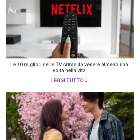
Le 10 migliori serie TV crime da vedere almeno una
volta nella vita
LEGGI TUTTO »