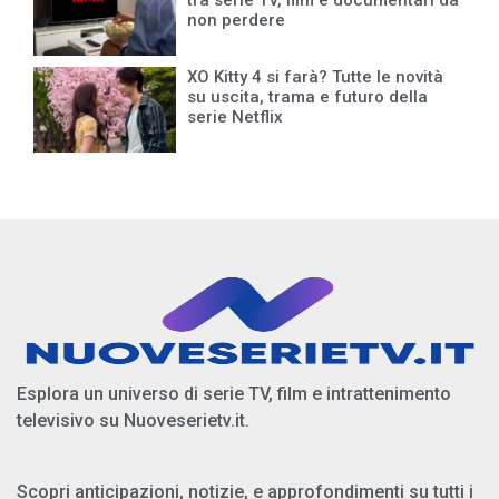
non perdere
XO Kitty 4 si farà? Tutte le novità
su uscita, trama e futuro della
serie Netflix
Esplora un universo di serie TV, film e intrattenimento
televisivo su Nuoveserietv.it.
Scopri anticipazioni, notizie, e approfondimenti su tutti i