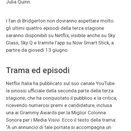
Julia Quinn.
I fan di Bridgerton non dovranno aspettare molto:
gli ultimi quattro episodi della terza stagione
saranno disponibili su Netflix, visibile anche su Sky
Glass, Sky Q e tramite l’app su Now Smart Stick, a
partire da giovedì 13 giugno.
Trama ed episodi
Netflix Italia ha pubblicato sul suo canale YouTube
la sinossi ufficiale della seconda parte della terza
stagione, che ha conquistato il pubblico e la critica,
ricevendo numerosi premi e candidature, inclusa
una ai Grammy Awards per la Miglior Colonna
Sonora per i Media Visivi. Ecco il testo della trama:
“A un annuncio di tale portata si accompagna un