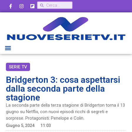
SERIE TV
Bridgerton 3: cosa aspettarsi
dalla seconda parte della
stagione
La seconda parte della terza stagione di Bridgerton torna il 13
giugno su Netflix, con nuovi episodi ricchi di segreti e
sorprese. Protagonisti: Penelope e Colin.
Giugno 5, 2024
11:03