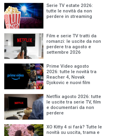
Serie TV estate 2026:
tutte le novità da non
perdere in streaming
Film e serie TV tratti da
romanzi: le uscite da non
perdere tra agosto e
settembre 2026
Prime Video agosto
2026: tutte le novità tra
Reacher 4, Novak
Djokovic e nuovi film
Netflix agosto 2026: tutte
le uscite tra serie TV, film
e documentari da non
perdere
XO Kitty 4 si farà? Tutte le
novità su uscita, trama e