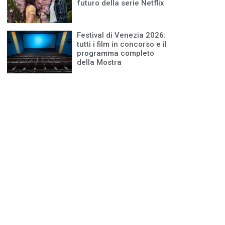
futuro della serie Netflix
Festival di Venezia 2026:
tutti i film in concorso e il
programma completo
della Mostra