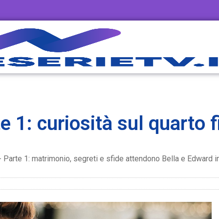
 1: curiosità sul quarto f
Parte 1: matrimonio, segreti e sfide attendono Bella e Edward i