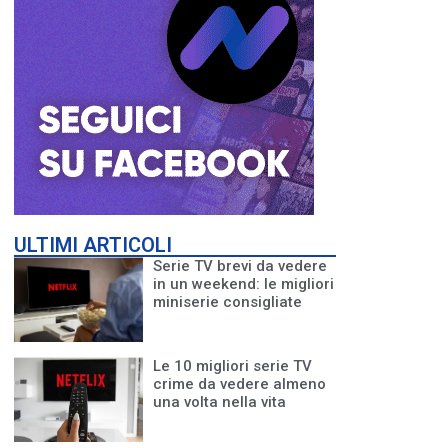
ULTIMI ARTICOLI
Serie TV brevi da vedere
in un weekend: le migliori
miniserie consigliate
Le 10 migliori serie TV
crime da vedere almeno
una volta nella vita