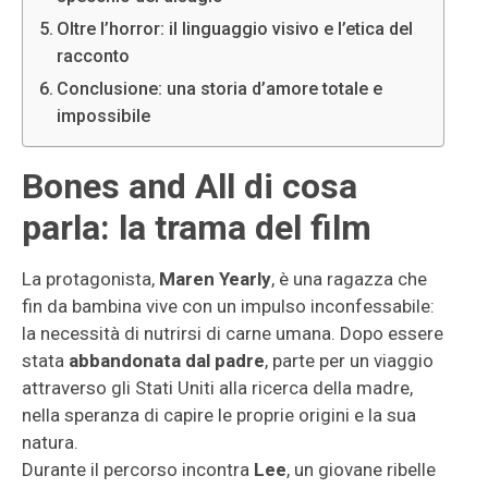
Oltre l’horror: il linguaggio visivo e l’etica del
racconto
Conclusione: una storia d’amore totale e
impossibile
Bones and All di cosa
parla: la trama del film
La protagonista,
Maren Yearly
, è una ragazza che
fin da bambina vive con un impulso inconfessabile:
la necessità di nutrirsi di carne umana. Dopo essere
stata
abbandonata dal padre
, parte per un viaggio
attraverso gli Stati Uniti alla ricerca della madre,
nella speranza di capire le proprie origini e la sua
natura.
Durante il percorso incontra
Lee
, un giovane ribelle