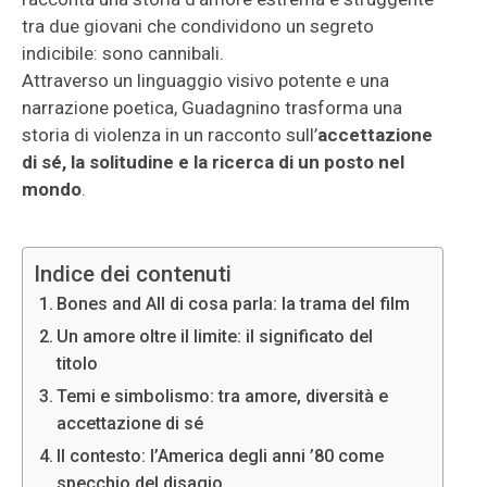
tra due giovani che condividono un segreto
indicibile: sono cannibali.
Attraverso un linguaggio visivo potente e una
narrazione poetica, Guadagnino trasforma una
storia di violenza in un racconto sull’
accettazione
di sé, la solitudine e la ricerca di un posto nel
mondo
.
Indice dei contenuti
Bones and All di cosa parla: la trama del film
Un amore oltre il limite: il significato del
titolo
Temi e simbolismo: tra amore, diversità e
accettazione di sé
Il contesto: l’America degli anni ’80 come
specchio del disagio