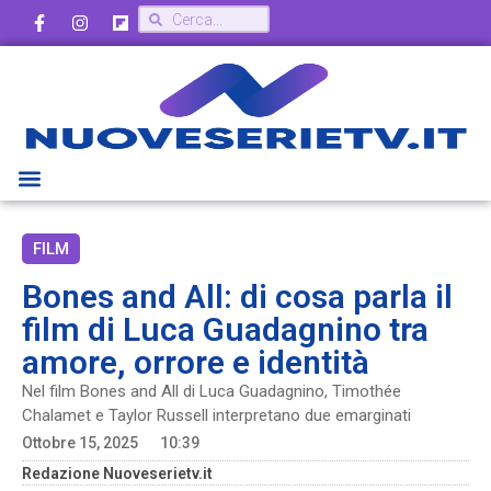
FILM
Bones and All: di cosa parla il
film di Luca Guadagnino tra
amore, orrore e identità
Nel film Bones and All di Luca Guadagnino, Timothée
Chalamet e Taylor Russell interpretano due emarginati
Ottobre 15, 2025
10:39
Redazione Nuoveserietv.it