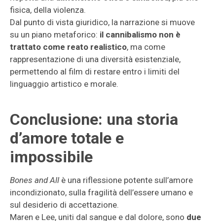
fisica, della violenza.
Dal punto di vista giuridico, la narrazione si muove
su un piano metaforico:
il cannibalismo non è
trattato come reato realistico
, ma come
rappresentazione di una diversità esistenziale,
permettendo al film di restare entro i limiti del
linguaggio artistico e morale.
Conclusione: una storia
d’amore totale e
impossibile
Bones and All
è una riflessione potente sull’amore
incondizionato, sulla fragilità dell’essere umano e
sul desiderio di accettazione.
Maren e Lee, uniti dal sangue e dal dolore, sono
due