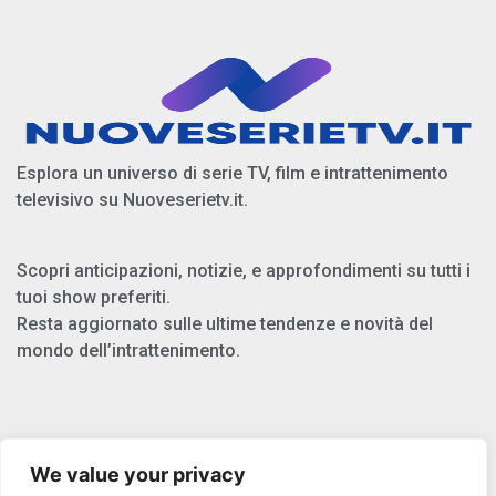
Esplora un universo di serie TV, film e intrattenimento
televisivo su Nuoveserietv.it.
Scopri anticipazioni, notizie, e approfondimenti su tutti i
tuoi show preferiti.
Resta aggiornato sulle ultime tendenze e novità del
mondo dell’intrattenimento.
Chi Siamo
We value your privacy
Privacy Policy