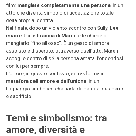
film:
mangiare completamente una persona
, in un
atto che diventa simbolo di accettazione totale
della propria identità.
Nel finale, dopo un violento scontro con Sully,
Lee
muore tra le braccia di Maren
e le chiede di
mangiarlo “fino all’osso”. È un gesto di amore
assoluto e disperato: attraverso quell’atto, Maren
accoglie dentro di sé la persona amata, fondendosi
con lui per sempre.
L’orrore, in questo contesto, si trasforma in
metafora dell’amore e dell’unione
, in un
linguaggio simbolico che parla di identità, desiderio
e sacrificio.
Temi e simbolismo: tra
amore, diversità e