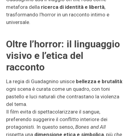
metafora della
ricerca di identità e libertà
,
trasformando l’horror in un racconto intimo e
universale.
Oltre l’horror: il linguaggio
visivo e l’etica del
racconto
La regia di Guadagnino unisce
bellezza e brutalità
:
ogni scena è curata come un quadro, con toni
pastello e luci naturali che contrastano la violenza
del tema.
Il film evita di spettacolarizzare il sangue,
preferendo suggerire il conflitto interiore dei
protagonisti. In questo senso,
Bones and All
rispetta una
dimensione etica e simbolica
, più che