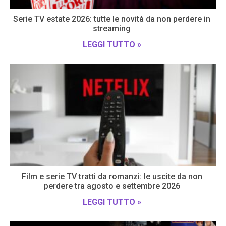
Serie TV estate 2026: tutte le novità da non perdere in
streaming
LEGGI TUTTO »
Film e serie TV tratti da romanzi: le uscite da non
perdere tra agosto e settembre 2026
LEGGI TUTTO »