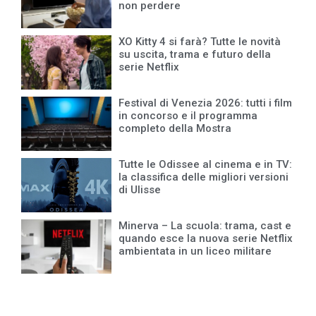
non perdere
XO Kitty 4 si farà? Tutte le novità
su uscita, trama e futuro della
serie Netflix
Festival di Venezia 2026: tutti i film
in concorso e il programma
completo della Mostra
Tutte le Odissee al cinema e in TV:
la classifica delle migliori versioni
di Ulisse
Minerva – La scuola: trama, cast e
quando esce la nuova serie Netflix
ambientata in un liceo militare