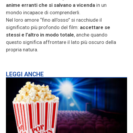
anime erranti che si salvano a vicenda
in un
mondo incapace di comprenderli.
Nel loro amore “fino all’osso” si racchiude il
significato più profondo del film:
accettare se
stessi e l’altro in modo totale
, anche quando
questo significa affrontare il lato più oscuro della
propria natura.
LEGGI ANCHE