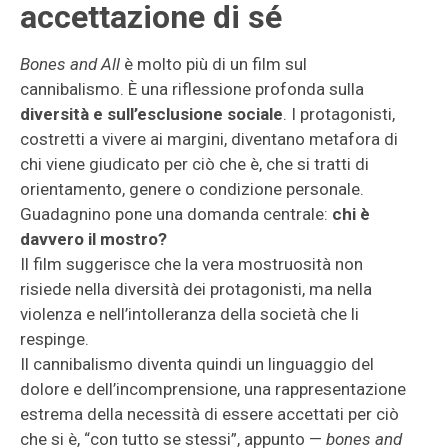
accettazione di sé
Bones and All
è molto più di un film sul
cannibalismo. È una riflessione profonda sulla
diversità e sull’esclusione sociale
. I protagonisti,
costretti a vivere ai margini, diventano metafora di
chi viene giudicato per ciò che è, che si tratti di
orientamento, genere o condizione personale.
Guadagnino pone una domanda centrale:
chi è
davvero il mostro?
Il film suggerisce che la vera mostruosità non
risiede nella diversità dei protagonisti, ma nella
violenza e nell’intolleranza della società che li
respinge.
Il cannibalismo diventa quindi un linguaggio del
dolore e dell’incomprensione, una rappresentazione
estrema della necessità di essere accettati per ciò
che si è, “con tutto se stessi”, appunto —
bones and