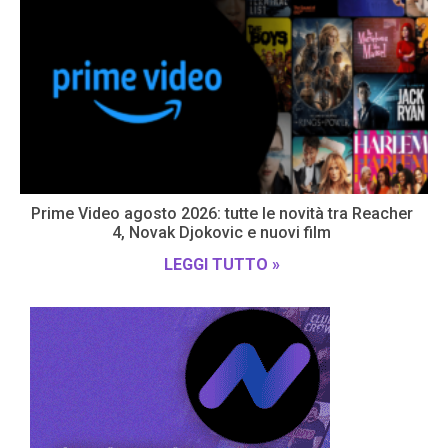
Prime Video agosto 2026: tutte le novità tra Reacher
4, Novak Djokovic e nuovi film
LEGGI TUTTO »