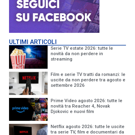
ULTIMI ARTICOLI
Serie TV estate 2026: tutte le
novità da non perdere in
streaming
Film e serie TV tratti da romanzi: le
uscite da non perdere tra agosto e
settembre 2026
Prime Video agosto 2026: tutte le
novità tra Reacher 4, Novak
Djokovic e nuovi film
Netflix agosto 2026: tutte le uscite
tra serie TV, film e documentari da